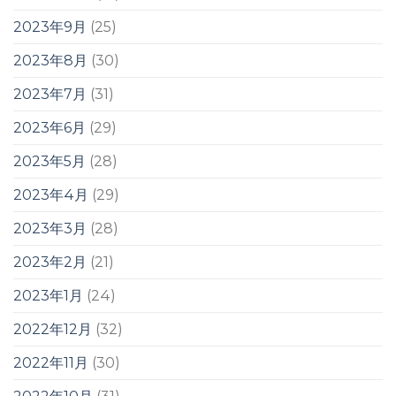
2023年9月
(25)
2023年8月
(30)
2023年7月
(31)
2023年6月
(29)
2023年5月
(28)
2023年4月
(29)
2023年3月
(28)
2023年2月
(21)
2023年1月
(24)
2022年12月
(32)
2022年11月
(30)