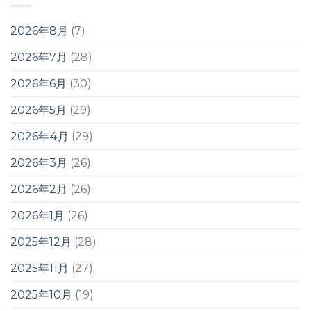
2026年8月
(7)
2026年7月
(28)
2026年6月
(30)
2026年5月
(29)
2026年4月
(29)
2026年3月
(26)
2026年2月
(26)
2026年1月
(26)
2025年12月
(28)
2025年11月
(27)
2025年10月
(19)