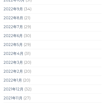
2022年10月
(31)
2022年9月
(34)
2022年8月
(21)
2022年7月
(29)
2022年6月
(30)
2022年5月
(29)
2022年4月
(31)
2022年3月
(20)
2022年2月
(20)
2022年1月
(20)
2021年12月
(32)
2021年11月
(27)