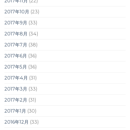
2017年11月
(22)
2017年10月
(23)
2017年9月
(33)
2017年8月
(34)
2017年7月
(38)
2017年6月
(36)
2017年5月
(36)
2017年4月
(31)
2017年3月
(33)
2017年2月
(31)
2017年1月
(30)
2016年12月
(33)