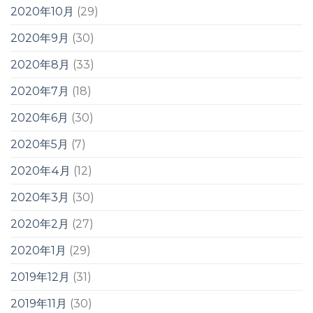
2020年10月
(29)
2020年9月
(30)
2020年8月
(33)
2020年7月
(18)
2020年6月
(30)
2020年5月
(7)
2020年4月
(12)
2020年3月
(30)
2020年2月
(27)
2020年1月
(29)
2019年12月
(31)
2019年11月
(30)