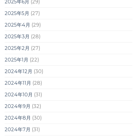
2025年6月
(29)
2025年5月
(27)
2025年4月
(29)
2025年3月
(28)
2025年2月
(27)
2025年1月
(22)
2024年12月
(30)
2024年11月
(28)
2024年10月
(31)
2024年9月
(32)
2024年8月
(30)
2024年7月
(31)