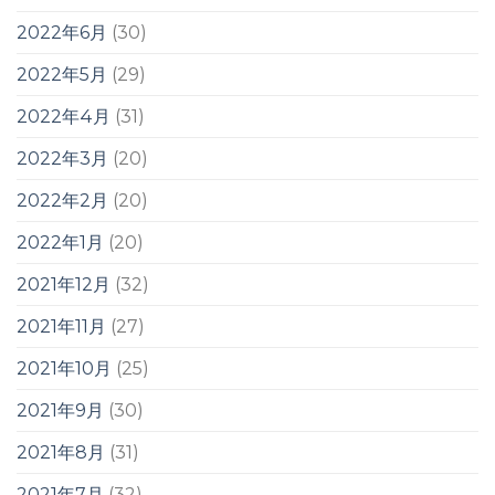
2022年6月
(30)
2022年5月
(29)
2022年4月
(31)
2022年3月
(20)
2022年2月
(20)
2022年1月
(20)
2021年12月
(32)
2021年11月
(27)
2021年10月
(25)
2021年9月
(30)
2021年8月
(31)
2021年7月
(32)