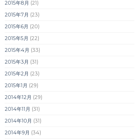
2015年8月
(21)
2015年7月
(23)
2015年6月
(20)
2015年5月
(22)
2015年4月
(33)
2015年3月
(31)
2015年2月
(23)
2015年1月
(29)
2014年12月
(29)
2014年11月
(31)
2014年10月
(31)
2014年9月
(34)