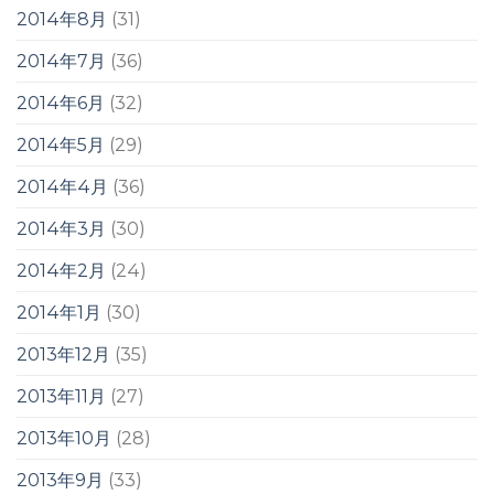
2014年8月
(31)
2014年7月
(36)
2014年6月
(32)
2014年5月
(29)
2014年4月
(36)
2014年3月
(30)
2014年2月
(24)
2014年1月
(30)
2013年12月
(35)
2013年11月
(27)
2013年10月
(28)
2013年9月
(33)