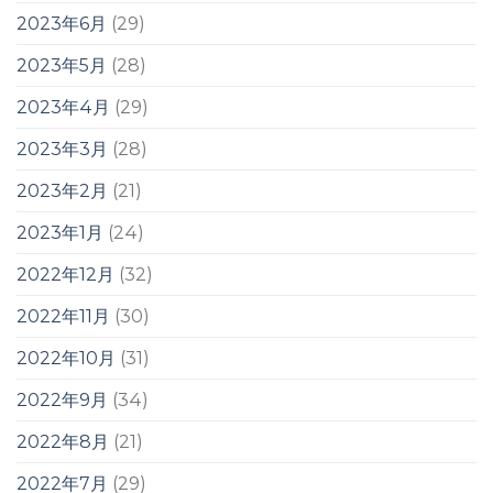
2023年6月
(29)
2023年5月
(28)
2023年4月
(29)
2023年3月
(28)
2023年2月
(21)
2023年1月
(24)
2022年12月
(32)
2022年11月
(30)
2022年10月
(31)
2022年9月
(34)
2022年8月
(21)
2022年7月
(29)