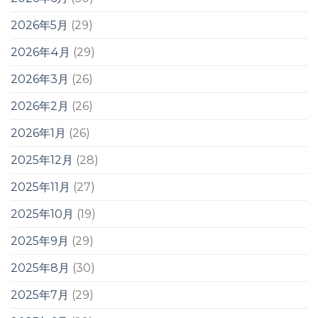
2026年5月
(29)
2026年4月
(29)
2026年3月
(26)
2026年2月
(26)
2026年1月
(26)
2025年12月
(28)
2025年11月
(27)
2025年10月
(19)
2025年9月
(29)
2025年8月
(30)
2025年7月
(29)