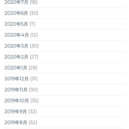
2020年7月
(18)
2020年6月
(30)
2020年5月
(7)
2020年4月
(12)
2020年3月
(30)
2020年2月
(27)
2020年1月
(29)
2019年12月
(31)
2019年11月
(30)
2019年10月
(35)
2019年9月
(32)
2019年8月
(32)