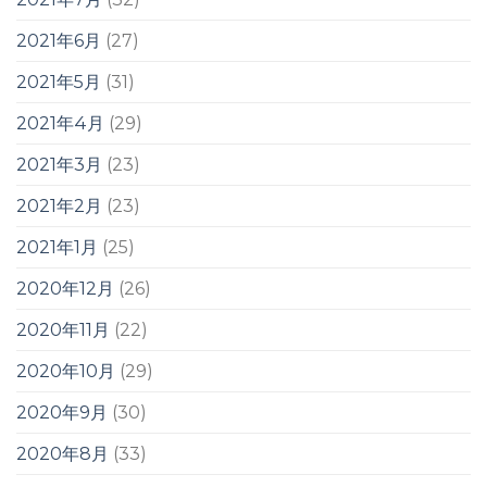
2021年6月
(27)
2021年5月
(31)
2021年4月
(29)
2021年3月
(23)
2021年2月
(23)
2021年1月
(25)
2020年12月
(26)
2020年11月
(22)
2020年10月
(29)
2020年9月
(30)
2020年8月
(33)