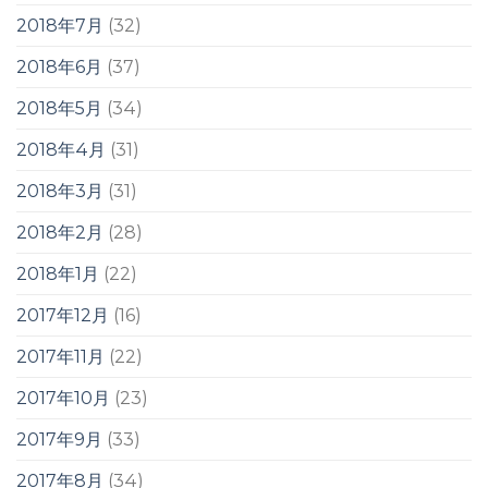
2018年7月
(32)
2018年6月
(37)
2018年5月
(34)
2018年4月
(31)
2018年3月
(31)
2018年2月
(28)
2018年1月
(22)
2017年12月
(16)
2017年11月
(22)
2017年10月
(23)
2017年9月
(33)
2017年8月
(34)