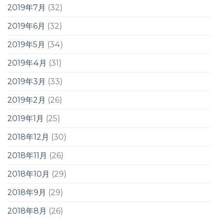
2019年7月
(32)
2019年6月
(32)
2019年5月
(34)
2019年4月
(31)
2019年3月
(33)
2019年2月
(26)
2019年1月
(25)
2018年12月
(30)
2018年11月
(26)
2018年10月
(29)
2018年9月
(29)
2018年8月
(26)