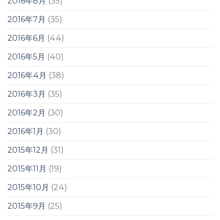
2016年8月
(35)
2016年7月
(35)
2016年6月
(44)
2016年5月
(40)
2016年4月
(38)
2016年3月
(35)
2016年2月
(30)
2016年1月
(30)
2015年12月
(31)
2015年11月
(19)
2015年10月
(24)
2015年9月
(25)