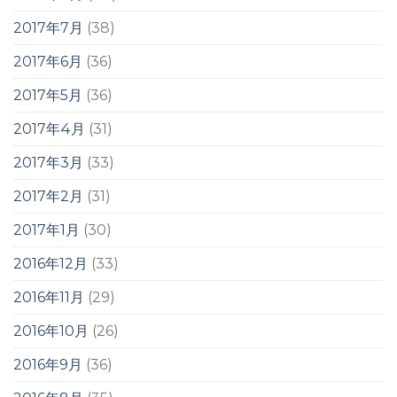
2017年7月
(38)
2017年6月
(36)
2017年5月
(36)
2017年4月
(31)
2017年3月
(33)
2017年2月
(31)
2017年1月
(30)
2016年12月
(33)
2016年11月
(29)
2016年10月
(26)
2016年9月
(36)