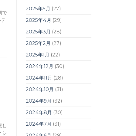
2025年5月
(27)
朝で
2025年4月
(29)
かテ
2025年3月
(28)
2025年2月
(27)
2025年1月
(22)
2024年12月
(30)
2024年11月
(28)
2024年10月
(31)
2024年9月
(32)
2024年8月
(30)
2024年7月
(31)
復し
ィシ
2024年6月
(29)