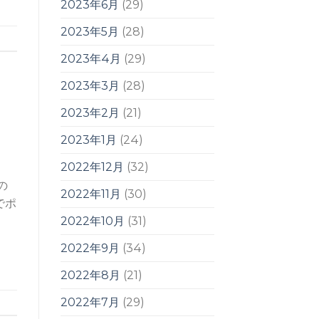
2023年6月
(29)
2023年5月
(28)
2023年4月
(29)
2023年3月
(28)
2023年2月
(21)
2023年1月
(24)
2022年12月
(32)
の
2022年11月
(30)
でポ
2022年10月
(31)
2022年9月
(34)
2022年8月
(21)
2022年7月
(29)