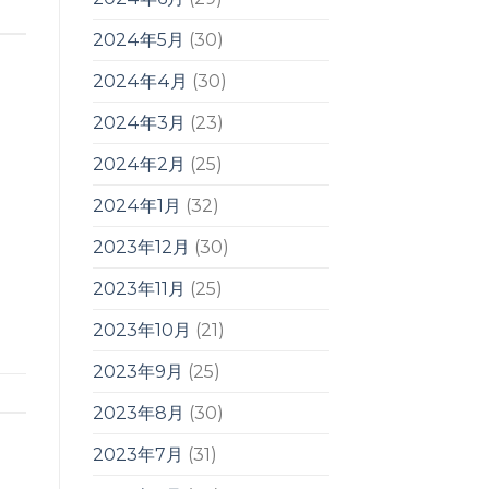
2024年5月
(30)
2024年4月
(30)
2024年3月
(23)
2024年2月
(25)
2024年1月
(32)
2023年12月
(30)
2023年11月
(25)
2023年10月
(21)
2023年9月
(25)
2023年8月
(30)
2023年7月
(31)