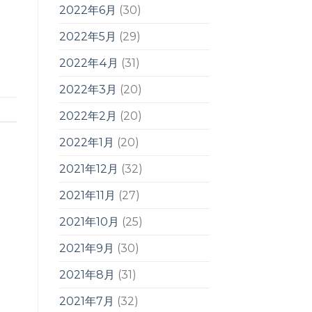
2022年6月
(30)
2022年5月
(29)
2022年4月
(31)
2022年3月
(20)
2022年2月
(20)
2022年1月
(20)
2021年12月
(32)
2021年11月
(27)
2021年10月
(25)
2021年9月
(30)
2021年8月
(31)
2021年7月
(32)