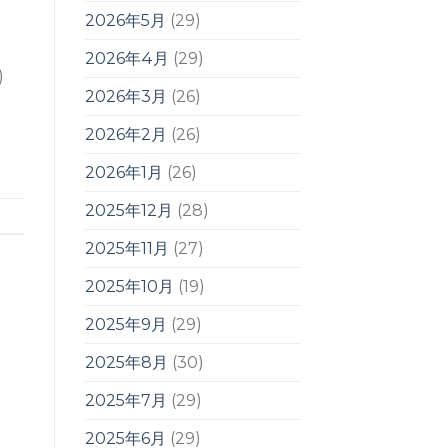
2026年5月
(29)
2026年4月
(29)
)
2026年3月
(26)
2026年2月
(26)
2026年1月
(26)
2025年12月
(28)
2025年11月
(27)
2025年10月
(19)
2025年9月
(29)
2025年8月
(30)
2025年7月
(29)
2025年6月
(29)