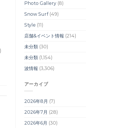
Photo Gallery
(8)
Snow Surf
(49)
Style
(11)
店舗&イベント情報
(214)
未分類
(30)
m)
未分類
(1,154)
波情報
(3,306)
アーカイブ
2026年8月
(7)
2026年7月
(28)
2026年6月
(30)