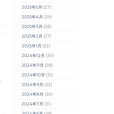
2025年5月
(27)
2025年4月
(29)
2025年3月
(28)
2025年2月
(27)
2025年1月
(22)
2024年12月
(30)
2024年11月
(28)
2024年10月
(31)
)
2024年9月
(32)
2024年8月
(30)
2024年7月
(31)
2024年6月
(29)