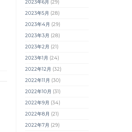
2023年6月
(29)
2023年5月
(28)
2023年4月
(29)
2023年3月
(28)
2023年2月
(21)
2023年1月
(24)
2022年12月
(32)
2022年11月
(30)
2022年10月
(31)
2022年9月
(34)
2022年8月
(21)
2022年7月
(29)