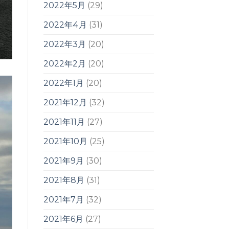
2022年5月
(29)
2022年4月
(31)
2022年3月
(20)
2022年2月
(20)
2022年1月
(20)
2021年12月
(32)
2021年11月
(27)
2021年10月
(25)
2021年9月
(30)
2021年8月
(31)
2021年7月
(32)
2021年6月
(27)