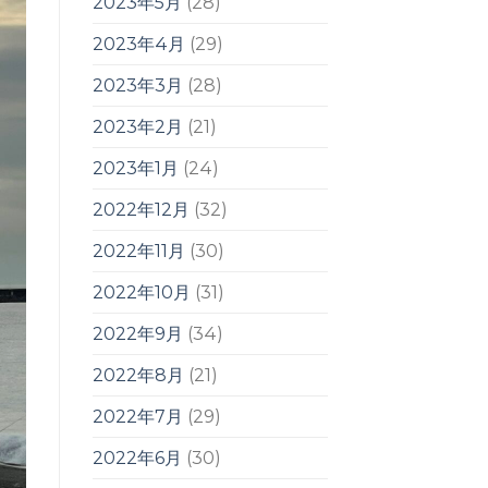
2023年5月
(28)
2023年4月
(29)
2023年3月
(28)
2023年2月
(21)
2023年1月
(24)
2022年12月
(32)
2022年11月
(30)
2022年10月
(31)
2022年9月
(34)
2022年8月
(21)
2022年7月
(29)
2022年6月
(30)