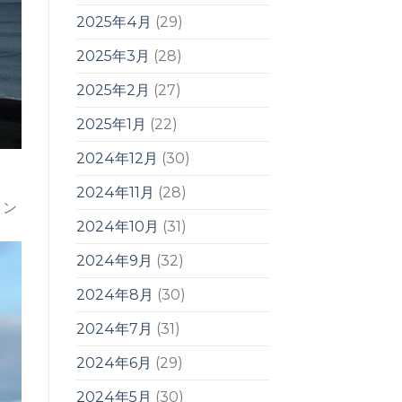
2025年4月
(29)
2025年3月
(28)
2025年2月
(27)
2025年1月
(22)
2024年12月
(30)
2024年11月
(28)
イン
2024年10月
(31)
2024年9月
(32)
2024年8月
(30)
2024年7月
(31)
2024年6月
(29)
2024年5月
(30)