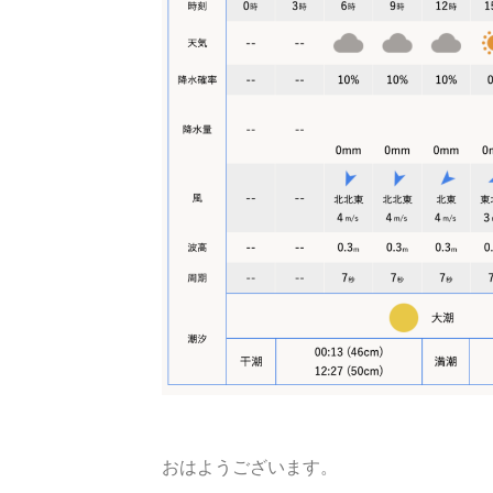
おはようございます。