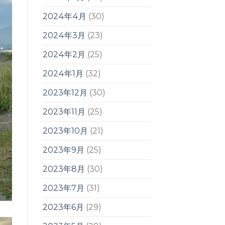
2024年4月
(30)
2024年3月
(23)
2024年2月
(25)
2024年1月
(32)
2023年12月
(30)
2023年11月
(25)
2023年10月
(21)
2023年9月
(25)
2023年8月
(30)
2023年7月
(31)
2023年6月
(29)