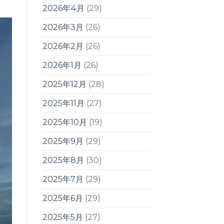
2026年4月
(29)
2026年3月
(26)
2026年2月
(26)
2026年1月
(26)
2025年12月
(28)
2025年11月
(27)
2025年10月
(19)
2025年9月
(29)
2025年8月
(30)
2025年7月
(29)
2025年6月
(29)
2025年5月
(27)