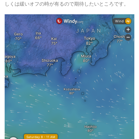
しくは緩いオフの時が有るので期待したいところです。