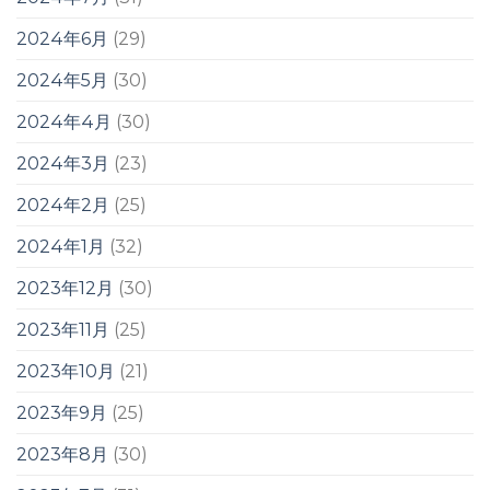
2024年6月
(29)
2024年5月
(30)
2024年4月
(30)
2024年3月
(23)
2024年2月
(25)
2024年1月
(32)
2023年12月
(30)
2023年11月
(25)
2023年10月
(21)
2023年9月
(25)
2023年8月
(30)