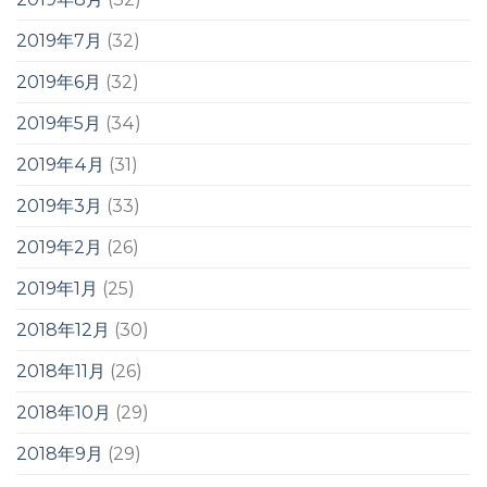
2019年7月
(32)
2019年6月
(32)
2019年5月
(34)
2019年4月
(31)
2019年3月
(33)
2019年2月
(26)
2019年1月
(25)
2018年12月
(30)
2018年11月
(26)
2018年10月
(29)
2018年9月
(29)