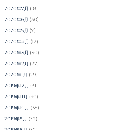
2020年7月
(18)
2020年6月
(30)
2020年5月
(7)
2020年4月
(12)
2020年3月
(30)
2020年2月
(27)
2020年1月
(29)
2019年12月
(31)
2019年11月
(30)
2019年10月
(35)
2019年9月
(32)
2019年8月
(32)