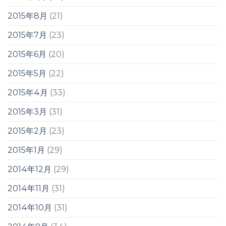
2015年8月
(21)
2015年7月
(23)
2015年6月
(20)
2015年5月
(22)
2015年4月
(33)
2015年3月
(31)
2015年2月
(23)
2015年1月
(29)
2014年12月
(29)
2014年11月
(31)
2014年10月
(31)