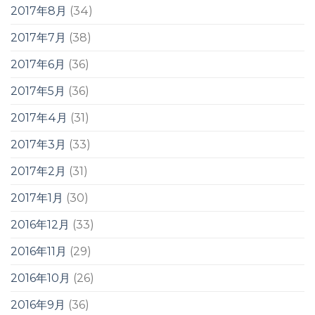
2017年8月
(34)
2017年7月
(38)
2017年6月
(36)
2017年5月
(36)
2017年4月
(31)
2017年3月
(33)
2017年2月
(31)
2017年1月
(30)
2016年12月
(33)
2016年11月
(29)
2016年10月
(26)
2016年9月
(36)