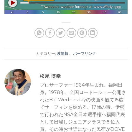
カテゴリー:
波情報
。
パーマリンク
松尾 博幸
プロサーファー 1964年生まれ。福岡出
身。1978年、全国ロードーショー公開さ
れたBig Wednesdayの映画を観て15歳
でサーフィンを始める。17歳の時、伊勢
で行われたNSA全日本選手権へ福岡代表
として出場しジュニアクラスで５位入
賞。その時お世話になった民宿がDOVE