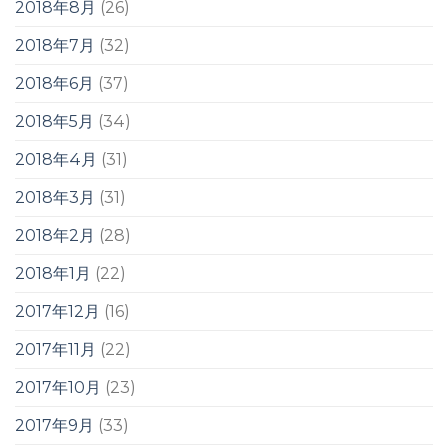
2018年8月
(26)
2018年7月
(32)
2018年6月
(37)
2018年5月
(34)
2018年4月
(31)
2018年3月
(31)
2018年2月
(28)
2018年1月
(22)
2017年12月
(16)
2017年11月
(22)
2017年10月
(23)
2017年9月
(33)