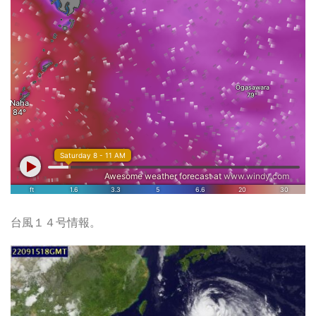
台風１４号情報。