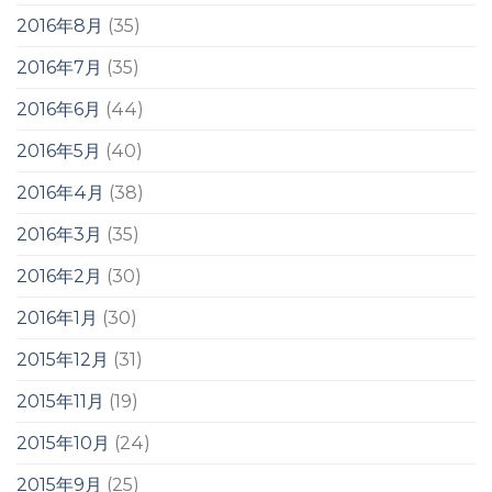
2016年8月
(35)
2016年7月
(35)
2016年6月
(44)
2016年5月
(40)
2016年4月
(38)
2016年3月
(35)
2016年2月
(30)
2016年1月
(30)
2015年12月
(31)
2015年11月
(19)
2015年10月
(24)
2015年9月
(25)