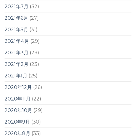
2021年7月
(32)
2021年6月
(27)
2021年5月
(31)
2021年4月
(29)
2021年3月
(23)
2021年2月
(23)
2021年1月
(25)
2020年12月
(26)
2020年11月
(22)
2020年10月
(29)
2020年9月
(30)
2020年8月
(33)