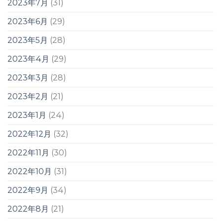
2023年7月
(31)
2023年6月
(29)
2023年5月
(28)
2023年4月
(29)
2023年3月
(28)
2023年2月
(21)
2023年1月
(24)
2022年12月
(32)
2022年11月
(30)
2022年10月
(31)
2022年9月
(34)
2022年8月
(21)