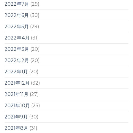
2022年7月
(29)
2022年6月
(30)
2022年5月
(29)
2022年4月
(31)
2022年3月
(20)
2022年2月
(20)
2022年1月
(20)
2021年12月
(32)
2021年11月
(27)
2021年10月
(25)
2021年9月
(30)
2021年8月
(31)