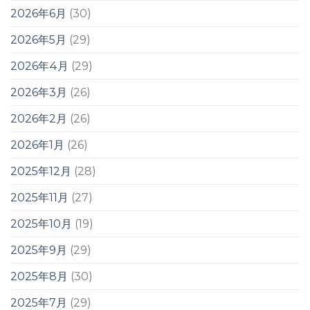
2026年6月
(30)
2026年5月
(29)
2026年4月
(29)
2026年3月
(26)
2026年2月
(26)
2026年1月
(26)
2025年12月
(28)
2025年11月
(27)
2025年10月
(19)
2025年9月
(29)
2025年8月
(30)
2025年7月
(29)