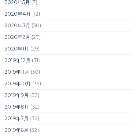
2020年5月
(7)
2020年4月
(12)
2020年3月
(30)
2020年2月
(27)
2020年1月
(29)
2019年12月
(31)
2019年11月
(30)
2019年10月
(35)
2019年9月
(32)
2019年8月
(32)
2019年7月
(32)
2019年6月
(32)