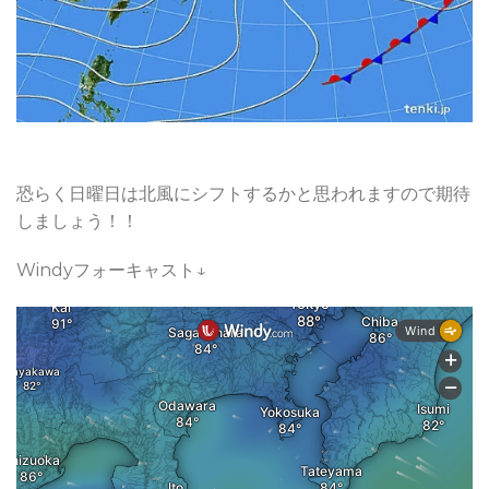
恐らく日曜日は北風にシフトするかと思われますので期待
しましょう！！
Windyフォーキャスト↓