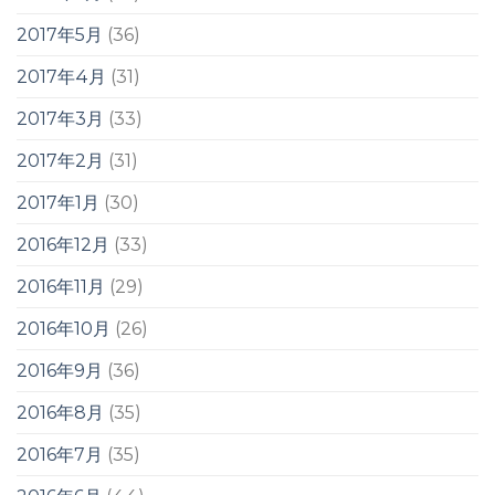
2017年5月
(36)
2017年4月
(31)
2017年3月
(33)
2017年2月
(31)
2017年1月
(30)
2016年12月
(33)
2016年11月
(29)
2016年10月
(26)
2016年9月
(36)
2016年8月
(35)
2016年7月
(35)