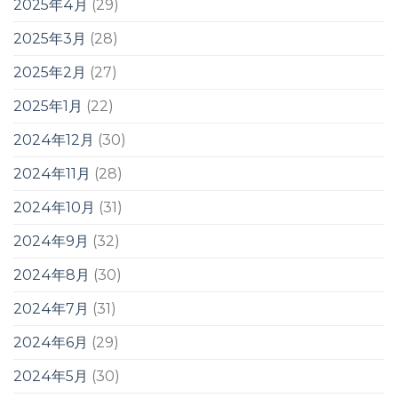
2025年4月
(29)
2025年3月
(28)
2025年2月
(27)
2025年1月
(22)
2024年12月
(30)
2024年11月
(28)
2024年10月
(31)
2024年9月
(32)
2024年8月
(30)
2024年7月
(31)
2024年6月
(29)
2024年5月
(30)