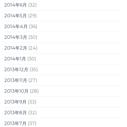
2014年6月
(32)
2014年5月
(29)
2014年4月
(36)
2014年3月
(30)
2014年2月
(24)
2014年1月
(30)
2013年12月
(35)
2013年11月
(27)
2013年10月
(28)
2013年9月
(33)
2013年8月
(32)
2013年7月
(37)