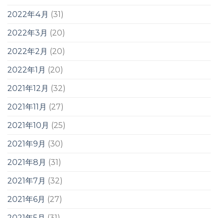
2022年4月
(31)
2022年3月
(20)
2022年2月
(20)
2022年1月
(20)
2021年12月
(32)
2021年11月
(27)
2021年10月
(25)
2021年9月
(30)
2021年8月
(31)
2021年7月
(32)
2021年6月
(27)
2021年5月
(31)