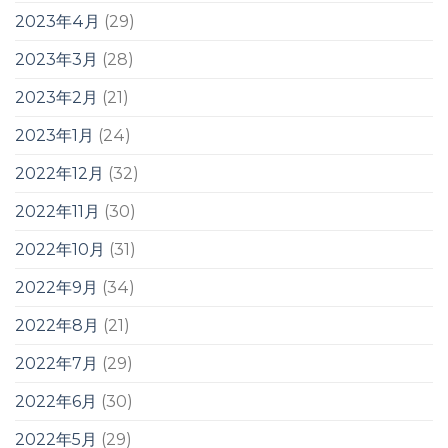
2023年4月
(29)
2023年3月
(28)
2023年2月
(21)
2023年1月
(24)
2022年12月
(32)
2022年11月
(30)
2022年10月
(31)
2022年9月
(34)
2022年8月
(21)
2022年7月
(29)
2022年6月
(30)
2022年5月
(29)