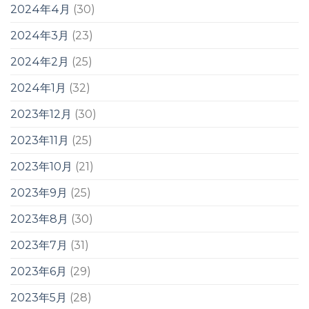
2024年4月
(30)
2024年3月
(23)
2024年2月
(25)
2024年1月
(32)
2023年12月
(30)
2023年11月
(25)
2023年10月
(21)
2023年9月
(25)
2023年8月
(30)
2023年7月
(31)
2023年6月
(29)
2023年5月
(28)