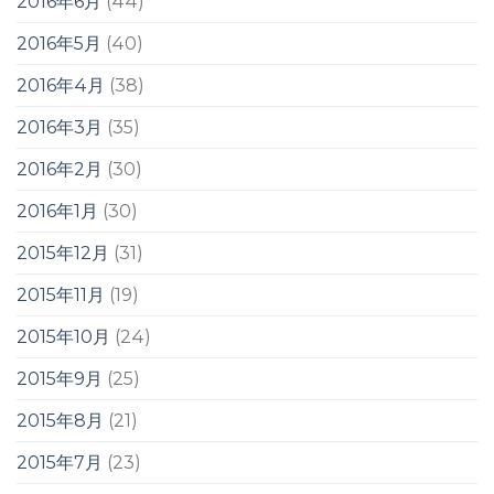
2016年6月
(44)
2016年5月
(40)
2016年4月
(38)
2016年3月
(35)
2016年2月
(30)
2016年1月
(30)
2015年12月
(31)
2015年11月
(19)
2015年10月
(24)
2015年9月
(25)
2015年8月
(21)
2015年7月
(23)