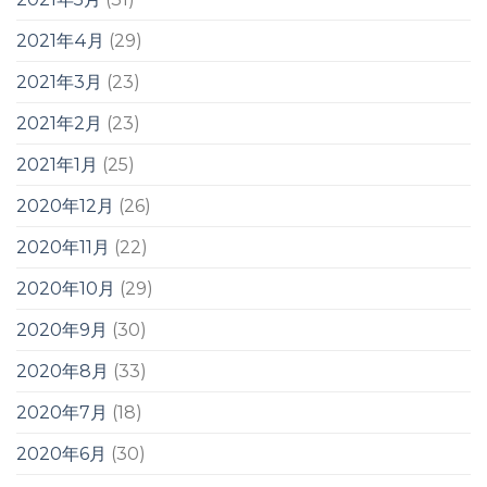
2021年4月
(29)
2021年3月
(23)
2021年2月
(23)
2021年1月
(25)
2020年12月
(26)
2020年11月
(22)
2020年10月
(29)
2020年9月
(30)
2020年8月
(33)
2020年7月
(18)
2020年6月
(30)