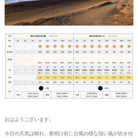
おはようございます。
今日の天気は晴れ、夜明け前に台風の様な強い風が吹き付