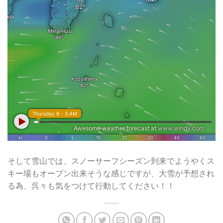
そして雪山では、スノーサーフシーズン到来でようやくス
キー場もオープン出来そうな感じですが、大雪が予想され
る為、呉々も気をつけて行動してください！！