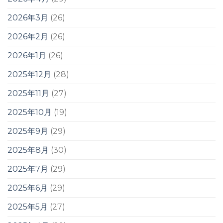
2026年3月
(26)
2026年2月
(26)
2026年1月
(26)
2025年12月
(28)
2025年11月
(27)
2025年10月
(19)
2025年9月
(29)
2025年8月
(30)
2025年7月
(29)
2025年6月
(29)
2025年5月
(27)