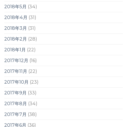
2018年5月
(34)
2018年4月
(31)
2018年3月
(31)
2018年2月
(28)
2018年1月
(22)
2017年12月
(16)
2017年11月
(22)
2017年10月
(23)
2017年9月
(33)
2017年8月
(34)
2017年7月
(38)
2017年6月
(36)