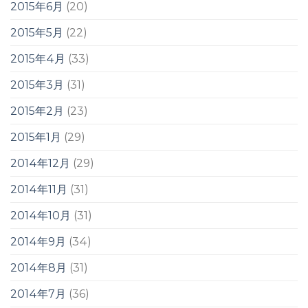
2015年6月
(20)
2015年5月
(22)
2015年4月
(33)
2015年3月
(31)
2015年2月
(23)
2015年1月
(29)
2014年12月
(29)
2014年11月
(31)
2014年10月
(31)
2014年9月
(34)
2014年8月
(31)
2014年7月
(36)