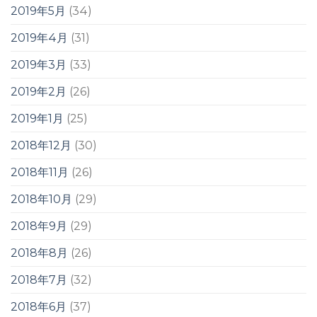
2019年5月
(34)
2019年4月
(31)
2019年3月
(33)
2019年2月
(26)
2019年1月
(25)
2018年12月
(30)
2018年11月
(26)
2018年10月
(29)
2018年9月
(29)
2018年8月
(26)
2018年7月
(32)
2018年6月
(37)