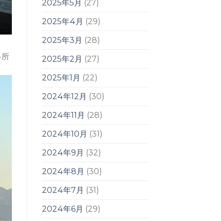
2025年5月
(27)
2025年4月
(29)
2025年3月
(28)
各所
2025年2月
(27)
2025年1月
(22)
2024年12月
(30)
2024年11月
(28)
2024年10月
(31)
2024年9月
(32)
2024年8月
(30)
2024年7月
(31)
2024年6月
(29)