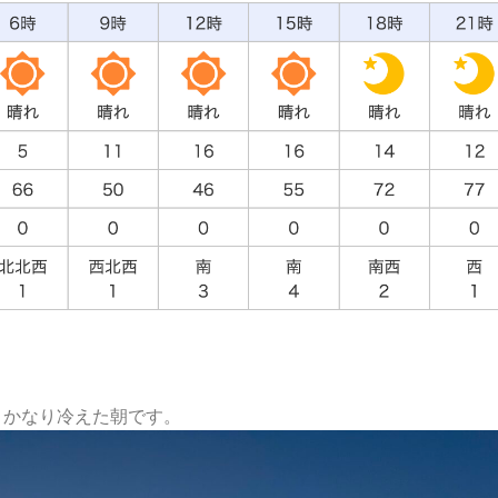
りかなり冷えた朝です。