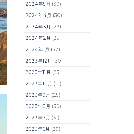
2024年5月
(30)
2024年4月
(30)
2024年3月
(23)
2024年2月
(25)
2024年1月
(32)
2023年12月
(30)
2023年11月
(25)
2023年10月
(21)
2023年9月
(25)
2023年8月
(30)
2023年7月
(31)
2023年6月
(29)