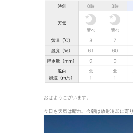
おはようございます。
今日も天気は晴れ、今朝は放射冷却に寄