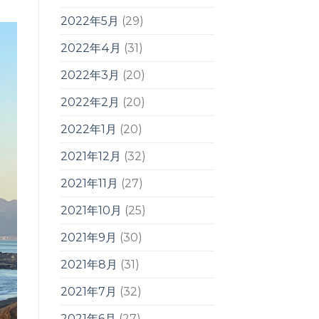
2022年5月
(29)
2022年4月
(31)
2022年3月
(20)
2022年2月
(20)
2022年1月
(20)
2021年12月
(32)
2021年11月
(27)
2021年10月
(25)
2021年9月
(30)
2021年8月
(31)
2021年7月
(32)
2021年6月
(27)