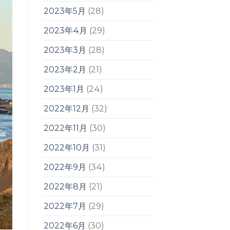
2023年5月
(28)
2023年4月
(29)
2023年3月
(28)
2023年2月
(21)
2023年1月
(24)
2022年12月
(32)
2022年11月
(30)
2022年10月
(31)
2022年9月
(34)
2022年8月
(21)
2022年7月
(29)
2022年6月
(30)