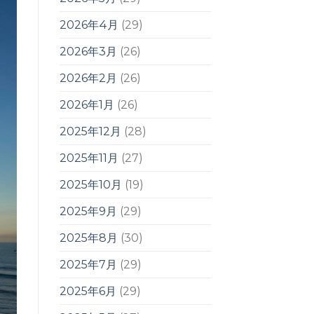
2026年4月
(29)
2026年3月
(26)
2026年2月
(26)
2026年1月
(26)
2025年12月
(28)
2025年11月
(27)
2025年10月
(19)
2025年9月
(29)
2025年8月
(30)
2025年7月
(29)
2025年6月
(29)