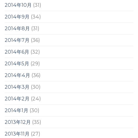
2014年10月
(31)
2014年9月
(34)
2014年8月
(31)
2014年7月
(36)
2014年6月
(32)
2014年5月
(29)
2014年4月
(36)
2014年3月
(30)
2014年2月
(24)
2014年1月
(30)
2013年12月
(35)
2013年11月
(27)