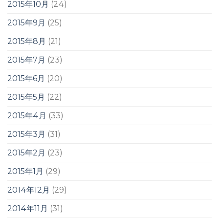
2015年10月
(24)
2015年9月
(25)
2015年8月
(21)
2015年7月
(23)
2015年6月
(20)
2015年5月
(22)
2015年4月
(33)
2015年3月
(31)
2015年2月
(23)
2015年1月
(29)
2014年12月
(29)
2014年11月
(31)