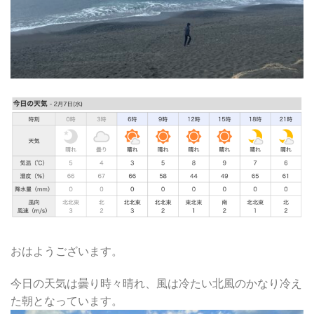
おはようございます。
今日の天気は曇り時々晴れ、風は冷たい北風のかなり冷え
た朝となっています。