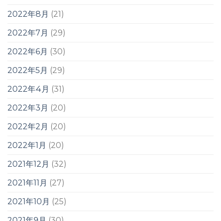
2022年8月
(21)
2022年7月
(29)
2022年6月
(30)
2022年5月
(29)
2022年4月
(31)
2022年3月
(20)
2022年2月
(20)
2022年1月
(20)
2021年12月
(32)
2021年11月
(27)
2021年10月
(25)
2021年9月
(30)