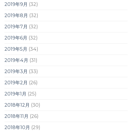
2019年9月
(32)
2019年8月
(32)
2019年7月
(32)
2019年6月
(32)
2019年5月
(34)
2019年4月
(31)
2019年3月
(33)
2019年2月
(26)
2019年1月
(25)
2018年12月
(30)
2018年11月
(26)
2018年10月
(29)