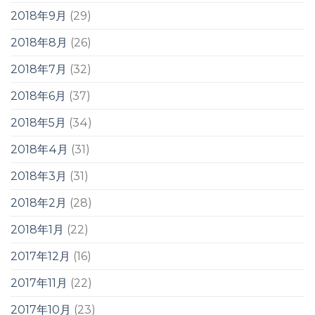
2018年9月
(29)
2018年8月
(26)
2018年7月
(32)
2018年6月
(37)
2018年5月
(34)
2018年4月
(31)
2018年3月
(31)
2018年2月
(28)
2018年1月
(22)
2017年12月
(16)
2017年11月
(22)
2017年10月
(23)