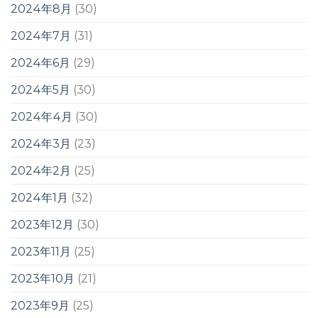
2024年8月
(30)
2024年7月
(31)
2024年6月
(29)
2024年5月
(30)
2024年4月
(30)
2024年3月
(23)
2024年2月
(25)
2024年1月
(32)
2023年12月
(30)
2023年11月
(25)
2023年10月
(21)
2023年9月
(25)