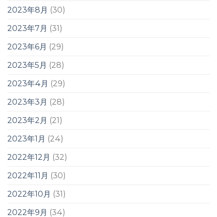
2023年8月
(30)
2023年7月
(31)
2023年6月
(29)
2023年5月
(28)
2023年4月
(29)
2023年3月
(28)
2023年2月
(21)
2023年1月
(24)
2022年12月
(32)
2022年11月
(30)
2022年10月
(31)
2022年9月
(34)