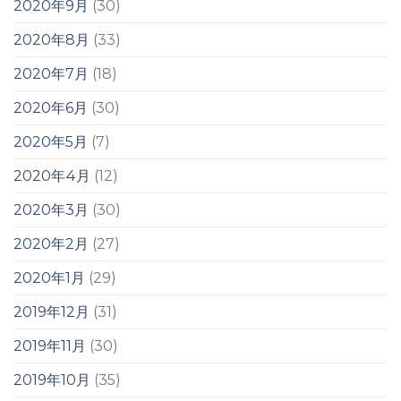
2020年9月
(30)
2020年8月
(33)
2020年7月
(18)
2020年6月
(30)
2020年5月
(7)
2020年4月
(12)
2020年3月
(30)
2020年2月
(27)
2020年1月
(29)
2019年12月
(31)
2019年11月
(30)
2019年10月
(35)