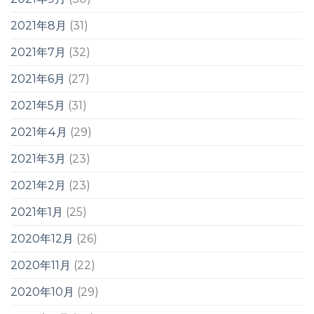
2021年8月
(31)
2021年7月
(32)
2021年6月
(27)
2021年5月
(31)
2021年4月
(29)
2021年3月
(23)
2021年2月
(23)
2021年1月
(25)
2020年12月
(26)
2020年11月
(22)
2020年10月
(29)