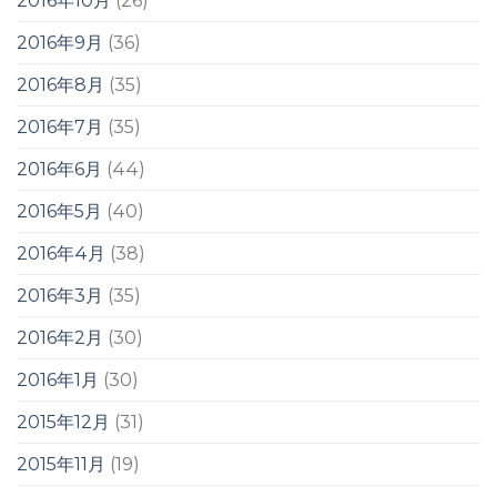
2016年10月
(26)
2016年9月
(36)
2016年8月
(35)
2016年7月
(35)
2016年6月
(44)
2016年5月
(40)
2016年4月
(38)
2016年3月
(35)
2016年2月
(30)
2016年1月
(30)
2015年12月
(31)
2015年11月
(19)