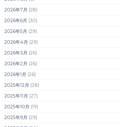
2026年7月
(28)
2026年6月
(30)
2026年5月
(29)
2026年4月
(29)
2026年3月
(26)
2026年2月
(26)
2026年1月
(26)
2025年12月
(28)
2025年11月
(27)
2025年10月
(19)
2025年9月
(29)