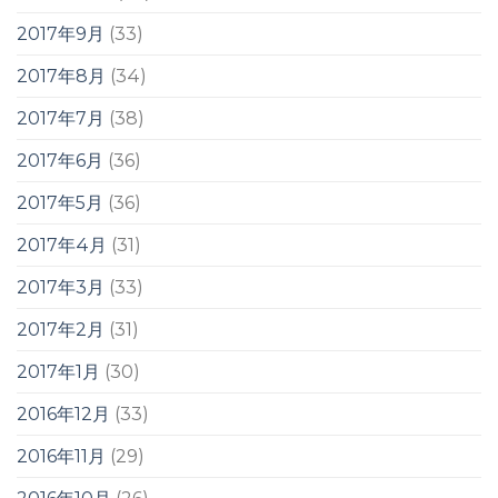
2017年9月
(33)
2017年8月
(34)
2017年7月
(38)
2017年6月
(36)
2017年5月
(36)
2017年4月
(31)
2017年3月
(33)
2017年2月
(31)
2017年1月
(30)
2016年12月
(33)
2016年11月
(29)