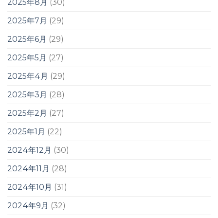
2025年8月
(30)
2025年7月
(29)
2025年6月
(29)
2025年5月
(27)
2025年4月
(29)
2025年3月
(28)
2025年2月
(27)
2025年1月
(22)
2024年12月
(30)
2024年11月
(28)
2024年10月
(31)
2024年9月
(32)