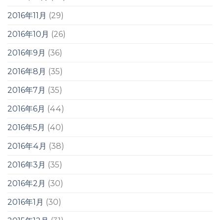
2016年11月
(29)
2016年10月
(26)
2016年9月
(36)
2016年8月
(35)
2016年7月
(35)
2016年6月
(44)
2016年5月
(40)
2016年4月
(38)
2016年3月
(35)
2016年2月
(30)
2016年1月
(30)