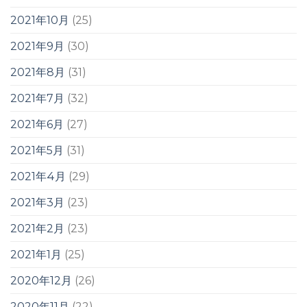
2021年10月
(25)
2021年9月
(30)
2021年8月
(31)
2021年7月
(32)
2021年6月
(27)
2021年5月
(31)
2021年4月
(29)
2021年3月
(23)
2021年2月
(23)
2021年1月
(25)
2020年12月
(26)
2020年11月
(22)