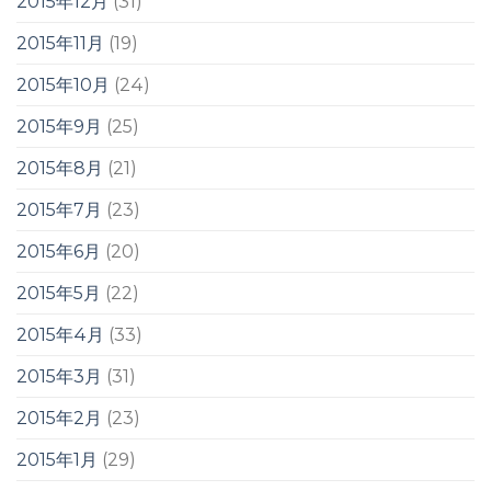
2015年12月
(31)
2015年11月
(19)
2015年10月
(24)
2015年9月
(25)
2015年8月
(21)
2015年7月
(23)
2015年6月
(20)
2015年5月
(22)
2015年4月
(33)
2015年3月
(31)
2015年2月
(23)
2015年1月
(29)