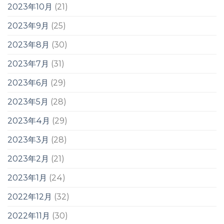
2023年10月
(21)
2023年9月
(25)
2023年8月
(30)
2023年7月
(31)
2023年6月
(29)
2023年5月
(28)
2023年4月
(29)
2023年3月
(28)
2023年2月
(21)
2023年1月
(24)
2022年12月
(32)
2022年11月
(30)