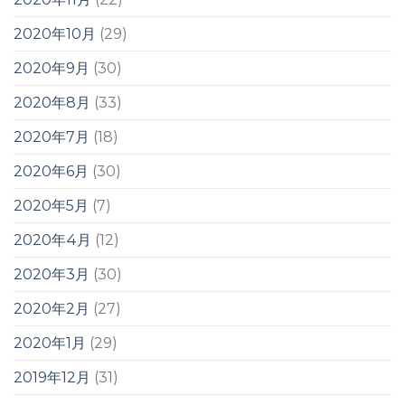
2020年10月
(29)
2020年9月
(30)
2020年8月
(33)
2020年7月
(18)
2020年6月
(30)
2020年5月
(7)
2020年4月
(12)
2020年3月
(30)
2020年2月
(27)
2020年1月
(29)
2019年12月
(31)