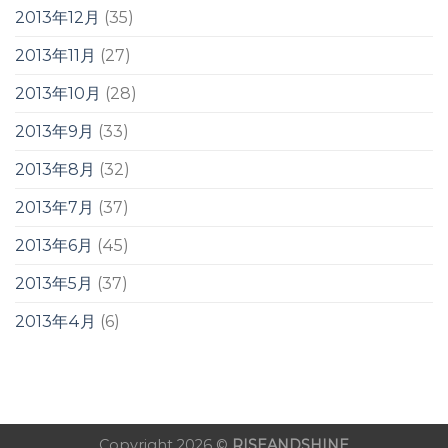
2013年12月
(35)
2013年11月
(27)
2013年10月
(28)
2013年9月
(33)
2013年8月
(32)
2013年7月
(37)
2013年6月
(45)
2013年5月
(37)
2013年4月
(6)
Copyright 2026 ©
RISEANDSHINE