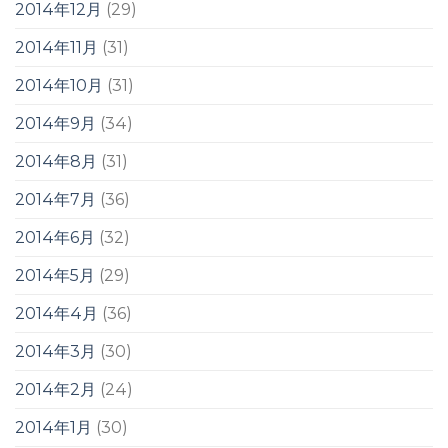
2014年12月
(29)
2014年11月
(31)
2014年10月
(31)
2014年9月
(34)
2014年8月
(31)
2014年7月
(36)
2014年6月
(32)
2014年5月
(29)
2014年4月
(36)
2014年3月
(30)
2014年2月
(24)
2014年1月
(30)