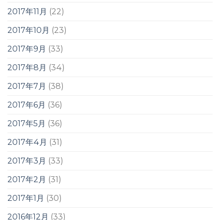
2017年11月
(22)
2017年10月
(23)
2017年9月
(33)
2017年8月
(34)
2017年7月
(38)
2017年6月
(36)
2017年5月
(36)
2017年4月
(31)
2017年3月
(33)
2017年2月
(31)
2017年1月
(30)
2016年12月
(33)