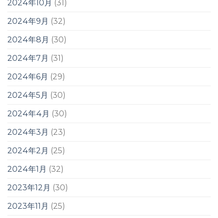
2024年10月
(31)
2024年9月
(32)
2024年8月
(30)
2024年7月
(31)
2024年6月
(29)
2024年5月
(30)
2024年4月
(30)
2024年3月
(23)
2024年2月
(25)
2024年1月
(32)
2023年12月
(30)
2023年11月
(25)