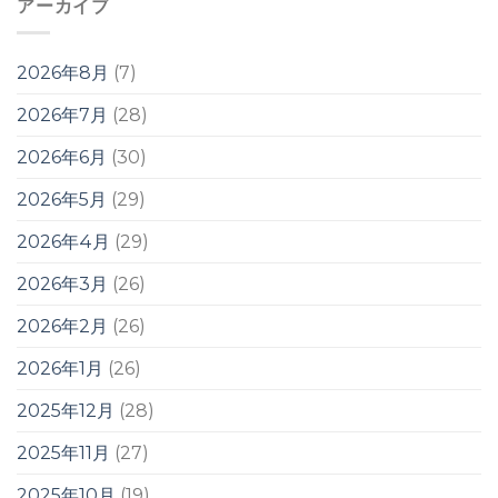
アーカイブ
2026年8月
(7)
2026年7月
(28)
2026年6月
(30)
2026年5月
(29)
2026年4月
(29)
2026年3月
(26)
2026年2月
(26)
2026年1月
(26)
2025年12月
(28)
2025年11月
(27)
2025年10月
(19)