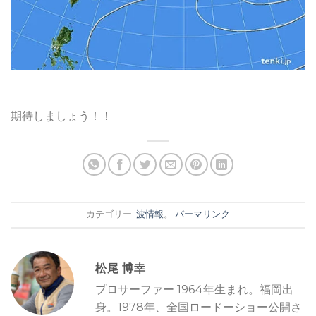
期待しましょう！！
カテゴリー:
波情報
。
パーマリンク
松尾 博幸
プロサーファー 1964年生まれ。福岡出
身。1978年、全国ロードーショー公開さ