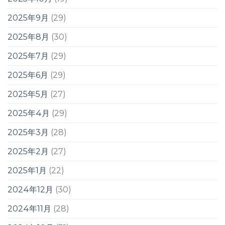
2025年9月
(29)
2025年8月
(30)
2025年7月
(29)
2025年6月
(29)
2025年5月
(27)
2025年4月
(29)
2025年3月
(28)
2025年2月
(27)
2025年1月
(22)
2024年12月
(30)
2024年11月
(28)