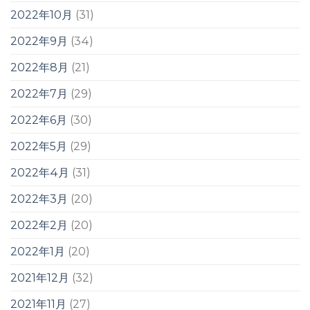
2022年10月
(31)
2022年9月
(34)
2022年8月
(21)
2022年7月
(29)
2022年6月
(30)
2022年5月
(29)
2022年4月
(31)
2022年3月
(20)
2022年2月
(20)
2022年1月
(20)
2021年12月
(32)
2021年11月
(27)