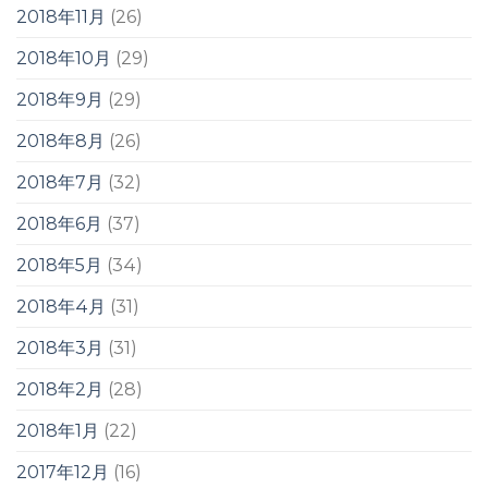
2018年11月
(26)
2018年10月
(29)
2018年9月
(29)
2018年8月
(26)
2018年7月
(32)
2018年6月
(37)
2018年5月
(34)
2018年4月
(31)
2018年3月
(31)
2018年2月
(28)
2018年1月
(22)
2017年12月
(16)