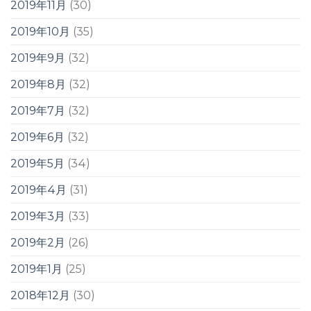
2019年11月
(30)
2019年10月
(35)
2019年9月
(32)
2019年8月
(32)
2019年7月
(32)
2019年6月
(32)
2019年5月
(34)
2019年4月
(31)
2019年3月
(33)
2019年2月
(26)
2019年1月
(25)
2018年12月
(30)