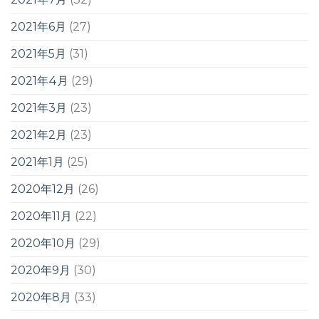
2021年6月
(27)
2021年5月
(31)
2021年4月
(29)
2021年3月
(23)
2021年2月
(23)
2021年1月
(25)
2020年12月
(26)
2020年11月
(22)
2020年10月
(29)
2020年9月
(30)
2020年8月
(33)