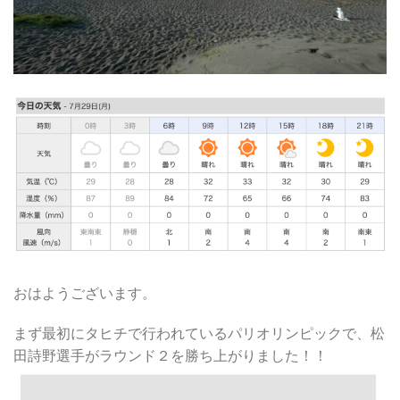
おはようございます。
まず最初にタヒチで行われているパリオリンピックで、松
田詩野選手がラウンド２を勝ち上がりました！！