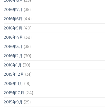
2016年8月
(35)
2016年7月
(35)
2016年6月
(44)
2016年5月
(40)
2016年4月
(38)
2016年3月
(35)
2016年2月
(30)
2016年1月
(30)
2015年12月
(31)
2015年11月
(19)
2015年10月
(24)
2015年9月
(25)