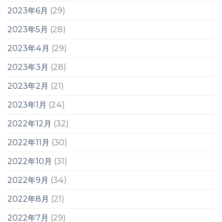
2023年6月
(29)
2023年5月
(28)
2023年4月
(29)
2023年3月
(28)
2023年2月
(21)
2023年1月
(24)
2022年12月
(32)
2022年11月
(30)
2022年10月
(31)
2022年9月
(34)
2022年8月
(21)
2022年7月
(29)