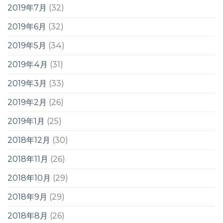
2019年7月
(32)
2019年6月
(32)
2019年5月
(34)
2019年4月
(31)
2019年3月
(33)
2019年2月
(26)
2019年1月
(25)
2018年12月
(30)
2018年11月
(26)
2018年10月
(29)
2018年9月
(29)
2018年8月
(26)