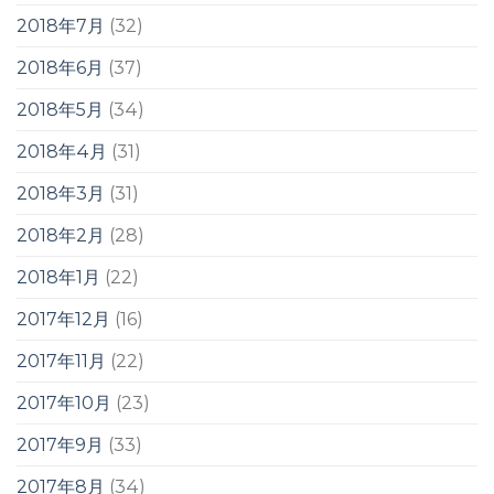
2018年7月
(32)
2018年6月
(37)
2018年5月
(34)
2018年4月
(31)
2018年3月
(31)
2018年2月
(28)
2018年1月
(22)
2017年12月
(16)
2017年11月
(22)
2017年10月
(23)
2017年9月
(33)
2017年8月
(34)