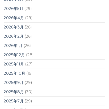
2026年5月
(29)
2026年4月
(29)
2026年3月
(26)
2026年2月
(26)
2026年1月
(26)
2025年12月
(28)
2025年11月
(27)
2025年10月
(19)
2025年9月
(29)
2025年8月
(30)
2025年7月
(29)