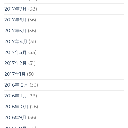
2017年7月
(38)
2017年6月
(36)
2017年5月
(36)
2017年4月
(31)
2017年3月
(33)
2017年2月
(31)
2017年1月
(30)
2016年12月
(33)
2016年11月
(29)
2016年10月
(26)
2016年9月
(36)