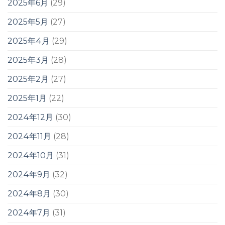
2025年6月
(29)
2025年5月
(27)
2025年4月
(29)
2025年3月
(28)
2025年2月
(27)
2025年1月
(22)
2024年12月
(30)
2024年11月
(28)
2024年10月
(31)
2024年9月
(32)
2024年8月
(30)
2024年7月
(31)