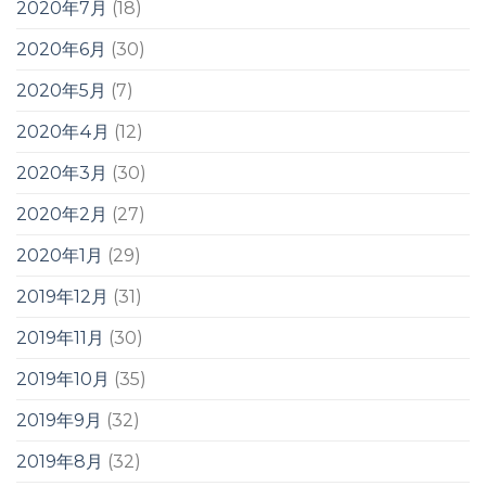
2020年7月
(18)
2020年6月
(30)
2020年5月
(7)
2020年4月
(12)
2020年3月
(30)
2020年2月
(27)
2020年1月
(29)
2019年12月
(31)
2019年11月
(30)
2019年10月
(35)
2019年9月
(32)
2019年8月
(32)