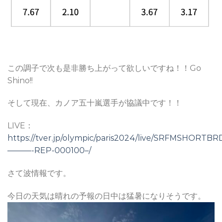
この調子で次も是非勝ち上がって欲しいですね！！Go
Shino!!
そして現在、カノア五十嵐選手が協議中です！！
LIVE：
https://tver.jp/olympic/paris2024/live/SRFMSHORTBR
———-REP-000100–/
さて波情報です。
今日の天気は晴れの予報の日中は猛暑になりそうです。