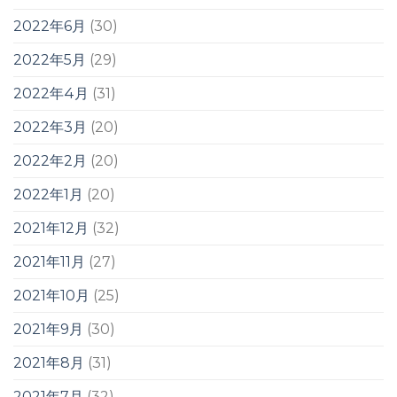
2022年6月
(30)
2022年5月
(29)
2022年4月
(31)
2022年3月
(20)
2022年2月
(20)
2022年1月
(20)
2021年12月
(32)
2021年11月
(27)
2021年10月
(25)
2021年9月
(30)
2021年8月
(31)
2021年7月
(32)