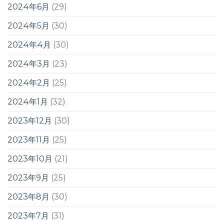
2024年6月
(29)
2024年5月
(30)
2024年4月
(30)
2024年3月
(23)
2024年2月
(25)
2024年1月
(32)
2023年12月
(30)
2023年11月
(25)
2023年10月
(21)
2023年9月
(25)
2023年8月
(30)
2023年7月
(31)