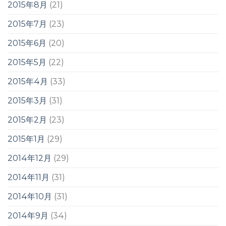
2015年8月
(21)
2015年7月
(23)
2015年6月
(20)
2015年5月
(22)
2015年4月
(33)
2015年3月
(31)
2015年2月
(23)
2015年1月
(29)
2014年12月
(29)
2014年11月
(31)
2014年10月
(31)
2014年9月
(34)