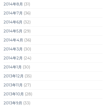
2014年8月
(31)
2014年7月
(36)
2014年6月
(32)
2014年5月
(29)
2014年4月
(36)
2014年3月
(30)
2014年2月
(24)
2014年1月
(30)
2013年12月
(35)
2013年11月
(27)
2013年10月
(28)
2013年9月
(33)