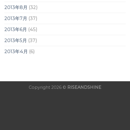
2013年8月
(32)
2013年7月
(37)
2013年6月
(45)
2013年5月
(37)
2013年4月
(6)
Copyright 2026 ©
RISEANDSHINE