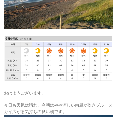
おはようございます。
今日も天気は晴れ、今朝はやや涼しい南風が吹きブルース
カイ広がる気持ちの良い朝です。