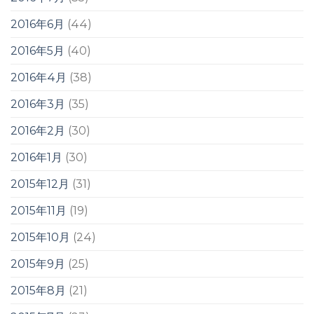
2016年6月
(44)
2016年5月
(40)
2016年4月
(38)
2016年3月
(35)
2016年2月
(30)
2016年1月
(30)
2015年12月
(31)
2015年11月
(19)
2015年10月
(24)
2015年9月
(25)
2015年8月
(21)