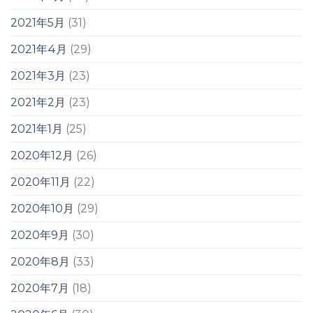
2021年5月
(31)
2021年4月
(29)
2021年3月
(23)
2021年2月
(23)
2021年1月
(25)
2020年12月
(26)
2020年11月
(22)
2020年10月
(29)
2020年9月
(30)
2020年8月
(33)
2020年7月
(18)