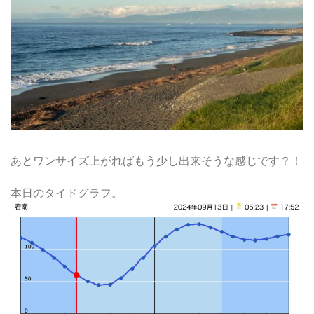
あとワンサイズ上がればもう少し出来そうな感じです？！
本日のタイドグラフ。