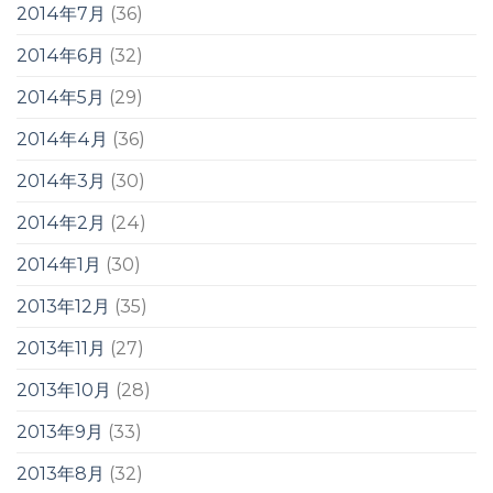
2014年7月
(36)
2014年6月
(32)
2014年5月
(29)
2014年4月
(36)
2014年3月
(30)
2014年2月
(24)
2014年1月
(30)
2013年12月
(35)
2013年11月
(27)
2013年10月
(28)
2013年9月
(33)
2013年8月
(32)