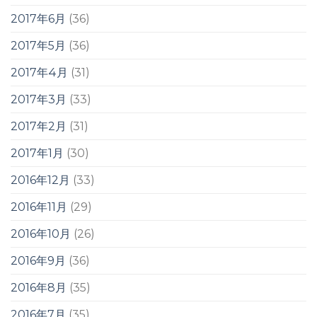
2017年6月
(36)
2017年5月
(36)
2017年4月
(31)
2017年3月
(33)
2017年2月
(31)
2017年1月
(30)
2016年12月
(33)
2016年11月
(29)
2016年10月
(26)
2016年9月
(36)
2016年8月
(35)
2016年7月
(35)