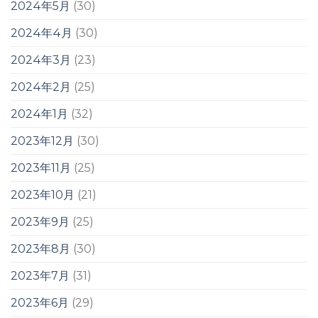
2024年5月
(30)
2024年4月
(30)
2024年3月
(23)
2024年2月
(25)
2024年1月
(32)
2023年12月
(30)
2023年11月
(25)
2023年10月
(21)
2023年9月
(25)
2023年8月
(30)
2023年7月
(31)
2023年6月
(29)