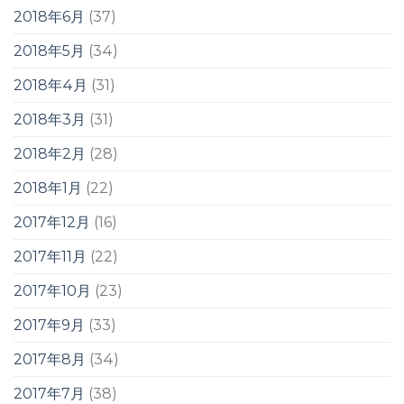
2018年6月
(37)
2018年5月
(34)
2018年4月
(31)
2018年3月
(31)
2018年2月
(28)
2018年1月
(22)
2017年12月
(16)
2017年11月
(22)
2017年10月
(23)
2017年9月
(33)
2017年8月
(34)
2017年7月
(38)