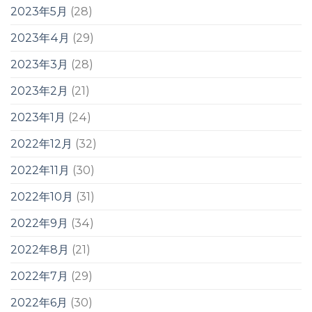
2023年5月
(28)
2023年4月
(29)
2023年3月
(28)
2023年2月
(21)
2023年1月
(24)
2022年12月
(32)
2022年11月
(30)
2022年10月
(31)
2022年9月
(34)
2022年8月
(21)
2022年7月
(29)
2022年6月
(30)