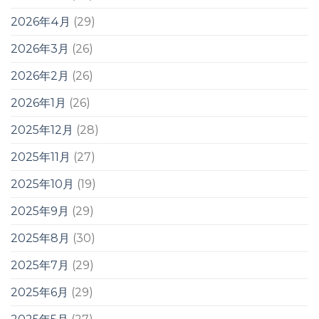
2026年4月
(29)
2026年3月
(26)
2026年2月
(26)
2026年1月
(26)
2025年12月
(28)
2025年11月
(27)
2025年10月
(19)
2025年9月
(29)
2025年8月
(30)
2025年7月
(29)
2025年6月
(29)