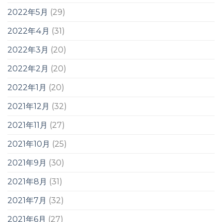
2022年5月
(29)
2022年4月
(31)
2022年3月
(20)
2022年2月
(20)
2022年1月
(20)
2021年12月
(32)
2021年11月
(27)
2021年10月
(25)
2021年9月
(30)
2021年8月
(31)
2021年7月
(32)
2021年6月
(27)