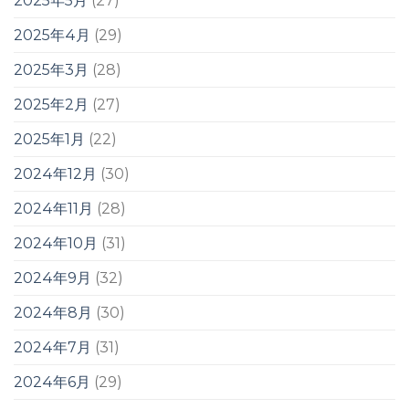
2025年5月
(27)
2025年4月
(29)
2025年3月
(28)
2025年2月
(27)
2025年1月
(22)
2024年12月
(30)
2024年11月
(28)
2024年10月
(31)
2024年9月
(32)
2024年8月
(30)
2024年7月
(31)
2024年6月
(29)