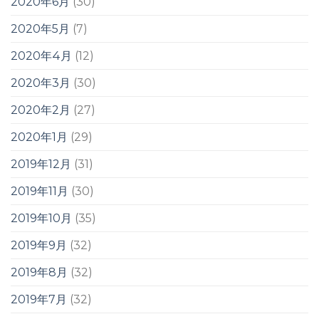
2020年6月
(30)
2020年5月
(7)
2020年4月
(12)
2020年3月
(30)
2020年2月
(27)
2020年1月
(29)
2019年12月
(31)
2019年11月
(30)
2019年10月
(35)
2019年9月
(32)
2019年8月
(32)
2019年7月
(32)