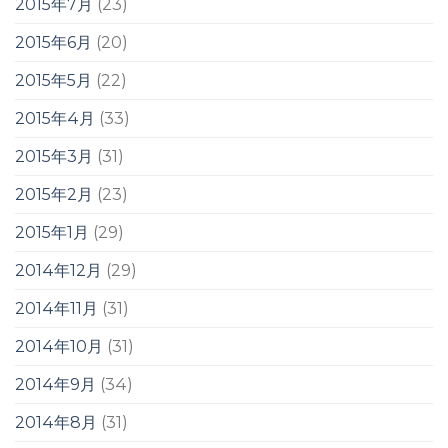
2015年7月
(23)
2015年6月
(20)
2015年5月
(22)
2015年4月
(33)
2015年3月
(31)
2015年2月
(23)
2015年1月
(29)
2014年12月
(29)
2014年11月
(31)
2014年10月
(31)
2014年9月
(34)
2014年8月
(31)