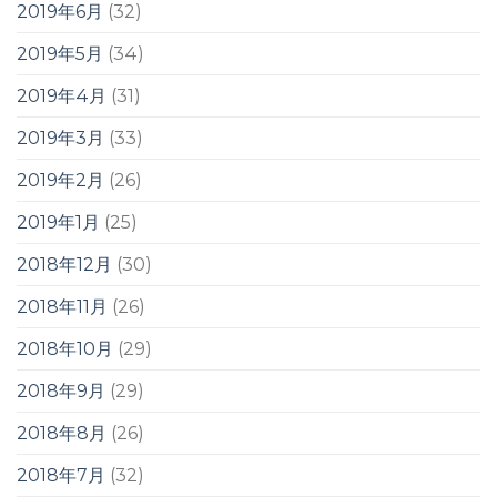
2019年6月
(32)
2019年5月
(34)
2019年4月
(31)
2019年3月
(33)
2019年2月
(26)
2019年1月
(25)
2018年12月
(30)
2018年11月
(26)
2018年10月
(29)
2018年9月
(29)
2018年8月
(26)
2018年7月
(32)