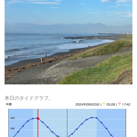
本日のタイドグラフ。