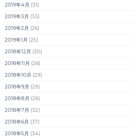
2019年4月
(31)
2019年3月
(33)
2019年2月
(26)
2019年1月
(25)
2018年12月
(30)
2018年11月
(26)
2018年10月
(29)
2018年9月
(29)
2018年8月
(26)
2018年7月
(32)
2018年6月
(37)
2018年5月
(34)