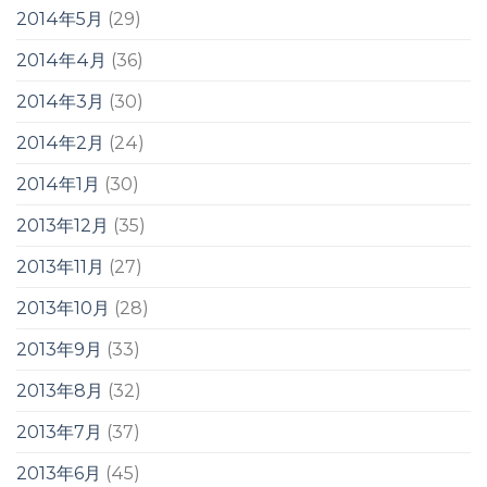
2014年5月
(29)
2014年4月
(36)
2014年3月
(30)
2014年2月
(24)
2014年1月
(30)
2013年12月
(35)
2013年11月
(27)
2013年10月
(28)
2013年9月
(33)
2013年8月
(32)
2013年7月
(37)
2013年6月
(45)