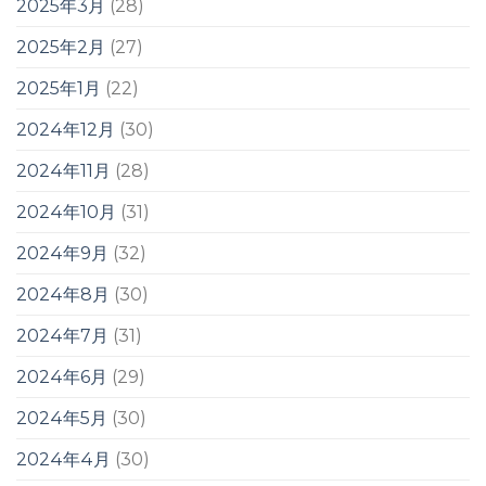
2025年3月
(28)
2025年2月
(27)
2025年1月
(22)
2024年12月
(30)
2024年11月
(28)
2024年10月
(31)
2024年9月
(32)
2024年8月
(30)
2024年7月
(31)
2024年6月
(29)
2024年5月
(30)
2024年4月
(30)