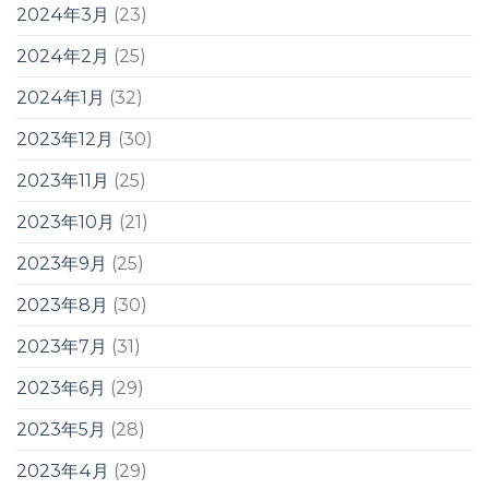
2024年3月
(23)
2024年2月
(25)
2024年1月
(32)
2023年12月
(30)
2023年11月
(25)
2023年10月
(21)
2023年9月
(25)
2023年8月
(30)
2023年7月
(31)
2023年6月
(29)
2023年5月
(28)
2023年4月
(29)