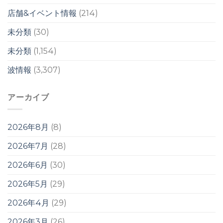
店舗&イベント情報
(214)
未分類
(30)
未分類
(1,154)
波情報
(3,307)
アーカイブ
2026年8月
(8)
2026年7月
(28)
2026年6月
(30)
2026年5月
(29)
2026年4月
(29)
2026年3月
(26)