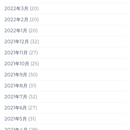
2022年3月
(20)
2022年2月
(20)
2022年1月
(20)
2021年12月
(32)
2021年11月
(27)
2021年10月
(25)
2021年9月
(30)
2021年8月
(31)
2021年7月
(32)
2021年6月
(27)
2021年5月
(31)
2021年4月
(29)