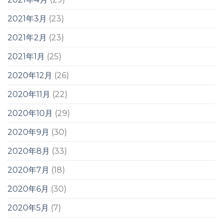
2021年3月
(23)
2021年2月
(23)
2021年1月
(25)
2020年12月
(26)
2020年11月
(22)
2020年10月
(29)
2020年9月
(30)
2020年8月
(33)
2020年7月
(18)
2020年6月
(30)
2020年5月
(7)