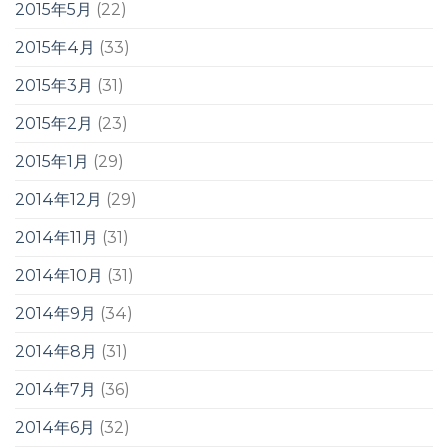
2015年5月
(22)
2015年4月
(33)
2015年3月
(31)
2015年2月
(23)
2015年1月
(29)
2014年12月
(29)
2014年11月
(31)
2014年10月
(31)
2014年9月
(34)
2014年8月
(31)
2014年7月
(36)
2014年6月
(32)