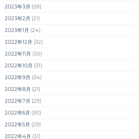
2023年3月
(28)
2023年2月
(21)
2023年1月
(24)
2022年12月
(32)
2022年11月
(30)
2022年10月
(31)
2022年9月
(34)
2022年8月
(21)
2022年7月
(29)
2022年6月
(30)
2022年5月
(29)
2022年4月
(31)