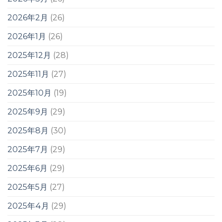
2026年2月
(26)
2026年1月
(26)
2025年12月
(28)
2025年11月
(27)
2025年10月
(19)
2025年9月
(29)
2025年8月
(30)
2025年7月
(29)
2025年6月
(29)
2025年5月
(27)
2025年4月
(29)