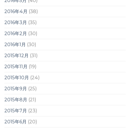
2016年5月
(40)
2016年4月
(38)
2016年3月
(35)
2016年2月
(30)
2016年1月
(30)
2015年12月
(31)
2015年11月
(19)
2015年10月
(24)
2015年9月
(25)
2015年8月
(21)
2015年7月
(23)
2015年6月
(20)