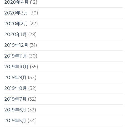
2020年4月
(12)
2020年3月
(30)
2020年2月
(27)
2020年1月
(29)
2019年12月
(31)
2019年11月
(30)
2019年10月
(35)
2019年9月
(32)
2019年8月
(32)
2019年7月
(32)
2019年6月
(32)
2019年5月
(34)