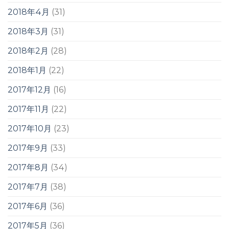
2018年4月
(31)
2018年3月
(31)
2018年2月
(28)
2018年1月
(22)
2017年12月
(16)
2017年11月
(22)
2017年10月
(23)
2017年9月
(33)
2017年8月
(34)
2017年7月
(38)
2017年6月
(36)
2017年5月
(36)