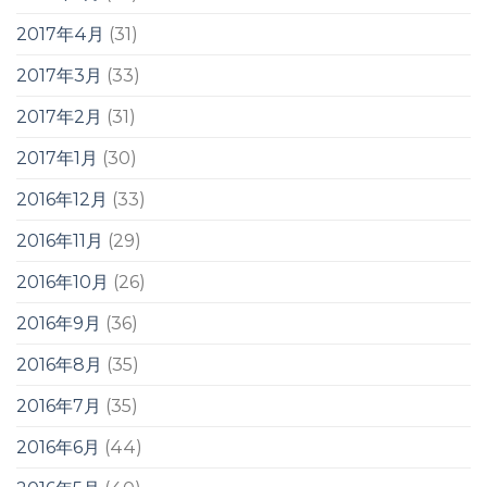
2017年4月
(31)
2017年3月
(33)
2017年2月
(31)
2017年1月
(30)
2016年12月
(33)
2016年11月
(29)
2016年10月
(26)
2016年9月
(36)
2016年8月
(35)
2016年7月
(35)
2016年6月
(44)