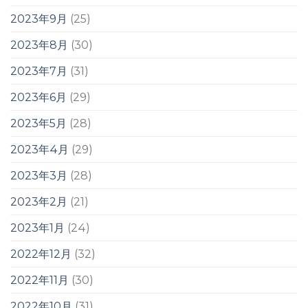
2023年9月
(25)
2023年8月
(30)
2023年7月
(31)
2023年6月
(29)
2023年5月
(28)
2023年4月
(29)
2023年3月
(28)
2023年2月
(21)
2023年1月
(24)
2022年12月
(32)
2022年11月
(30)
2022年10月
(31)