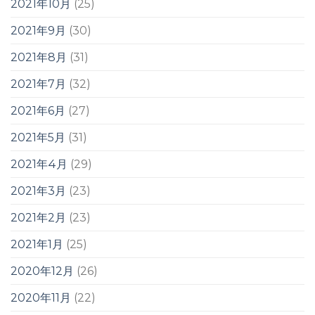
2021年10月
(25)
2021年9月
(30)
2021年8月
(31)
2021年7月
(32)
2021年6月
(27)
2021年5月
(31)
2021年4月
(29)
2021年3月
(23)
2021年2月
(23)
2021年1月
(25)
2020年12月
(26)
2020年11月
(22)