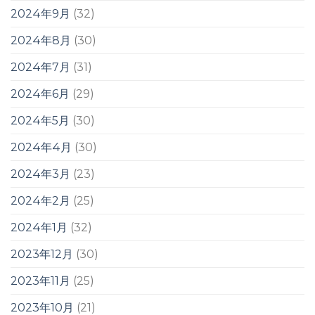
2024年9月
(32)
2024年8月
(30)
2024年7月
(31)
2024年6月
(29)
2024年5月
(30)
2024年4月
(30)
2024年3月
(23)
2024年2月
(25)
2024年1月
(32)
2023年12月
(30)
2023年11月
(25)
2023年10月
(21)