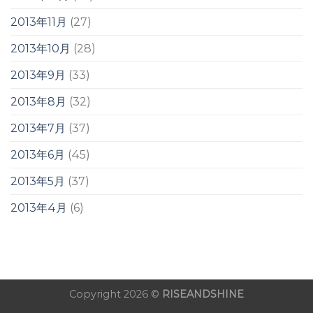
2013年11月
(27)
2013年10月
(28)
2013年9月
(33)
2013年8月
(32)
2013年7月
(37)
2013年6月
(45)
2013年5月
(37)
2013年4月
(6)
Copyright 2026 ©
RISEANDSHINE