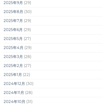
2025年9月
(29)
2025年8月
(30)
2025年7月
(29)
2025年6月
(29)
2025年5月
(27)
2025年4月
(29)
2025年3月
(28)
2025年2月
(27)
2025年1月
(22)
2024年12月
(30)
2024年11月
(28)
2024年10月
(31)