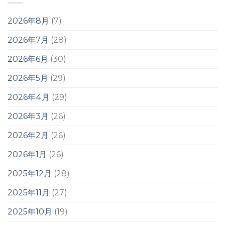
2026年8月
(7)
2026年7月
(28)
2026年6月
(30)
2026年5月
(29)
2026年4月
(29)
2026年3月
(26)
2026年2月
(26)
2026年1月
(26)
2025年12月
(28)
2025年11月
(27)
2025年10月
(19)