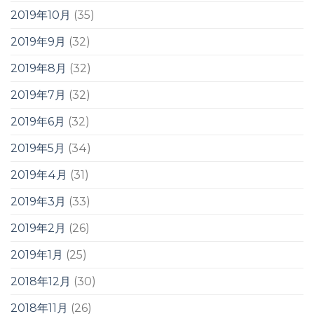
2019年10月
(35)
2019年9月
(32)
2019年8月
(32)
2019年7月
(32)
2019年6月
(32)
2019年5月
(34)
2019年4月
(31)
2019年3月
(33)
2019年2月
(26)
2019年1月
(25)
2018年12月
(30)
2018年11月
(26)