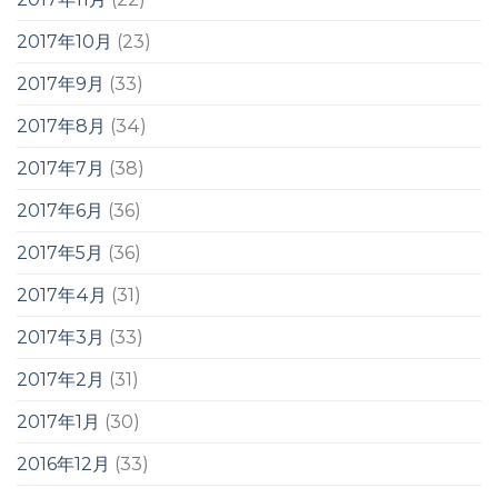
2017年10月
(23)
2017年9月
(33)
2017年8月
(34)
2017年7月
(38)
2017年6月
(36)
2017年5月
(36)
2017年4月
(31)
2017年3月
(33)
2017年2月
(31)
2017年1月
(30)
2016年12月
(33)