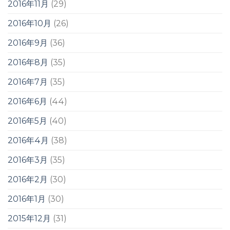
2016年11月
(29)
2016年10月
(26)
2016年9月
(36)
2016年8月
(35)
2016年7月
(35)
2016年6月
(44)
2016年5月
(40)
2016年4月
(38)
2016年3月
(35)
2016年2月
(30)
2016年1月
(30)
2015年12月
(31)