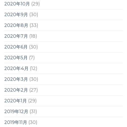
2020年10月
(29)
2020年9月
(30)
2020年8月
(33)
2020年7月
(18)
2020年6月
(30)
2020年5月
(7)
2020年4月
(12)
2020年3月
(30)
2020年2月
(27)
2020年1月
(29)
2019年12月
(31)
2019年11月
(30)