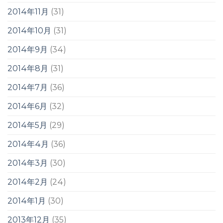
2014年11月
(31)
2014年10月
(31)
2014年9月
(34)
2014年8月
(31)
2014年7月
(36)
2014年6月
(32)
2014年5月
(29)
2014年4月
(36)
2014年3月
(30)
2014年2月
(24)
2014年1月
(30)
2013年12月
(35)