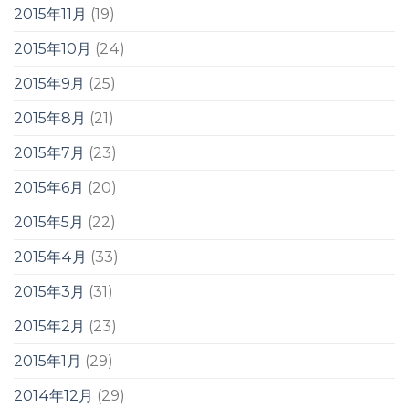
2015年11月
(19)
2015年10月
(24)
2015年9月
(25)
2015年8月
(21)
2015年7月
(23)
2015年6月
(20)
2015年5月
(22)
2015年4月
(33)
2015年3月
(31)
2015年2月
(23)
2015年1月
(29)
2014年12月
(29)