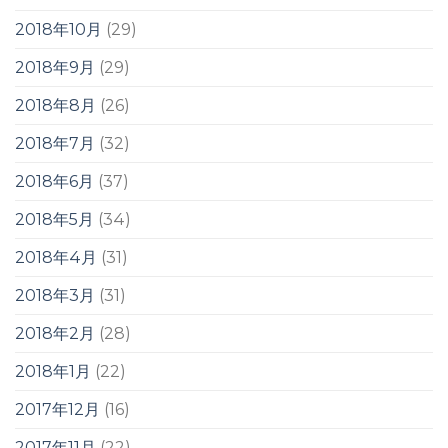
2018年10月
(29)
2018年9月
(29)
2018年8月
(26)
2018年7月
(32)
2018年6月
(37)
2018年5月
(34)
2018年4月
(31)
2018年3月
(31)
2018年2月
(28)
2018年1月
(22)
2017年12月
(16)
2017年11月
(22)