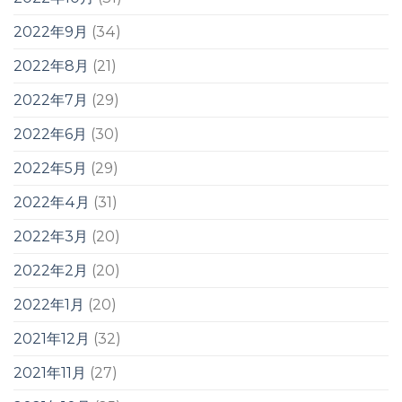
2022年9月
(34)
2022年8月
(21)
2022年7月
(29)
2022年6月
(30)
2022年5月
(29)
2022年4月
(31)
2022年3月
(20)
2022年2月
(20)
2022年1月
(20)
2021年12月
(32)
2021年11月
(27)