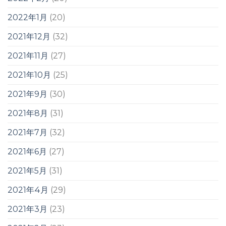
2022年1月
(20)
2021年12月
(32)
2021年11月
(27)
2021年10月
(25)
2021年9月
(30)
2021年8月
(31)
2021年7月
(32)
2021年6月
(27)
2021年5月
(31)
2021年4月
(29)
2021年3月
(23)