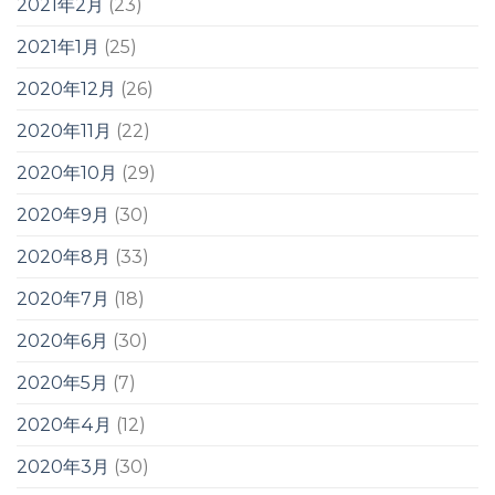
2021年2月
(23)
2021年1月
(25)
2020年12月
(26)
2020年11月
(22)
2020年10月
(29)
2020年9月
(30)
2020年8月
(33)
2020年7月
(18)
2020年6月
(30)
2020年5月
(7)
2020年4月
(12)
2020年3月
(30)