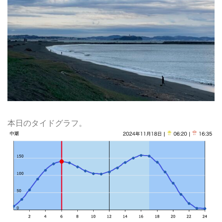
本日のタイドグラフ。