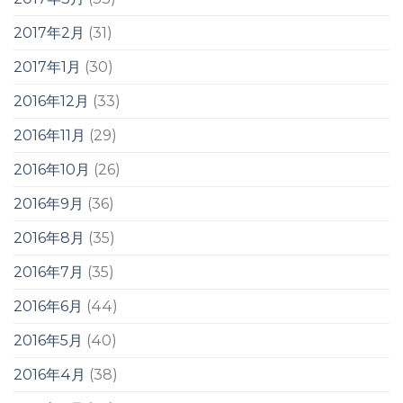
2017年2月
(31)
2017年1月
(30)
2016年12月
(33)
2016年11月
(29)
2016年10月
(26)
2016年9月
(36)
2016年8月
(35)
2016年7月
(35)
2016年6月
(44)
2016年5月
(40)
2016年4月
(38)