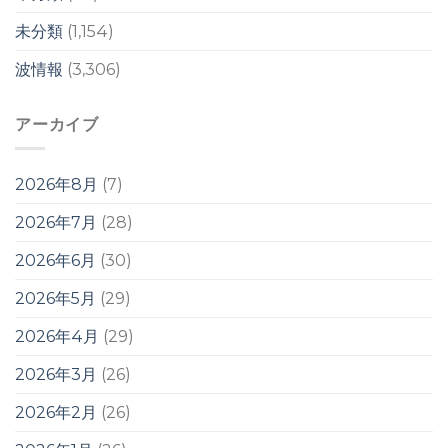
未分類
(1,154)
波情報
(3,306)
アーカイブ
2026年8月
(7)
2026年7月
(28)
2026年6月
(30)
2026年5月
(29)
2026年4月
(29)
2026年3月
(26)
2026年2月
(26)