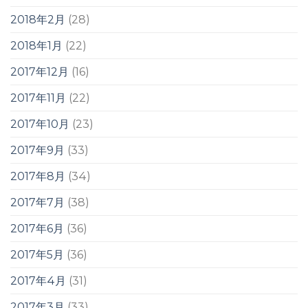
2018年2月
(28)
2018年1月
(22)
2017年12月
(16)
2017年11月
(22)
2017年10月
(23)
2017年9月
(33)
2017年8月
(34)
2017年7月
(38)
2017年6月
(36)
2017年5月
(36)
2017年4月
(31)
2017年3月
(33)