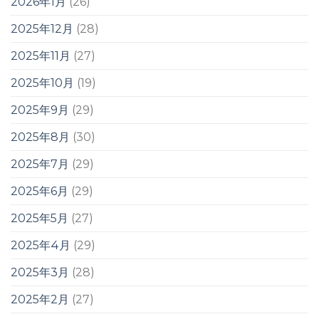
2026年1月
(26)
2025年12月
(28)
2025年11月
(27)
2025年10月
(19)
2025年9月
(29)
2025年8月
(30)
2025年7月
(29)
2025年6月
(29)
2025年5月
(27)
2025年4月
(29)
2025年3月
(28)
2025年2月
(27)