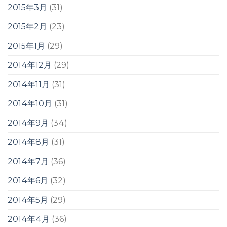
2015年3月
(31)
2015年2月
(23)
2015年1月
(29)
2014年12月
(29)
2014年11月
(31)
2014年10月
(31)
2014年9月
(34)
2014年8月
(31)
2014年7月
(36)
2014年6月
(32)
2014年5月
(29)
2014年4月
(36)