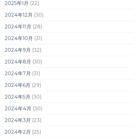
2025年1月
(22)
2024年12月
(30)
2024年11月
(28)
2024年10月
(31)
2024年9月
(32)
2024年8月
(30)
2024年7月
(31)
2024年6月
(29)
2024年5月
(30)
2024年4月
(30)
2024年3月
(23)
2024年2月
(25)