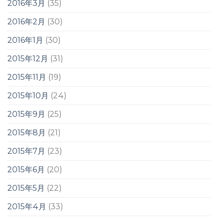
2016年3月
(35)
2016年2月
(30)
2016年1月
(30)
2015年12月
(31)
2015年11月
(19)
2015年10月
(24)
2015年9月
(25)
2015年8月
(21)
2015年7月
(23)
2015年6月
(20)
2015年5月
(22)
2015年4月
(33)