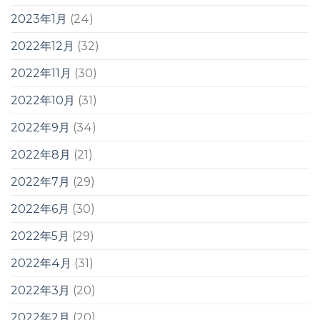
2023年1月
(24)
2022年12月
(32)
2022年11月
(30)
2022年10月
(31)
2022年9月
(34)
2022年8月
(21)
2022年7月
(29)
2022年6月
(30)
2022年5月
(29)
2022年4月
(31)
2022年3月
(20)
2022年2月
(20)