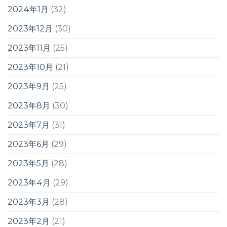
2024年1月
(32)
2023年12月
(30)
2023年11月
(25)
2023年10月
(21)
2023年9月
(25)
2023年8月
(30)
2023年7月
(31)
2023年6月
(29)
2023年5月
(28)
2023年4月
(29)
2023年3月
(28)
2023年2月
(21)