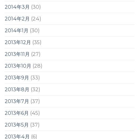
2014年3月
(30)
2014年2月
(24)
2014年1月
(30)
2013年12月
(35)
2013年11月
(27)
2013年10月
(28)
2013年9月
(33)
2013年8月
(32)
2013年7月
(37)
2013年6月
(45)
2013年5月
(37)
2013年4月
(6)