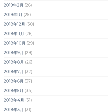
2019年2月
(26)
2019年1月
(25)
2018年12月
(30)
2018年11月
(26)
2018年10月
(29)
2018年9月
(29)
2018年8月
(26)
2018年7月
(32)
2018年6月
(37)
2018年5月
(34)
2018年4月
(31)
2018年3月
(31)