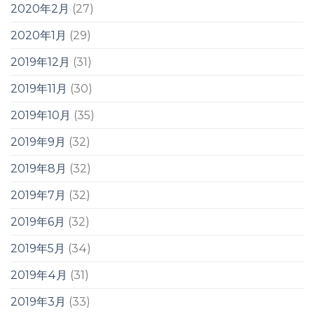
2020年2月
(27)
2020年1月
(29)
2019年12月
(31)
2019年11月
(30)
2019年10月
(35)
2019年9月
(32)
2019年8月
(32)
2019年7月
(32)
2019年6月
(32)
2019年5月
(34)
2019年4月
(31)
2019年3月
(33)