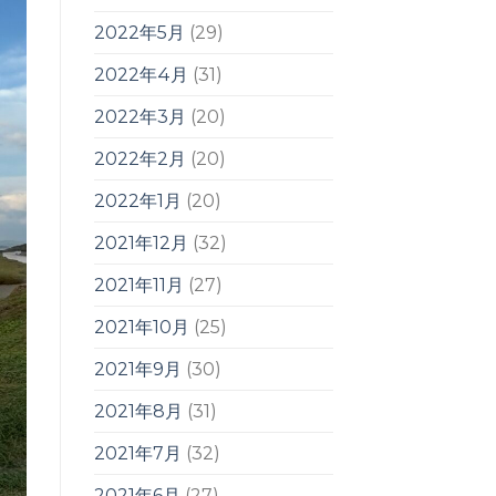
2022年5月
(29)
2022年4月
(31)
2022年3月
(20)
2022年2月
(20)
2022年1月
(20)
2021年12月
(32)
2021年11月
(27)
2021年10月
(25)
2021年9月
(30)
2021年8月
(31)
2021年7月
(32)
2021年6月
(27)