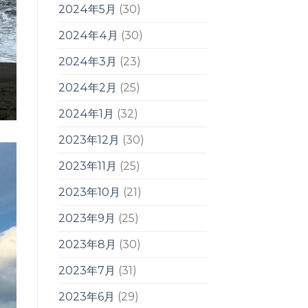
2024年5月
(30)
2024年4月
(30)
2024年3月
(23)
2024年2月
(25)
2024年1月
(32)
2023年12月
(30)
2023年11月
(25)
2023年10月
(21)
2023年9月
(25)
2023年8月
(30)
2023年7月
(31)
2023年6月
(29)