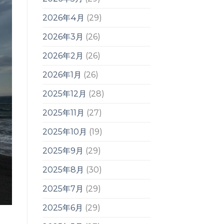
2026年4月
(29)
2026年3月
(26)
2026年2月
(26)
2026年1月
(26)
2025年12月
(28)
2025年11月
(27)
2025年10月
(19)
2025年9月
(29)
2025年8月
(30)
2025年7月
(29)
2025年6月
(29)