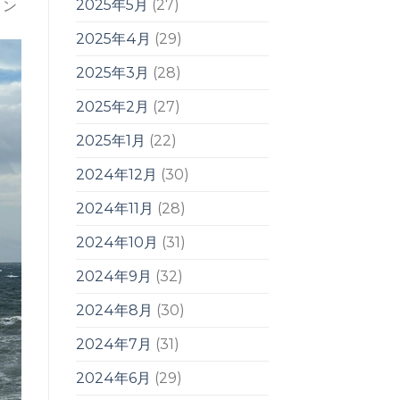
2025年5月
(27)
コン
2025年4月
(29)
2025年3月
(28)
2025年2月
(27)
2025年1月
(22)
2024年12月
(30)
2024年11月
(28)
2024年10月
(31)
2024年9月
(32)
2024年8月
(30)
2024年7月
(31)
2024年6月
(29)