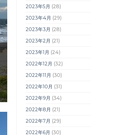
2023年5月
(28)
2023年4月
(29)
2023年3月
(28)
2023年2月
(21)
2023年1月
(24)
2022年12月
(32)
2022年11月
(30)
2022年10月
(31)
2022年9月
(34)
2022年8月
(21)
2022年7月
(29)
2022年6月
(30)