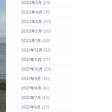
2022年5月
(29)
2022年4月
(31)
2022年3月
(20)
2022年2月
(20)
2022年1月
(20)
2021年12月
(32)
2021年11月
(27)
2021年10月
(25)
2021年9月
(30)
2021年8月
(31)
2021年7月
(32)
2021年6月
(27)