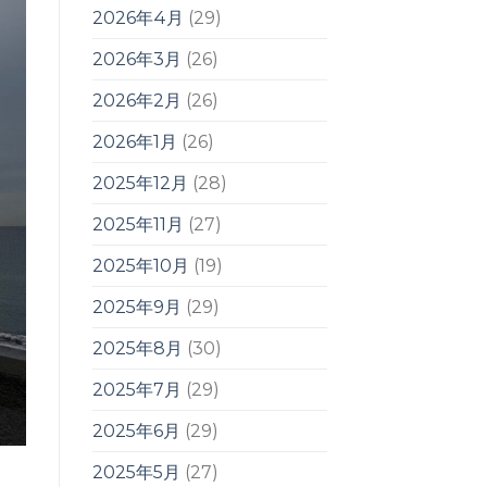
2026年4月
(29)
2026年3月
(26)
2026年2月
(26)
2026年1月
(26)
2025年12月
(28)
2025年11月
(27)
2025年10月
(19)
2025年9月
(29)
2025年8月
(30)
2025年7月
(29)
2025年6月
(29)
2025年5月
(27)