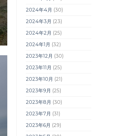
2024年4月
(30)
2024年3月
(23)
2024年2月
(25)
2024年1月
(32)
2023年12月
(30)
2023年11月
(25)
2023年10月
(21)
2023年9月
(25)
2023年8月
(30)
2023年7月
(31)
2023年6月
(29)