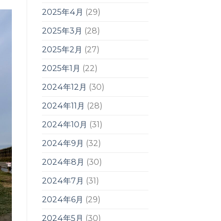
2025年4月
(29)
2025年3月
(28)
2025年2月
(27)
2025年1月
(22)
2024年12月
(30)
2024年11月
(28)
2024年10月
(31)
2024年9月
(32)
2024年8月
(30)
2024年7月
(31)
2024年6月
(29)
2024年5月
(30)