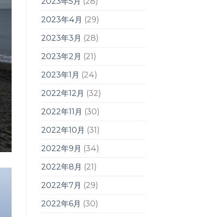
2023年5月
(28)
2023年4月
(29)
2023年3月
(28)
2023年2月
(21)
2023年1月
(24)
2022年12月
(32)
2022年11月
(30)
2022年10月
(31)
2022年9月
(34)
2022年8月
(21)
2022年7月
(29)
2022年6月
(30)