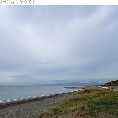
1日になりそうです。