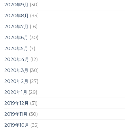
2020年9月
(30)
2020年8月
(33)
2020年7月
(18)
2020年6月
(30)
2020年5月
(7)
2020年4月
(12)
2020年3月
(30)
2020年2月
(27)
2020年1月
(29)
2019年12月
(31)
2019年11月
(30)
2019年10月
(35)