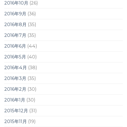
2016年10月
(26)
2016年9月
(36)
2016年8月
(35)
2016年7月
(35)
2016年6月
(44)
2016年5月
(40)
2016年4月
(38)
2016年3月
(35)
2016年2月
(30)
2016年1月
(30)
2015年12月
(31)
2015年11月
(19)