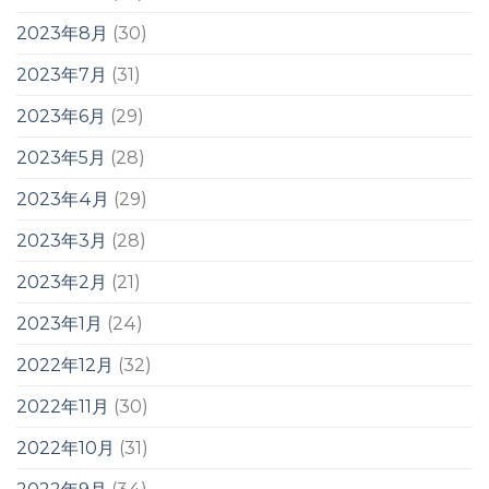
2023年8月
(30)
2023年7月
(31)
2023年6月
(29)
2023年5月
(28)
2023年4月
(29)
2023年3月
(28)
2023年2月
(21)
2023年1月
(24)
2022年12月
(32)
2022年11月
(30)
2022年10月
(31)