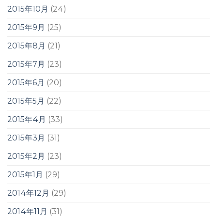
2015年10月
(24)
2015年9月
(25)
2015年8月
(21)
2015年7月
(23)
2015年6月
(20)
2015年5月
(22)
2015年4月
(33)
2015年3月
(31)
2015年2月
(23)
2015年1月
(29)
2014年12月
(29)
2014年11月
(31)