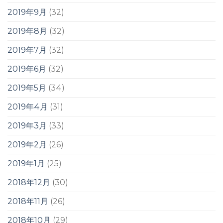
2019年9月
(32)
2019年8月
(32)
2019年7月
(32)
2019年6月
(32)
2019年5月
(34)
2019年4月
(31)
2019年3月
(33)
2019年2月
(26)
2019年1月
(25)
2018年12月
(30)
2018年11月
(26)
2018年10月
(29)