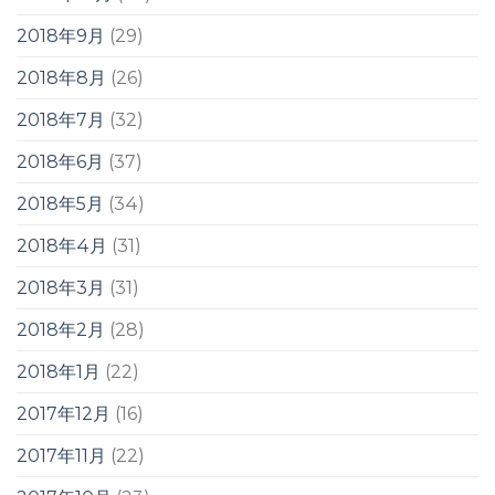
2018年9月
(29)
2018年8月
(26)
2018年7月
(32)
2018年6月
(37)
2018年5月
(34)
2018年4月
(31)
2018年3月
(31)
2018年2月
(28)
2018年1月
(22)
2017年12月
(16)
2017年11月
(22)