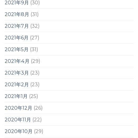
2021年9月
(30)
2021年8月
(31)
2021年7月
(32)
2021年6月
(27)
2021年5月
(31)
2021年4月
(29)
2021年3月
(23)
2021年2月
(23)
2021年1月
(25)
2020年12月
(26)
2020年11月
(22)
2020年10月
(29)