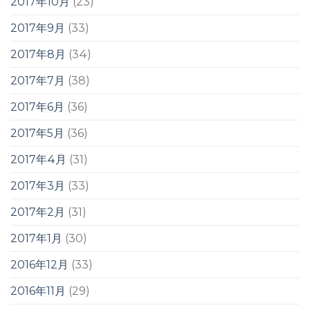
2017年10月
(23)
2017年9月
(33)
2017年8月
(34)
2017年7月
(38)
2017年6月
(36)
2017年5月
(36)
2017年4月
(31)
2017年3月
(33)
2017年2月
(31)
2017年1月
(30)
2016年12月
(33)
2016年11月
(29)