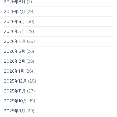
2026年8月
(7)
2026年7月
(28)
2026年6月
(30)
2026年5月
(29)
2026年4月
(29)
2026年3月
(26)
2026年2月
(26)
2026年1月
(26)
2025年12月
(28)
2025年11月
(27)
2025年10月
(19)
2025年9月
(29)