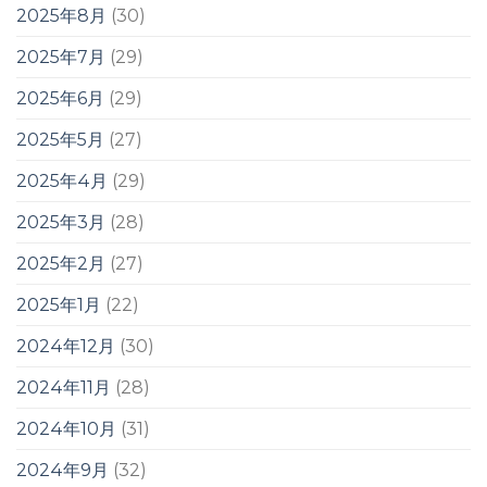
2025年8月
(30)
2025年7月
(29)
2025年6月
(29)
2025年5月
(27)
2025年4月
(29)
2025年3月
(28)
2025年2月
(27)
2025年1月
(22)
2024年12月
(30)
2024年11月
(28)
2024年10月
(31)
2024年9月
(32)