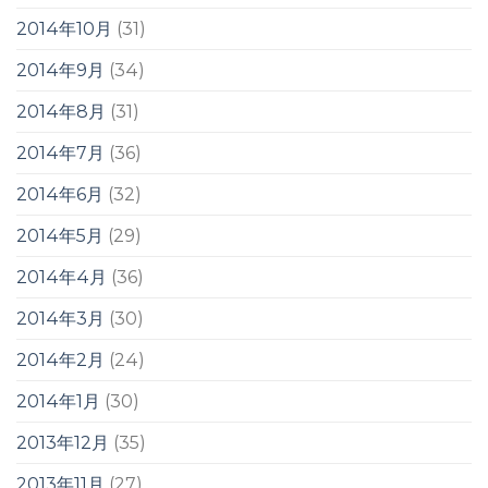
2014年10月
(31)
2014年9月
(34)
2014年8月
(31)
2014年7月
(36)
2014年6月
(32)
2014年5月
(29)
2014年4月
(36)
2014年3月
(30)
2014年2月
(24)
2014年1月
(30)
2013年12月
(35)
2013年11月
(27)