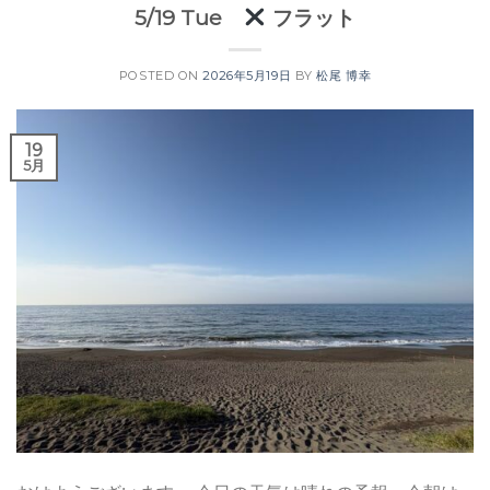
5/19 Tue
フラット
POSTED ON
2026年5月19日
BY
松尾 博幸
19
5月