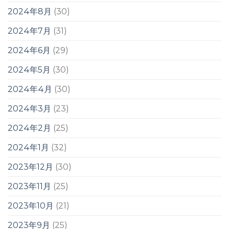
2024年8月
(30)
2024年7月
(31)
2024年6月
(29)
2024年5月
(30)
2024年4月
(30)
2024年3月
(23)
2024年2月
(25)
2024年1月
(32)
2023年12月
(30)
2023年11月
(25)
2023年10月
(21)
2023年9月
(25)