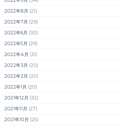
2022年9月
(34)
2022年8月
(21)
2022年7月
(29)
2022年6月
(30)
2022年5月
(29)
2022年4月
(31)
2022年3月
(20)
2022年2月
(20)
2022年1月
(20)
2021年12月
(32)
2021年11月
(27)
2021年10月
(25)