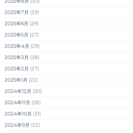
2025年8月
(30)
2025年7月
(29)
2025年6月
(29)
2025年5月
(27)
2025年4月
(29)
2025年3月
(28)
2025年2月
(27)
2025年1月
(22)
2024年12月
(30)
2024年11月
(28)
2024年10月
(31)
2024年9月
(32)