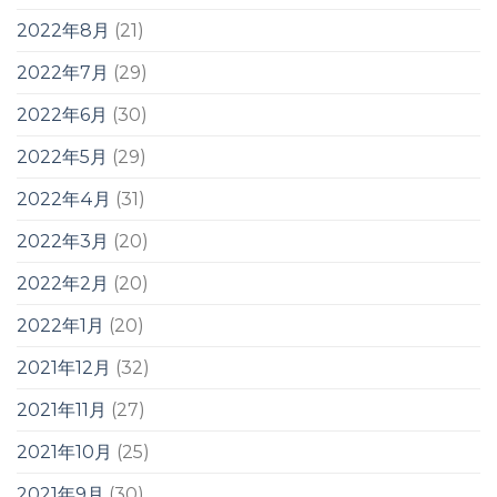
2022年8月
(21)
2022年7月
(29)
2022年6月
(30)
2022年5月
(29)
2022年4月
(31)
2022年3月
(20)
2022年2月
(20)
2022年1月
(20)
2021年12月
(32)
2021年11月
(27)
2021年10月
(25)
2021年9月
(30)