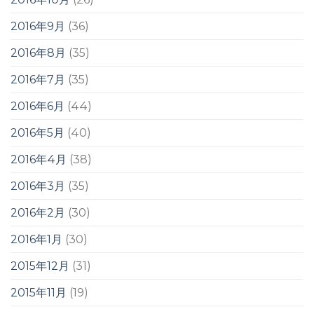
2016年9月
(36)
2016年8月
(35)
2016年7月
(35)
2016年6月
(44)
2016年5月
(40)
2016年4月
(38)
2016年3月
(35)
2016年2月
(30)
2016年1月
(30)
2015年12月
(31)
2015年11月
(19)