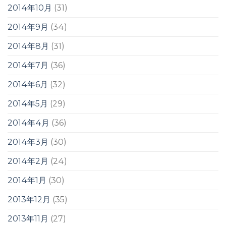
2014年10月
(31)
2014年9月
(34)
2014年8月
(31)
2014年7月
(36)
2014年6月
(32)
2014年5月
(29)
2014年4月
(36)
2014年3月
(30)
2014年2月
(24)
2014年1月
(30)
2013年12月
(35)
2013年11月
(27)