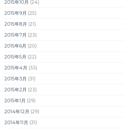
2015年10月
(24)
2015年9月
(25)
2015年8月
(21)
2015年7月
(23)
2015年6月
(20)
2015年5月
(22)
2015年4月
(33)
2015年3月
(31)
2015年2月
(23)
2015年1月
(29)
2014年12月
(29)
2014年11月
(31)