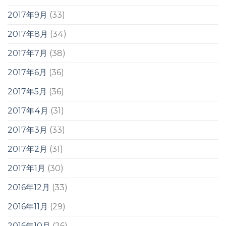
2017年9月
(33)
2017年8月
(34)
2017年7月
(38)
2017年6月
(36)
2017年5月
(36)
2017年4月
(31)
2017年3月
(33)
2017年2月
(31)
2017年1月
(30)
2016年12月
(33)
2016年11月
(29)
2016年10月
(26)