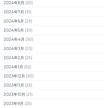
2024年8月
(30)
2024年7月
(31)
2024年6月
(29)
2024年5月
(30)
2024年4月
(30)
2024年3月
(23)
2024年2月
(25)
2024年1月
(32)
2023年12月
(30)
2023年11月
(25)
2023年10月
(21)
2023年9月
(25)