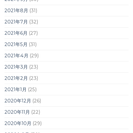
2021年8月
(31)
2021年7月
(32)
2021年6月
(27)
2021年5月
(31)
2021年4月
(29)
2021年3月
(23)
2021年2月
(23)
2021年1月
(25)
2020年12月
(26)
2020年11月
(22)
2020年10月
(29)