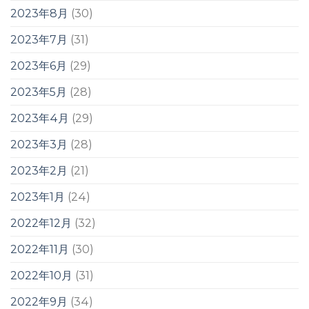
2023年8月
(30)
2023年7月
(31)
2023年6月
(29)
2023年5月
(28)
2023年4月
(29)
2023年3月
(28)
2023年2月
(21)
2023年1月
(24)
2022年12月
(32)
2022年11月
(30)
2022年10月
(31)
2022年9月
(34)