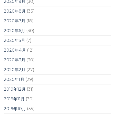
2020年9月
(30)
2020年8月
(33)
2020年7月
(18)
2020年6月
(30)
2020年5月
(7)
2020年4月
(12)
2020年3月
(30)
2020年2月
(27)
2020年1月
(29)
2019年12月
(31)
2019年11月
(30)
2019年10月
(35)