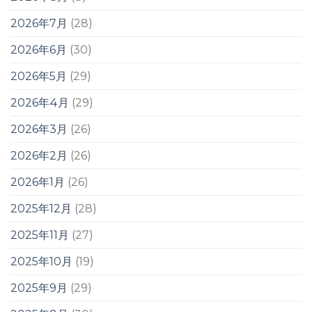
2026年7月
(28)
2026年6月
(30)
2026年5月
(29)
2026年4月
(29)
2026年3月
(26)
2026年2月
(26)
2026年1月
(26)
2025年12月
(28)
2025年11月
(27)
2025年10月
(19)
2025年9月
(29)