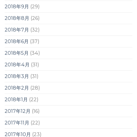
2018年9月
(29)
2018年8月
(26)
2018年7月
(32)
2018年6月
(37)
2018年5月
(34)
2018年4月
(31)
2018年3月
(31)
2018年2月
(28)
2018年1月
(22)
2017年12月
(16)
2017年11月
(22)
2017年10月
(23)