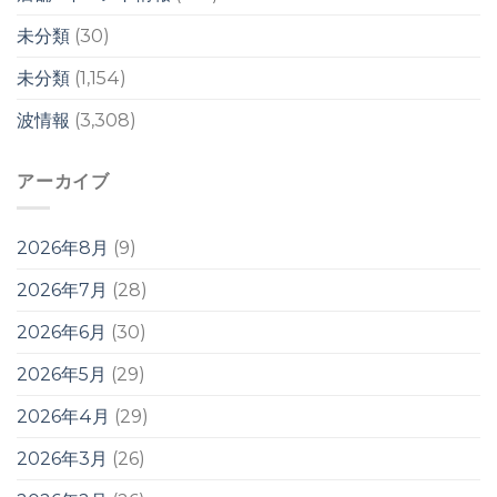
未分類
(30)
未分類
(1,154)
波情報
(3,308)
アーカイブ
2026年8月
(9)
2026年7月
(28)
2026年6月
(30)
2026年5月
(29)
2026年4月
(29)
2026年3月
(26)