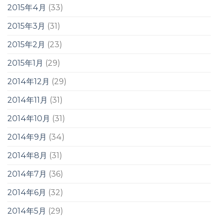
2015年4月
(33)
2015年3月
(31)
2015年2月
(23)
2015年1月
(29)
2014年12月
(29)
2014年11月
(31)
2014年10月
(31)
2014年9月
(34)
2014年8月
(31)
2014年7月
(36)
2014年6月
(32)
2014年5月
(29)