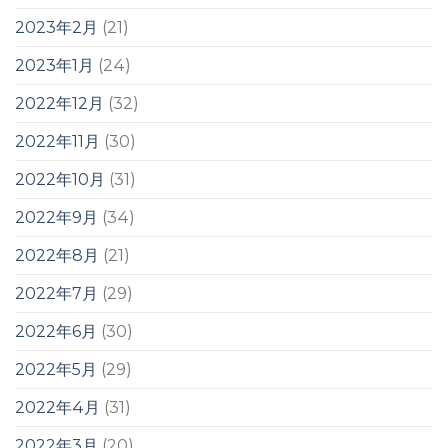
2023年2月
(21)
2023年1月
(24)
2022年12月
(32)
2022年11月
(30)
2022年10月
(31)
2022年9月
(34)
2022年8月
(21)
2022年7月
(29)
2022年6月
(30)
2022年5月
(29)
2022年4月
(31)
2022年3月
(20)