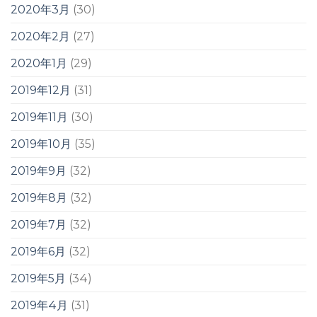
2020年3月
(30)
2020年2月
(27)
2020年1月
(29)
2019年12月
(31)
2019年11月
(30)
2019年10月
(35)
2019年9月
(32)
2019年8月
(32)
2019年7月
(32)
2019年6月
(32)
2019年5月
(34)
2019年4月
(31)