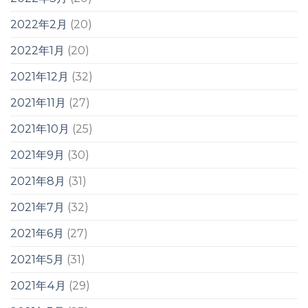
2022年2月
(20)
2022年1月
(20)
2021年12月
(32)
2021年11月
(27)
2021年10月
(25)
2021年9月
(30)
2021年8月
(31)
2021年7月
(32)
2021年6月
(27)
2021年5月
(31)
2021年4月
(29)