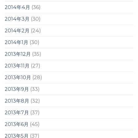
2014年4月
(36)
2014年3月
(30)
2014年2月
(24)
2014年1月
(30)
2013年12月
(35)
2013年11月
(27)
2013年10月
(28)
2013年9月
(33)
2013年8月
(32)
2013年7月
(37)
2013年6月
(45)
2013年5月
(37)