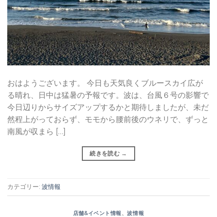
おはようございます。 今日も天気良くブルースカイ広が
る晴れ、日中は猛暑の予報です。波は、台風６号の影響で
今日辺りからサイズアップするかと期待しましたが、未だ
然程上がっておらず、モモから腰前後のウネリで、ずっと
南風が収まら […]
続きを読む
→
カテゴリー:
波情報
店舗&イベント情報
、
波情報