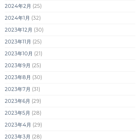
2024年2月
(25)
2024年1月
(32)
2023年12月
(30)
2023年11月
(25)
2023年10月
(21)
2023年9月
(25)
2023年8月
(30)
2023年7月
(31)
2023年6月
(29)
2023年5月
(28)
2023年4月
(29)
2023年3月
(28)