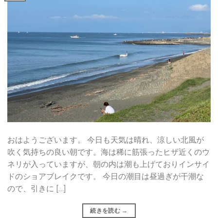
おはようございます。 今日も天気は晴れ、涼しい北風が
吹く気持ちの良い朝です。海は稀に筋張ったヒザ近くのウ
ネリが入っていますが、朝の内は潮も上げておりインサイ
ドのショアブレイクです。 今日の潮目は昼過ぎが干潮な
ので、引きに […]
続きを読む
→