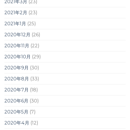
2021年3月
(23)
2021年2月
(23)
2021年1月
(25)
2020年12月
(26)
2020年11月
(22)
2020年10月
(29)
2020年9月
(30)
2020年8月
(33)
2020年7月
(18)
2020年6月
(30)
2020年5月
(7)
2020年4月
(12)