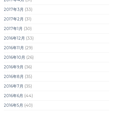
2017年3月
(33)
2017年2月
(31)
2017年1月
(30)
2016年12月
(33)
2016年11月
(29)
2016年10月
(26)
2016年9月
(36)
2016年8月
(35)
2016年7月
(35)
2016年6月
(44)
2016年5月
(40)