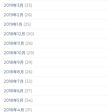
2019年3月
(33)
2019年2月
(26)
2019年1月
(25)
2018年12月
(30)
2018年11月
(26)
2018年10月
(29)
2018年9月
(29)
2018年8月
(26)
2018年7月
(32)
2018年6月
(37)
2018年5月
(34)
2018年4月
(31)