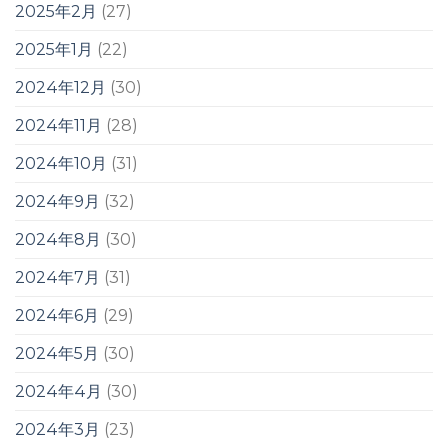
2025年2月
(27)
2025年1月
(22)
2024年12月
(30)
2024年11月
(28)
2024年10月
(31)
2024年9月
(32)
2024年8月
(30)
2024年7月
(31)
2024年6月
(29)
2024年5月
(30)
2024年4月
(30)
2024年3月
(23)