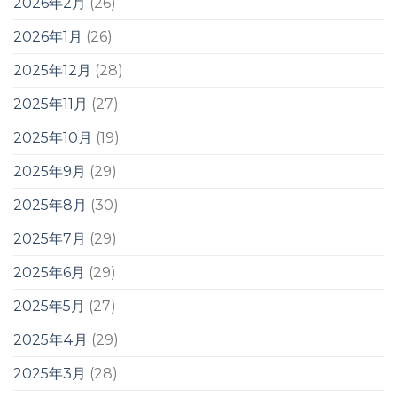
2026年2月
(26)
2026年1月
(26)
2025年12月
(28)
2025年11月
(27)
2025年10月
(19)
2025年9月
(29)
2025年8月
(30)
2025年7月
(29)
2025年6月
(29)
2025年5月
(27)
2025年4月
(29)
2025年3月
(28)