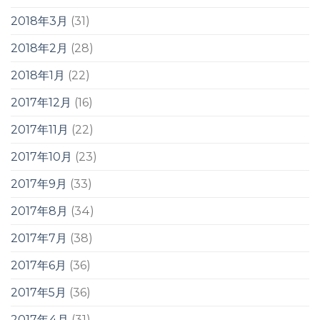
2018年3月
(31)
2018年2月
(28)
2018年1月
(22)
2017年12月
(16)
2017年11月
(22)
2017年10月
(23)
2017年9月
(33)
2017年8月
(34)
2017年7月
(38)
2017年6月
(36)
2017年5月
(36)
2017年4月
(31)