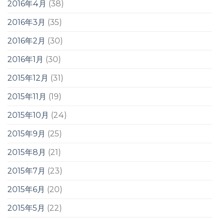
2016年4月
(38)
2016年3月
(35)
2016年2月
(30)
2016年1月
(30)
2015年12月
(31)
2015年11月
(19)
2015年10月
(24)
2015年9月
(25)
2015年8月
(21)
2015年7月
(23)
2015年6月
(20)
2015年5月
(22)