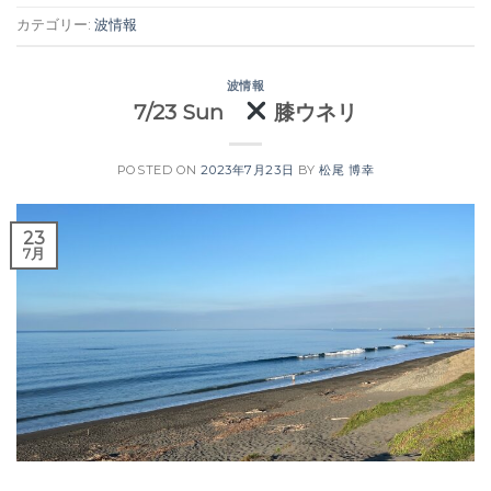
カテゴリー:
波情報
波情報
7/23 Sun
膝ウネリ
POSTED ON
2023年7月23日
BY
松尾 博幸
23
7月