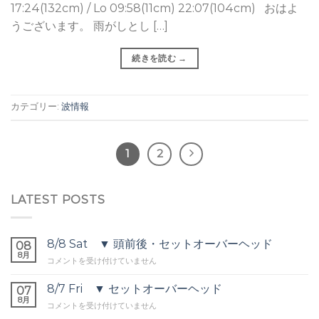
17:24(132cm) / Lo 09:58(11cm) 22:07(104cm) おはよ
うございます。 雨がしとし […]
続きを読む
→
カテゴリー:
波情報
1
2
LATEST POSTS
8/8 Sat ▼ 頭前後・セットオーバーヘッド
08
8月
8/8
コメントを受け付けていません
Sat
▼
8/7 Fri ▼ セットオーバーヘッド
07
頭
8月
8/7
コメントを受け付けていません
前
Fri