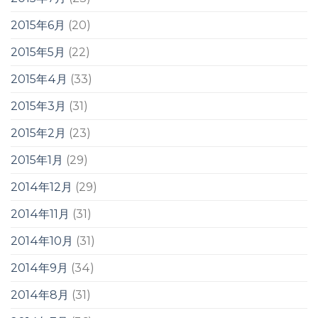
2015年6月
(20)
2015年5月
(22)
2015年4月
(33)
2015年3月
(31)
2015年2月
(23)
2015年1月
(29)
2014年12月
(29)
2014年11月
(31)
2014年10月
(31)
2014年9月
(34)
2014年8月
(31)