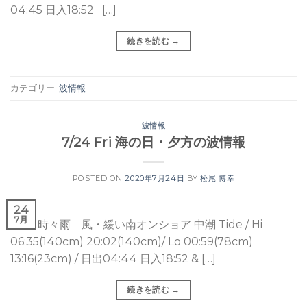
04:45 日入18:52 […]
続きを読む
→
カテゴリー:
波情報
波情報
7/24 Fri 海の日・夕方の波情報
POSTED ON
2020年7月24日
BY
松尾 博幸
24
7月
曇り時々雨 風・緩い南オンショア 中潮 Tide / Hi
06:35(140cm) 20:02(140cm)/ Lo 00:59(78cm)
13:16(23cm) / 日出04:44 日入18:52 & […]
続きを読む
→