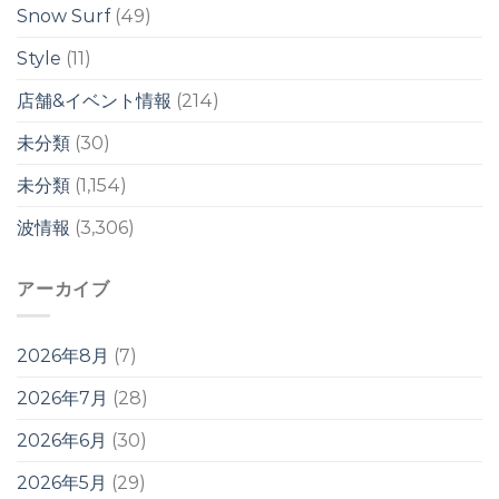
Snow Surf
(49)
Style
(11)
店舗&イベント情報
(214)
未分類
(30)
未分類
(1,154)
波情報
(3,306)
アーカイブ
2026年8月
(7)
2026年7月
(28)
2026年6月
(30)
2026年5月
(29)