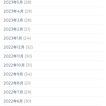
2023年5月
(28)
2023年4月
(29)
2023年3月
(28)
2023年2月
(21)
2023年1月
(24)
2022年12月
(32)
2022年11月
(30)
2022年10月
(31)
2022年9月
(34)
2022年8月
(21)
2022年7月
(29)
2022年6月
(30)