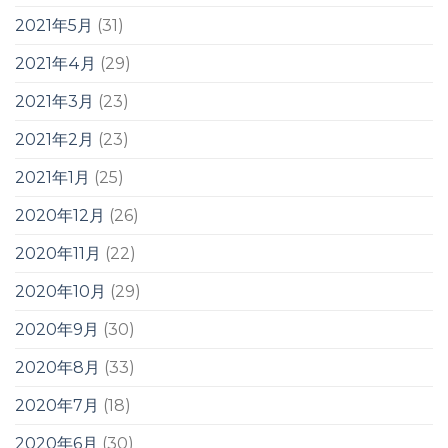
2021年5月
(31)
2021年4月
(29)
2021年3月
(23)
2021年2月
(23)
2021年1月
(25)
2020年12月
(26)
2020年11月
(22)
2020年10月
(29)
2020年9月
(30)
2020年8月
(33)
2020年7月
(18)
2020年6月
(30)