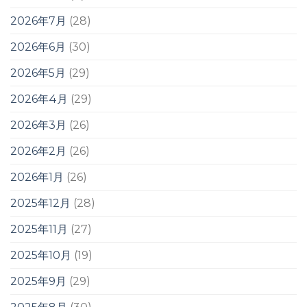
2026年7月
(28)
2026年6月
(30)
2026年5月
(29)
2026年4月
(29)
2026年3月
(26)
2026年2月
(26)
2026年1月
(26)
2025年12月
(28)
2025年11月
(27)
2025年10月
(19)
2025年9月
(29)