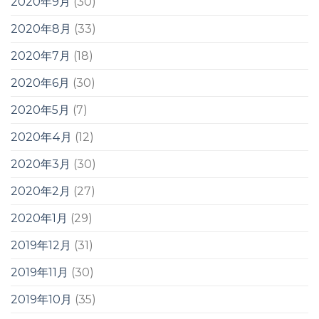
2020年9月
(30)
2020年8月
(33)
2020年7月
(18)
2020年6月
(30)
2020年5月
(7)
2020年4月
(12)
2020年3月
(30)
2020年2月
(27)
2020年1月
(29)
2019年12月
(31)
2019年11月
(30)
2019年10月
(35)