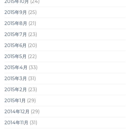
2015年10月
(24)
2015年9月
(25)
2015年8月
(21)
2015年7月
(23)
2015年6月
(20)
2015年5月
(22)
2015年4月
(33)
2015年3月
(31)
2015年2月
(23)
2015年1月
(29)
2014年12月
(29)
2014年11月
(31)