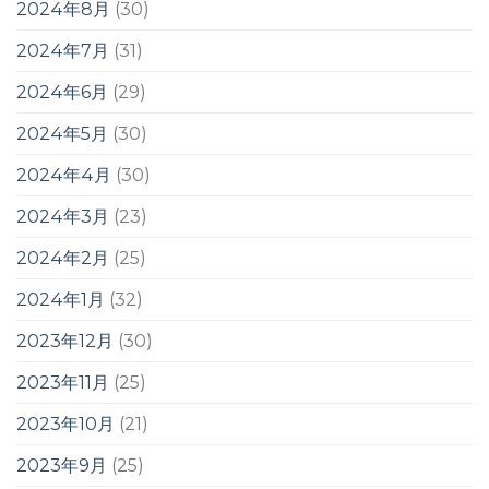
2024年8月
(30)
2024年7月
(31)
2024年6月
(29)
2024年5月
(30)
2024年4月
(30)
2024年3月
(23)
2024年2月
(25)
2024年1月
(32)
2023年12月
(30)
2023年11月
(25)
2023年10月
(21)
2023年9月
(25)