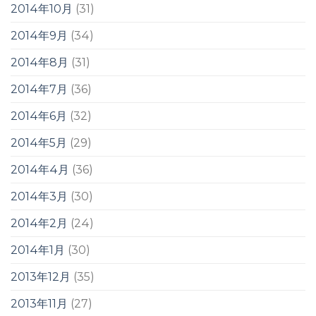
2014年10月
(31)
2014年9月
(34)
2014年8月
(31)
2014年7月
(36)
2014年6月
(32)
2014年5月
(29)
2014年4月
(36)
2014年3月
(30)
2014年2月
(24)
2014年1月
(30)
2013年12月
(35)
2013年11月
(27)