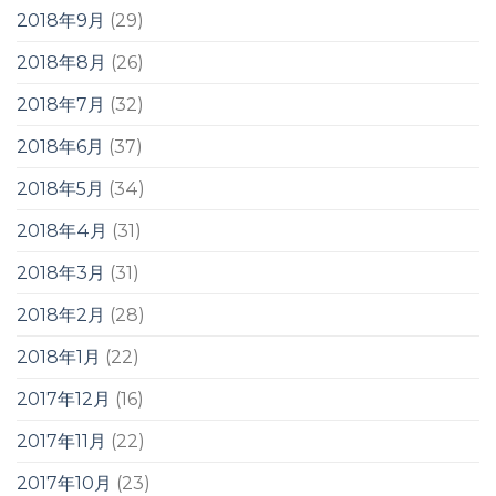
2018年9月
(29)
2018年8月
(26)
2018年7月
(32)
2018年6月
(37)
2018年5月
(34)
2018年4月
(31)
2018年3月
(31)
2018年2月
(28)
2018年1月
(22)
2017年12月
(16)
2017年11月
(22)
2017年10月
(23)