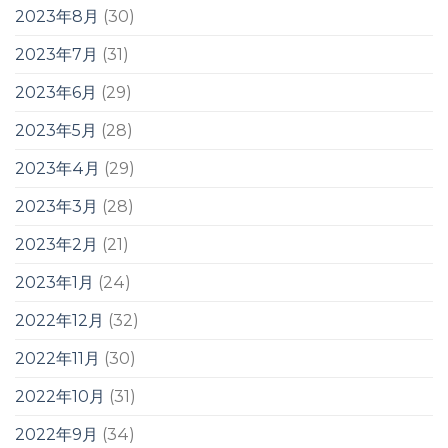
2023年8月
(30)
2023年7月
(31)
2023年6月
(29)
2023年5月
(28)
2023年4月
(29)
2023年3月
(28)
2023年2月
(21)
2023年1月
(24)
2022年12月
(32)
2022年11月
(30)
2022年10月
(31)
2022年9月
(34)