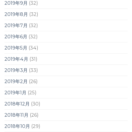
2019年9月
(32)
2019年8月
(32)
2019年7月
(32)
2019年6月
(32)
2019年5月
(34)
2019年4月
(31)
2019年3月
(33)
2019年2月
(26)
2019年1月
(25)
2018年12月
(30)
2018年11月
(26)
2018年10月
(29)