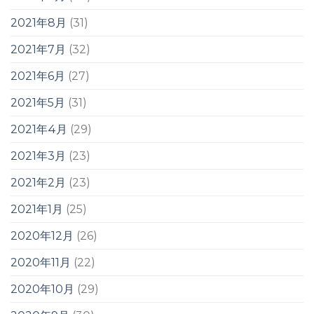
2021年8月
(31)
2021年7月
(32)
2021年6月
(27)
2021年5月
(31)
2021年4月
(29)
2021年3月
(23)
2021年2月
(23)
2021年1月
(25)
2020年12月
(26)
2020年11月
(22)
2020年10月
(29)