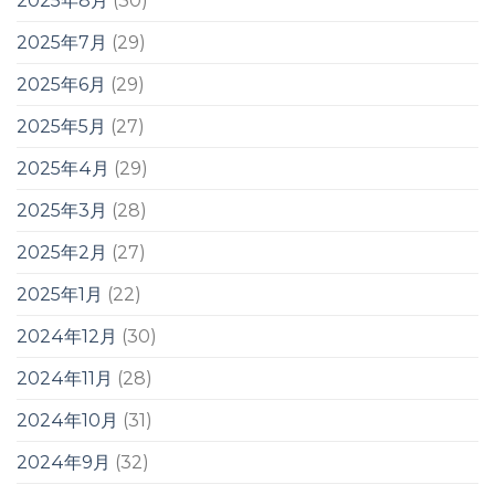
2025年8月
(30)
2025年7月
(29)
2025年6月
(29)
2025年5月
(27)
2025年4月
(29)
2025年3月
(28)
2025年2月
(27)
2025年1月
(22)
2024年12月
(30)
2024年11月
(28)
2024年10月
(31)
2024年9月
(32)