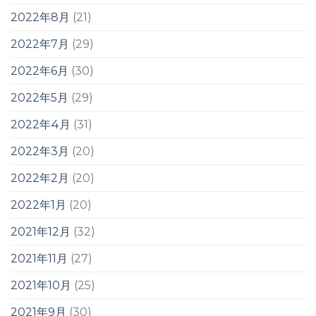
2022年8月
(21)
2022年7月
(29)
2022年6月
(30)
2022年5月
(29)
2022年4月
(31)
2022年3月
(20)
2022年2月
(20)
2022年1月
(20)
2021年12月
(32)
2021年11月
(27)
2021年10月
(25)
2021年9月
(30)