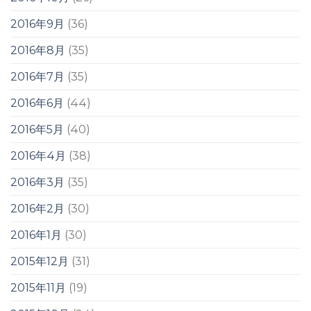
2016年9月
(36)
2016年8月
(35)
2016年7月
(35)
2016年6月
(44)
2016年5月
(40)
2016年4月
(38)
2016年3月
(35)
2016年2月
(30)
2016年1月
(30)
2015年12月
(31)
2015年11月
(19)