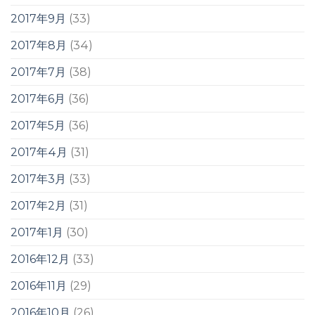
2017年9月
(33)
2017年8月
(34)
2017年7月
(38)
2017年6月
(36)
2017年5月
(36)
2017年4月
(31)
2017年3月
(33)
2017年2月
(31)
2017年1月
(30)
2016年12月
(33)
2016年11月
(29)
2016年10月
(26)