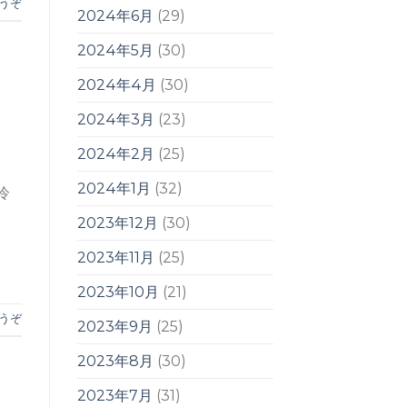
うぞ
2024年6月
(29)
2024年5月
(30)
2024年4月
(30)
2024年3月
(23)
2024年2月
(25)
2024年1月
(32)
や冷
2023年12月
(30)
2023年11月
(25)
2023年10月
(21)
うぞ
2023年9月
(25)
2023年8月
(30)
2023年7月
(31)