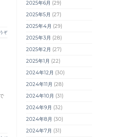
2025年6月
(29)
2025年5月
(27)
2025年4月
(29)
うぞ
2025年3月
(28)
2025年2月
(27)
2025年1月
(22)
2024年12月
(30)
2024年11月
(28)
中で
2024年10月
(31)
2024年9月
(32)
2024年8月
(30)
2024年7月
(31)