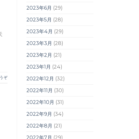
2023年6月
(29)
2023年5月
(28)
2023年4月
(29)
天
2023年3月
(28)
2023年2月
(21)
2023年1月
(24)
うぞ
2022年12月
(32)
2022年11月
(30)
2022年10月
(31)
2022年9月
(34)
2022年8月
(21)
2022年7月
(29)