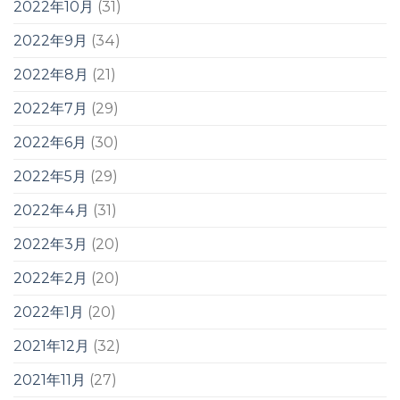
2022年10月
(31)
2022年9月
(34)
2022年8月
(21)
2022年7月
(29)
2022年6月
(30)
2022年5月
(29)
2022年4月
(31)
2022年3月
(20)
2022年2月
(20)
2022年1月
(20)
2021年12月
(32)
2021年11月
(27)