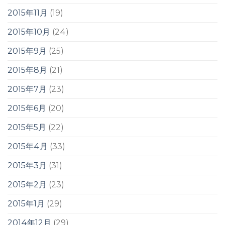
2015年11月
(19)
2015年10月
(24)
2015年9月
(25)
2015年8月
(21)
2015年7月
(23)
2015年6月
(20)
2015年5月
(22)
2015年4月
(33)
2015年3月
(31)
2015年2月
(23)
2015年1月
(29)
2014年12月
(29)