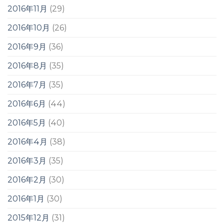
2016年11月
(29)
2016年10月
(26)
2016年9月
(36)
2016年8月
(35)
2016年7月
(35)
2016年6月
(44)
2016年5月
(40)
2016年4月
(38)
2016年3月
(35)
2016年2月
(30)
2016年1月
(30)
2015年12月
(31)