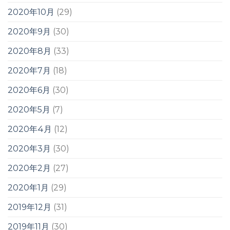
2020年10月
(29)
2020年9月
(30)
2020年8月
(33)
2020年7月
(18)
2020年6月
(30)
2020年5月
(7)
2020年4月
(12)
2020年3月
(30)
2020年2月
(27)
2020年1月
(29)
2019年12月
(31)
2019年11月
(30)