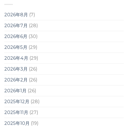
2026年8月
(7)
2026年7月
(28)
2026年6月
(30)
2026年5月
(29)
2026年4月
(29)
2026年3月
(26)
2026年2月
(26)
2026年1月
(26)
2025年12月
(28)
2025年11月
(27)
2025年10月
(19)