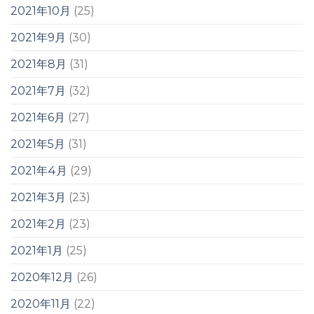
2021年10月
(25)
2021年9月
(30)
2021年8月
(31)
2021年7月
(32)
2021年6月
(27)
2021年5月
(31)
2021年4月
(29)
2021年3月
(23)
2021年2月
(23)
2021年1月
(25)
2020年12月
(26)
2020年11月
(22)