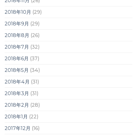
2018年11月
(26)
2018年10月
(29)
2018年9月
(29)
2018年8月
(26)
2018年7月
(32)
2018年6月
(37)
2018年5月
(34)
2018年4月
(31)
2018年3月
(31)
2018年2月
(28)
2018年1月
(22)
2017年12月
(16)