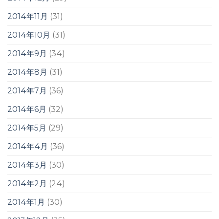
2014年11月
(31)
2014年10月
(31)
2014年9月
(34)
2014年8月
(31)
2014年7月
(36)
2014年6月
(32)
2014年5月
(29)
2014年4月
(36)
2014年3月
(30)
2014年2月
(24)
2014年1月
(30)