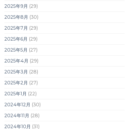
2025年9月
(29)
2025年8月
(30)
2025年7月
(29)
2025年6月
(29)
2025年5月
(27)
2025年4月
(29)
2025年3月
(28)
2025年2月
(27)
2025年1月
(22)
2024年12月
(30)
2024年11月
(28)
2024年10月
(31)