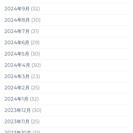
2024年9月
(32)
2024年8月
(30)
2024年7月
(31)
2024年6月
(29)
2024年5月
(30)
2024年4月
(30)
2024年3月
(23)
2024年2月
(25)
2024年1月
(32)
2023年12月
(30)
2023年11月
(25)
2023年10月
(21)