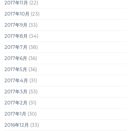
2017年11月
(22)
2017年10月
(23)
2017年9月
(33)
2017年8月
(34)
2017年7月
(38)
2017年6月
(36)
2017年5月
(36)
2017年4月
(31)
2017年3月
(33)
2017年2月
(31)
2017年1月
(30)
2016年12月
(33)