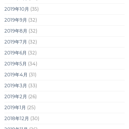
2019年10月
(35)
2019年9月
(32)
2019年8月
(32)
2019年7月
(32)
2019年6月
(32)
2019年5月
(34)
2019年4月
(31)
2019年3月
(33)
2019年2月
(26)
2019年1月
(25)
2018年12月
(30)