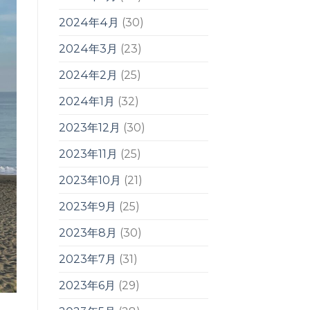
2024年4月
(30)
2024年3月
(23)
2024年2月
(25)
2024年1月
(32)
2023年12月
(30)
2023年11月
(25)
2023年10月
(21)
2023年9月
(25)
2023年8月
(30)
2023年7月
(31)
2023年6月
(29)