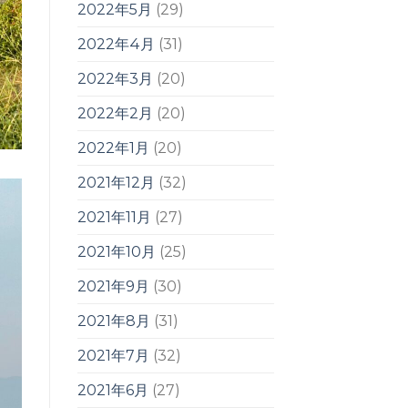
2022年5月
(29)
2022年4月
(31)
2022年3月
(20)
2022年2月
(20)
2022年1月
(20)
2021年12月
(32)
2021年11月
(27)
2021年10月
(25)
2021年9月
(30)
2021年8月
(31)
2021年7月
(32)
2021年6月
(27)