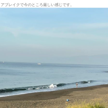
ョアブレイクで今のところ厳しい感じです。