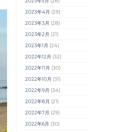
2023年5月
(28)
2023年4月
(29)
2023年3月
(28)
2023年2月
(21)
2023年1月
(24)
2022年12月
(32)
2022年11月
(30)
2022年10月
(31)
2022年9月
(34)
2022年8月
(21)
2022年7月
(29)
2022年6月
(30)