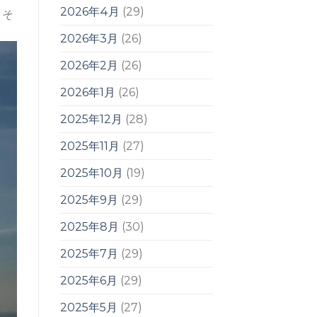
2026年4月
(29)
きそ
2026年3月
(26)
2026年2月
(26)
2026年1月
(26)
2025年12月
(28)
2025年11月
(27)
2025年10月
(19)
2025年9月
(29)
2025年8月
(30)
2025年7月
(29)
2025年6月
(29)
2025年5月
(27)