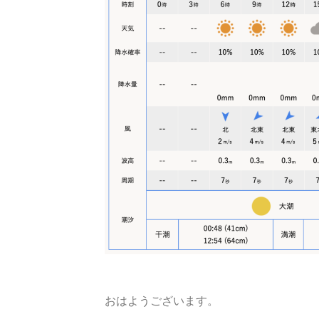
おはようございます。