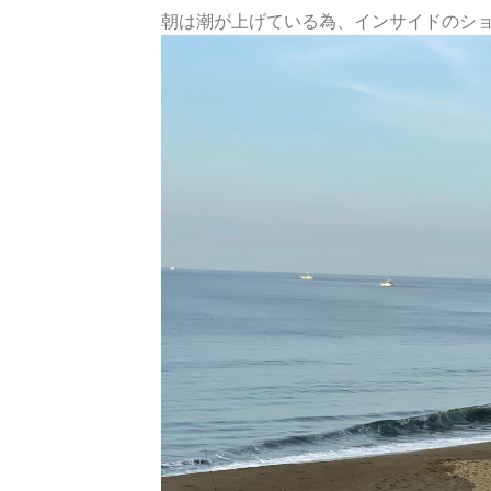
朝は潮が上げている為、インサイドのシ