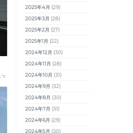
2025年4月
(29)
2025年3月
(28)
2025年2月
(27)
2025年1月
(22)
2024年12月
(30)
2024年11月
(28)
2024年10月
(31)
入っ
2024年9月
(32)
2024年8月
(30)
2024年7月
(31)
2024年6月
(29)
2024年5月
(30)