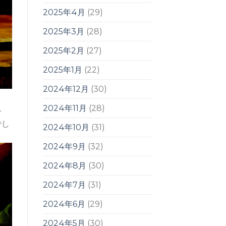
2025年4月
(29)
2025年3月
(28)
2025年2月
(27)
2025年1月
(22)
2024年12月
(30)
2024年11月
(28)
ー
でし
2024年10月
(31)
2024年9月
(32)
2024年8月
(30)
2024年7月
(31)
2024年6月
(29)
2024年5月
(30)