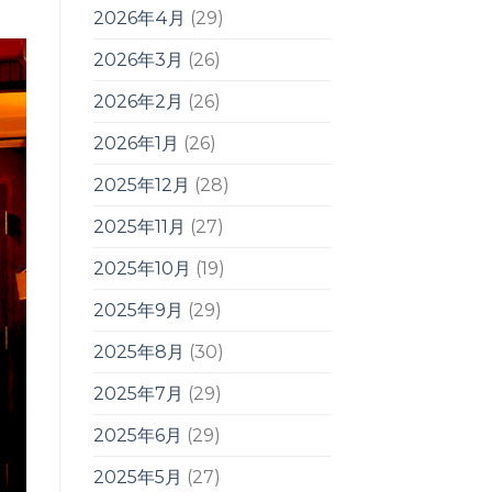
2026年4月
(29)
2026年3月
(26)
2026年2月
(26)
2026年1月
(26)
2025年12月
(28)
2025年11月
(27)
2025年10月
(19)
2025年9月
(29)
2025年8月
(30)
2025年7月
(29)
2025年6月
(29)
2025年5月
(27)