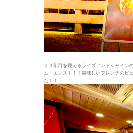
２４年目を迎えるライズアンドシャイン
ム・エンスト！！美味しいフレンチのビ
た！！