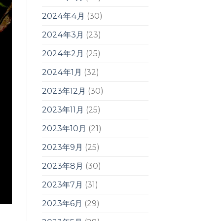
2024年4月
(30)
2024年3月
(23)
2024年2月
(25)
2024年1月
(32)
2023年12月
(30)
2023年11月
(25)
2023年10月
(21)
2023年9月
(25)
2023年8月
(30)
2023年7月
(31)
2023年6月
(29)