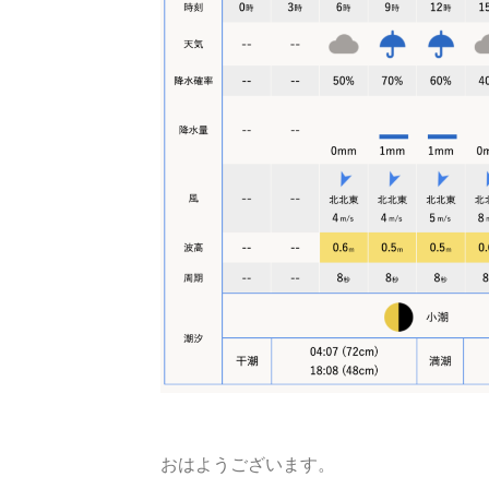
おはようございます。