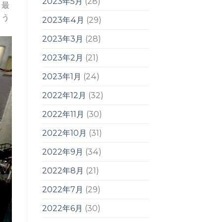
2023年5月
(28)
、最
とう
2023年4月
(29)
2023年3月
(28)
2023年2月
(21)
2023年1月
(24)
2022年12月
(32)
2022年11月
(30)
2022年10月
(31)
2022年9月
(34)
2022年8月
(21)
2022年7月
(29)
2022年6月
(30)