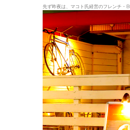
先ず昨夜は、マコト氏経営のフレンチ・Bis