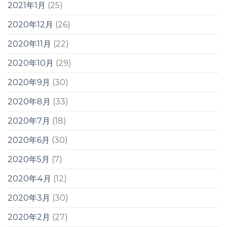
2021年1月
(25)
2020年12月
(26)
2020年11月
(22)
2020年10月
(29)
2020年9月
(30)
2020年8月
(33)
2020年7月
(18)
2020年6月
(30)
2020年5月
(7)
2020年4月
(12)
2020年3月
(30)
2020年2月
(27)