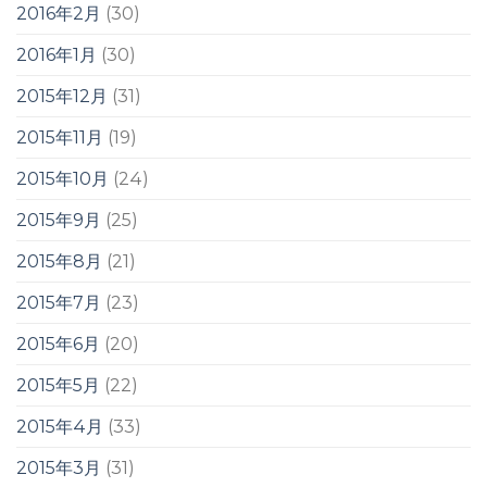
2016年2月
(30)
2016年1月
(30)
2015年12月
(31)
2015年11月
(19)
2015年10月
(24)
2015年9月
(25)
2015年8月
(21)
2015年7月
(23)
2015年6月
(20)
2015年5月
(22)
2015年4月
(33)
2015年3月
(31)