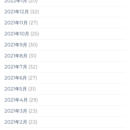
2022年1月
(20)
2021年12月
(32)
2021年11月
(27)
2021年10月
(25)
2021年9月
(30)
2021年8月
(31)
2021年7月
(32)
2021年6月
(27)
2021年5月
(31)
2021年4月
(29)
2021年3月
(23)
2021年2月
(23)