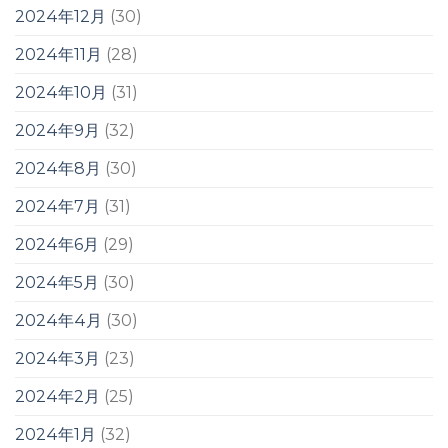
2024年12月
(30)
2024年11月
(28)
2024年10月
(31)
2024年9月
(32)
2024年8月
(30)
2024年7月
(31)
2024年6月
(29)
2024年5月
(30)
2024年4月
(30)
2024年3月
(23)
2024年2月
(25)
2024年1月
(32)