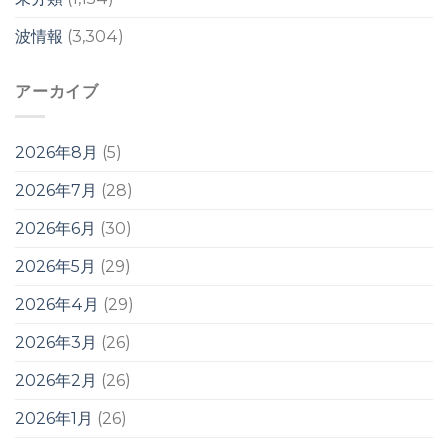
波情報
(3,304)
アーカイブ
2026年8月
(5)
2026年7月
(28)
2026年6月
(30)
2026年5月
(29)
2026年4月
(29)
2026年3月
(26)
2026年2月
(26)
2026年1月
(26)