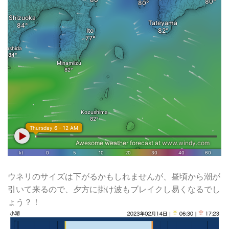
ウネリのサイズは下がるかもしれませんが、昼頃から潮が
引いて来るので、夕方に掛け波もブレイクし易くなるでし
ょう？！