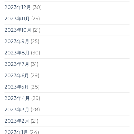
2023年12月
(30)
2023年11月
(25)
2023年10月
(21)
2023年9月
(25)
2023年8月
(30)
2023年7月
(31)
2023年6月
(29)
2023年5月
(28)
2023年4月
(29)
2023年3月
(28)
2023年2月
(21)
2023年1月
(24)