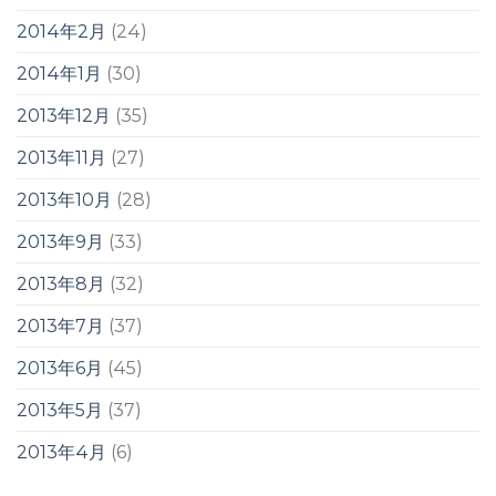
2014年2月
(24)
2014年1月
(30)
2013年12月
(35)
2013年11月
(27)
2013年10月
(28)
2013年9月
(33)
2013年8月
(32)
2013年7月
(37)
2013年6月
(45)
2013年5月
(37)
2013年4月
(6)