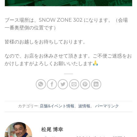
ブース場所は、SNOW ZONE 302 になります。（会場
一番奥壁側の位置です）
皆様のお越しをお待ちしております。
なので、お店をお休みさせて頂きます。ご不便ご迷惑をお
かけしますがよろしくお願いいたします
カテゴリー:
店舗&イベント情報
、
波情報
。
パーマリンク
松尾 博幸