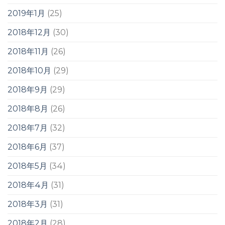
2019年1月
(25)
2018年12月
(30)
2018年11月
(26)
2018年10月
(29)
2018年9月
(29)
2018年8月
(26)
2018年7月
(32)
2018年6月
(37)
2018年5月
(34)
2018年4月
(31)
2018年3月
(31)
2018年2月
(28)