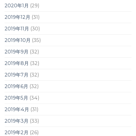
2020年1月
(29)
2019年12月
(31)
2019年11月
(30)
2019年10月
(35)
2019年9月
(32)
2019年8月
(32)
2019年7月
(32)
2019年6月
(32)
2019年5月
(34)
2019年4月
(31)
2019年3月
(33)
2019年2月
(26)