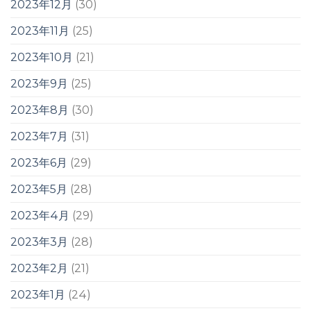
2023年12月
(30)
2023年11月
(25)
2023年10月
(21)
2023年9月
(25)
2023年8月
(30)
2023年7月
(31)
2023年6月
(29)
2023年5月
(28)
2023年4月
(29)
2023年3月
(28)
2023年2月
(21)
2023年1月
(24)