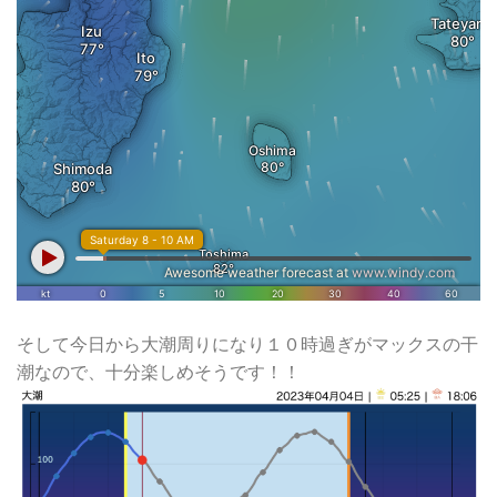
そして今日から大潮周りになり１０時過ぎがマックスの干
潮なので、十分楽しめそうです！！