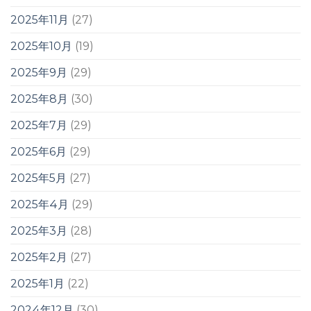
2025年11月
(27)
2025年10月
(19)
2025年9月
(29)
2025年8月
(30)
2025年7月
(29)
2025年6月
(29)
2025年5月
(27)
2025年4月
(29)
2025年3月
(28)
2025年2月
(27)
2025年1月
(22)
2024年12月
(30)