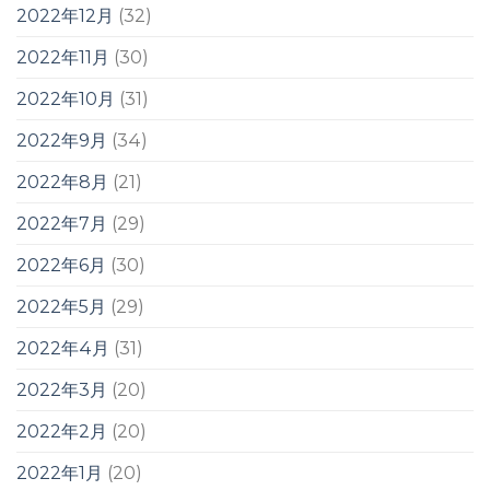
2022年12月
(32)
2022年11月
(30)
2022年10月
(31)
2022年9月
(34)
2022年8月
(21)
2022年7月
(29)
2022年6月
(30)
2022年5月
(29)
2022年4月
(31)
2022年3月
(20)
2022年2月
(20)
2022年1月
(20)