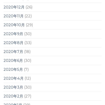
2020年12月
(26)
2020年11月
(22)
2020年10月
(29)
2020年9月
(30)
2020年8月
(33)
2020年7月
(18)
2020年6月
(30)
2020年5月
(7)
2020年4月
(12)
2020年3月
(30)
2020年2月
(27)