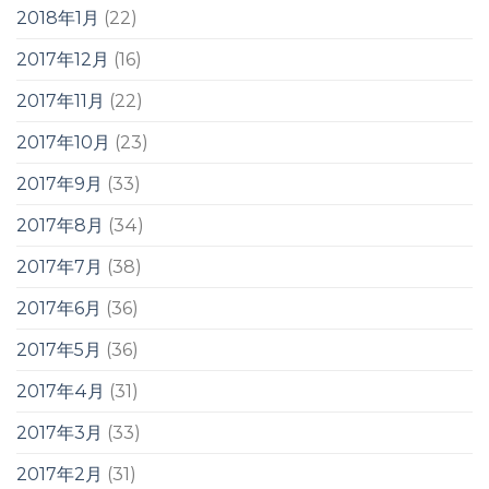
2018年1月
(22)
2017年12月
(16)
2017年11月
(22)
2017年10月
(23)
2017年9月
(33)
2017年8月
(34)
2017年7月
(38)
2017年6月
(36)
2017年5月
(36)
2017年4月
(31)
2017年3月
(33)
2017年2月
(31)