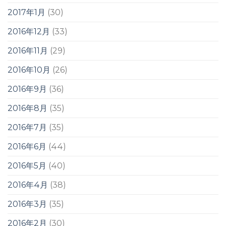
2017年1月
(30)
2016年12月
(33)
2016年11月
(29)
2016年10月
(26)
2016年9月
(36)
2016年8月
(35)
2016年7月
(35)
2016年6月
(44)
2016年5月
(40)
2016年4月
(38)
2016年3月
(35)
2016年2月
(30)