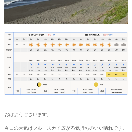
おはようございます。
今日の天気はブルースカイ広がる気持ちのいい晴れです。