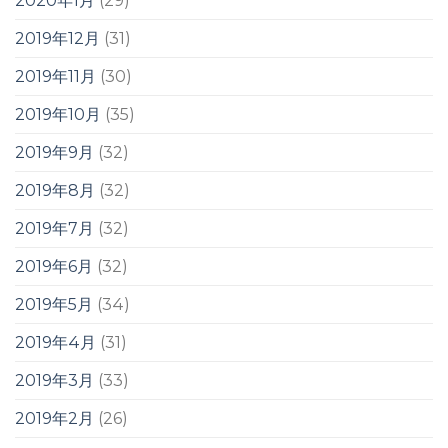
2020年1月
(29)
2019年12月
(31)
2019年11月
(30)
2019年10月
(35)
2019年9月
(32)
2019年8月
(32)
2019年7月
(32)
2019年6月
(32)
2019年5月
(34)
2019年4月
(31)
2019年3月
(33)
2019年2月
(26)