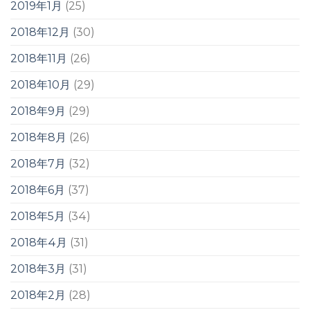
2019年1月
(25)
2018年12月
(30)
2018年11月
(26)
2018年10月
(29)
2018年9月
(29)
2018年8月
(26)
2018年7月
(32)
2018年6月
(37)
2018年5月
(34)
2018年4月
(31)
2018年3月
(31)
2018年2月
(28)