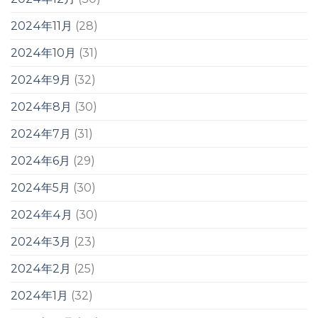
2024年11月
(28)
2024年10月
(31)
2024年9月
(32)
2024年8月
(30)
2024年7月
(31)
2024年6月
(29)
2024年5月
(30)
2024年4月
(30)
2024年3月
(23)
2024年2月
(25)
2024年1月
(32)