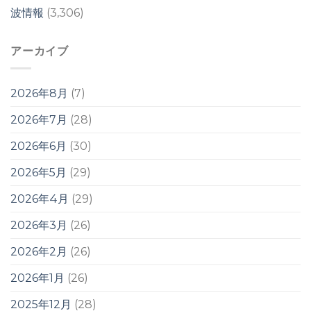
波情報
(3,306)
アーカイブ
2026年8月
(7)
2026年7月
(28)
2026年6月
(30)
2026年5月
(29)
2026年4月
(29)
2026年3月
(26)
2026年2月
(26)
2026年1月
(26)
2025年12月
(28)