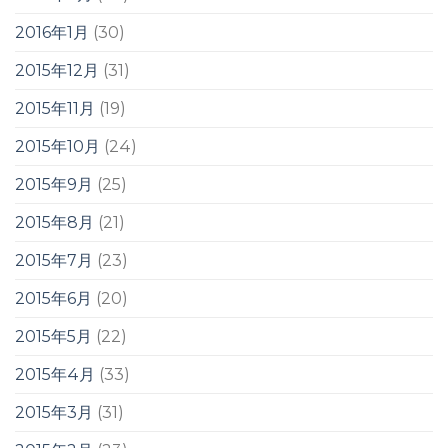
2016年1月
(30)
2015年12月
(31)
2015年11月
(19)
2015年10月
(24)
2015年9月
(25)
2015年8月
(21)
2015年7月
(23)
2015年6月
(20)
2015年5月
(22)
2015年4月
(33)
2015年3月
(31)