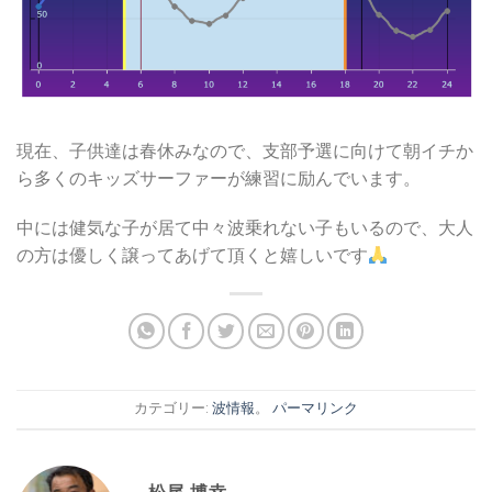
現在、子供達は春休みなので、支部予選に向けて朝イチか
ら多くのキッズサーファーが練習に励んでいます。
中には健気な子が居て中々波乗れない子もいるので、大人
の方は優しく譲ってあげて頂くと嬉しいです
カテゴリー:
波情報
。
パーマリンク