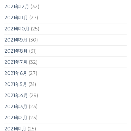
2021年12月
(32)
2021年11月
(27)
2021年10月
(25)
2021年9月
(30)
2021年8月
(31)
2021年7月
(32)
2021年6月
(27)
2021年5月
(31)
2021年4月
(29)
2021年3月
(23)
2021年2月
(23)
2021年1月
(25)