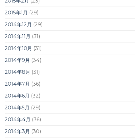
2015年2月
(23)
2015年1月
(29)
2014年12月
(29)
2014年11月
(31)
2014年10月
(31)
2014年9月
(34)
2014年8月
(31)
2014年7月
(36)
2014年6月
(32)
2014年5月
(29)
2014年4月
(36)
2014年3月
(30)