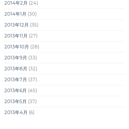
2014年2月
(24)
2014年1月
(30)
2013年12月
(35)
2013年11月
(27)
2013年10月
(28)
2013年9月
(33)
2013年8月
(32)
2013年7月
(37)
2013年6月
(45)
2013年5月
(37)
2013年4月
(6)