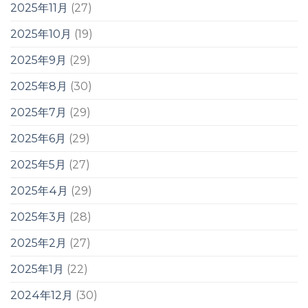
2025年11月
(27)
2025年10月
(19)
2025年9月
(29)
2025年8月
(30)
2025年7月
(29)
2025年6月
(29)
2025年5月
(27)
2025年4月
(29)
2025年3月
(28)
2025年2月
(27)
2025年1月
(22)
2024年12月
(30)