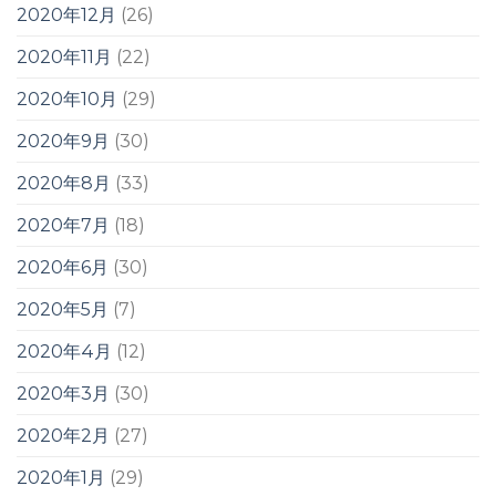
2020年12月
(26)
2020年11月
(22)
2020年10月
(29)
2020年9月
(30)
2020年8月
(33)
2020年7月
(18)
2020年6月
(30)
2020年5月
(7)
2020年4月
(12)
2020年3月
(30)
2020年2月
(27)
2020年1月
(29)