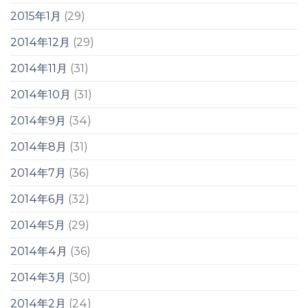
2015年1月
(29)
2014年12月
(29)
2014年11月
(31)
2014年10月
(31)
2014年9月
(34)
2014年8月
(31)
2014年7月
(36)
2014年6月
(32)
2014年5月
(29)
2014年4月
(36)
2014年3月
(30)
2014年2月
(24)