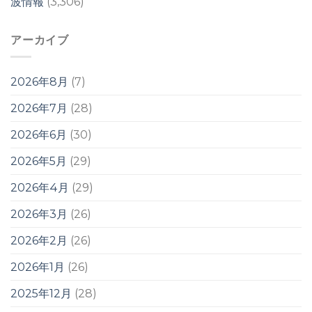
波情報
(3,306)
アーカイブ
2026年8月
(7)
2026年7月
(28)
2026年6月
(30)
2026年5月
(29)
2026年4月
(29)
2026年3月
(26)
2026年2月
(26)
2026年1月
(26)
2025年12月
(28)