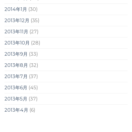
2014年1月
(30)
2013年12月
(35)
2013年11月
(27)
2013年10月
(28)
2013年9月
(33)
2013年8月
(32)
2013年7月
(37)
2013年6月
(45)
2013年5月
(37)
2013年4月
(6)