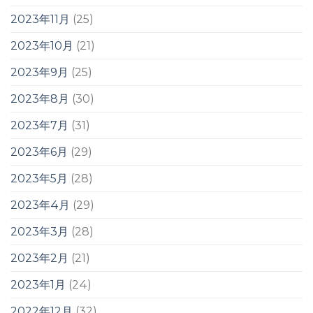
2023年11月
(25)
2023年10月
(21)
2023年9月
(25)
2023年8月
(30)
2023年7月
(31)
2023年6月
(29)
2023年5月
(28)
2023年4月
(29)
2023年3月
(28)
2023年2月
(21)
2023年1月
(24)
2022年12月
(32)