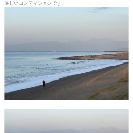
厳しいコンディションです。