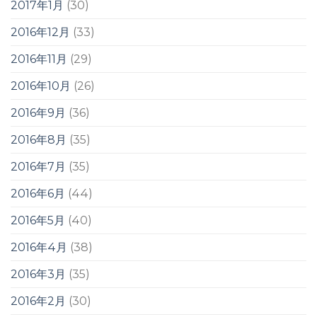
2017年1月
(30)
2016年12月
(33)
2016年11月
(29)
2016年10月
(26)
2016年9月
(36)
2016年8月
(35)
2016年7月
(35)
2016年6月
(44)
2016年5月
(40)
2016年4月
(38)
2016年3月
(35)
2016年2月
(30)