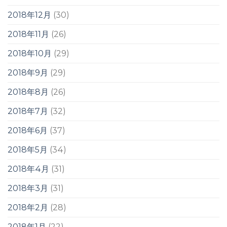
2018年12月
(30)
2018年11月
(26)
2018年10月
(29)
2018年9月
(29)
2018年8月
(26)
2018年7月
(32)
2018年6月
(37)
2018年5月
(34)
2018年4月
(31)
2018年3月
(31)
2018年2月
(28)
2018年1月
(22)