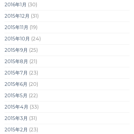
2016年1月
(30)
2015年12月
(31)
2015年11月
(19)
2015年10月
(24)
2015年9月
(25)
2015年8月
(21)
2015年7月
(23)
2015年6月
(20)
2015年5月
(22)
2015年4月
(33)
2015年3月
(31)
2015年2月
(23)