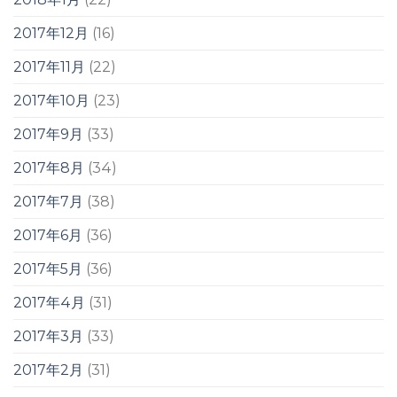
2017年12月
(16)
2017年11月
(22)
2017年10月
(23)
2017年9月
(33)
2017年8月
(34)
2017年7月
(38)
2017年6月
(36)
2017年5月
(36)
2017年4月
(31)
2017年3月
(33)
2017年2月
(31)