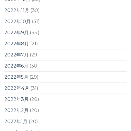
2022年11月
(30)
2022年10月
(31)
2022年9月
(34)
2022年8月
(21)
2022年7月
(29)
2022年6月
(30)
2022年5月
(29)
2022年4月
(31)
2022年3月
(20)
2022年2月
(20)
2022年1月
(20)