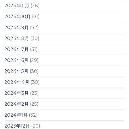
2024年11月
(28)
2024年10月
(31)
2024年9月
(32)
2024年8月
(30)
2024年7月
(31)
2024年6月
(29)
2024年5月
(30)
2024年4月
(30)
2024年3月
(23)
2024年2月
(25)
2024年1月
(32)
2023年12月
(30)