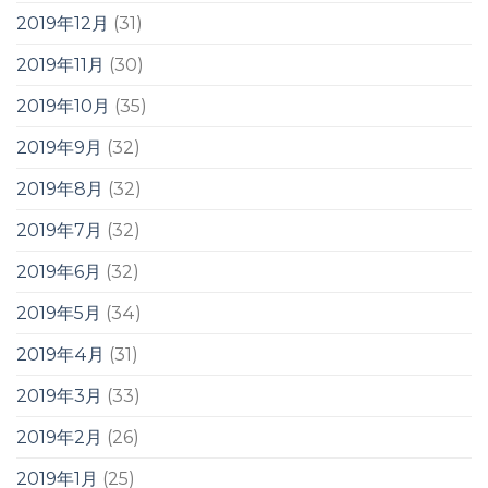
2019年12月
(31)
2019年11月
(30)
2019年10月
(35)
2019年9月
(32)
2019年8月
(32)
2019年7月
(32)
2019年6月
(32)
2019年5月
(34)
2019年4月
(31)
2019年3月
(33)
2019年2月
(26)
2019年1月
(25)