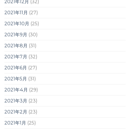
2021年12月
(32)
2021年11月
(27)
2021年10月
(25)
2021年9月
(30)
2021年8月
(31)
2021年7月
(32)
2021年6月
(27)
2021年5月
(31)
2021年4月
(29)
2021年3月
(23)
2021年2月
(23)
2021年1月
(25)