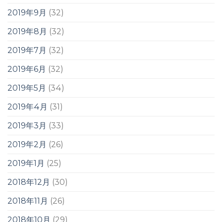
2019年9月
(32)
2019年8月
(32)
2019年7月
(32)
2019年6月
(32)
2019年5月
(34)
2019年4月
(31)
2019年3月
(33)
2019年2月
(26)
2019年1月
(25)
2018年12月
(30)
2018年11月
(26)
2018年10月
(29)