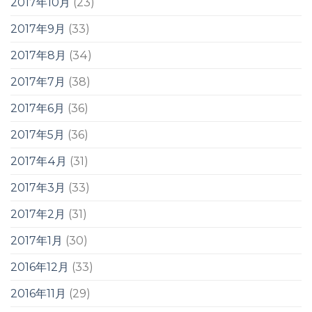
2017年10月
(23)
2017年9月
(33)
2017年8月
(34)
2017年7月
(38)
2017年6月
(36)
2017年5月
(36)
2017年4月
(31)
2017年3月
(33)
2017年2月
(31)
2017年1月
(30)
2016年12月
(33)
2016年11月
(29)