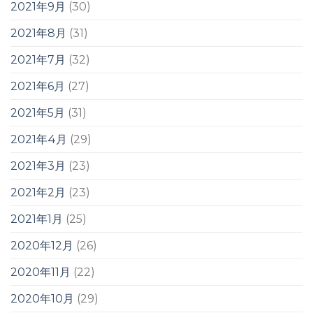
2021年9月
(30)
2021年8月
(31)
2021年7月
(32)
2021年6月
(27)
2021年5月
(31)
2021年4月
(29)
2021年3月
(23)
2021年2月
(23)
2021年1月
(25)
2020年12月
(26)
2020年11月
(22)
2020年10月
(29)