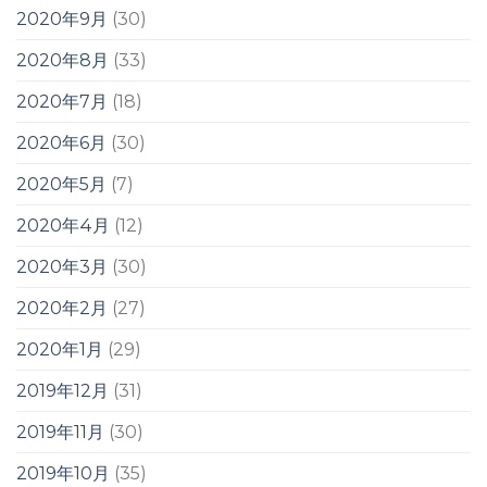
2020年9月
(30)
2020年8月
(33)
2020年7月
(18)
2020年6月
(30)
2020年5月
(7)
2020年4月
(12)
2020年3月
(30)
2020年2月
(27)
2020年1月
(29)
2019年12月
(31)
2019年11月
(30)
2019年10月
(35)