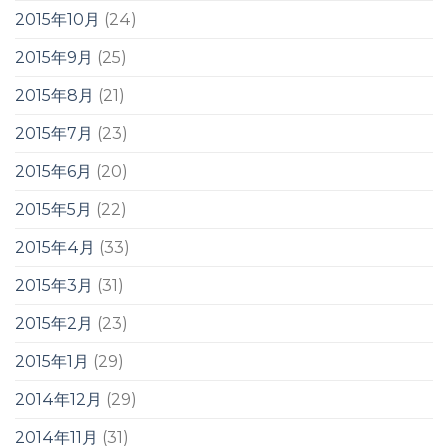
2015年10月
(24)
2015年9月
(25)
2015年8月
(21)
2015年7月
(23)
2015年6月
(20)
2015年5月
(22)
2015年4月
(33)
2015年3月
(31)
2015年2月
(23)
2015年1月
(29)
2014年12月
(29)
2014年11月
(31)