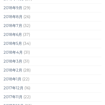
2018年9月
(29)
2018年8月
(26)
2018年7月
(32)
2018年6月
(37)
2018年5月
(34)
2018年4月
(31)
2018年3月
(31)
2018年2月
(28)
2018年1月
(22)
2017年12月
(16)
2017年11月
(22)