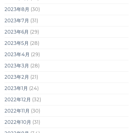
2023年8月
(30)
2023年7月
(31)
2023年6月
(29)
2023年5月
(28)
2023年4月
(29)
2023年3月
(28)
2023年2月
(21)
2023年1月
(24)
2022年12月
(32)
2022年11月
(30)
2022年10月
(31)