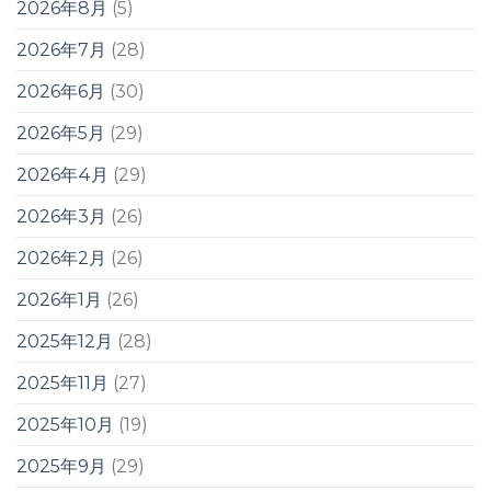
2026年8月
(5)
2026年7月
(28)
2026年6月
(30)
2026年5月
(29)
2026年4月
(29)
2026年3月
(26)
2026年2月
(26)
2026年1月
(26)
2025年12月
(28)
2025年11月
(27)
2025年10月
(19)
2025年9月
(29)