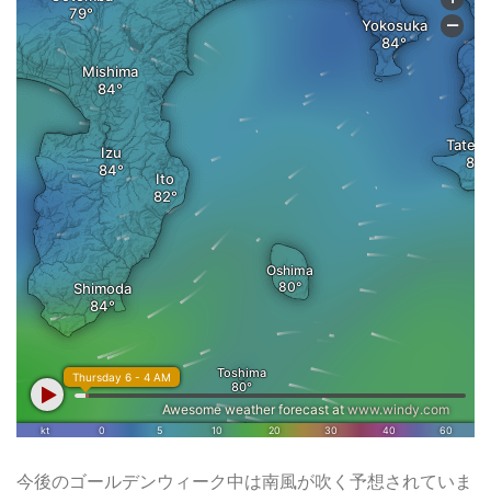
今後のゴールデンウィーク中は南風が吹く予想されていま