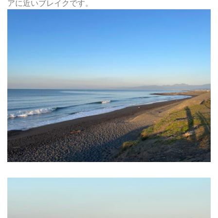
アに近いブレイクです。