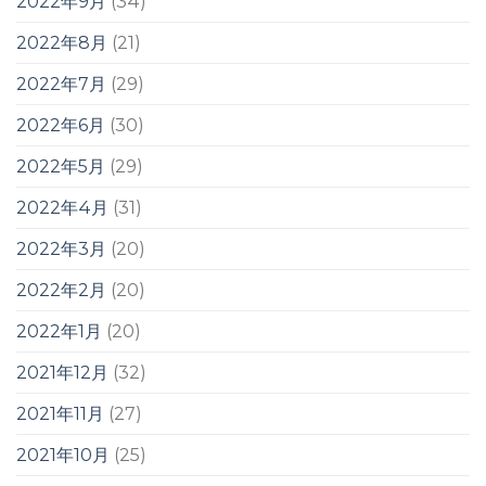
2022年9月
(34)
2022年8月
(21)
2022年7月
(29)
2022年6月
(30)
2022年5月
(29)
2022年4月
(31)
2022年3月
(20)
2022年2月
(20)
2022年1月
(20)
2021年12月
(32)
2021年11月
(27)
2021年10月
(25)