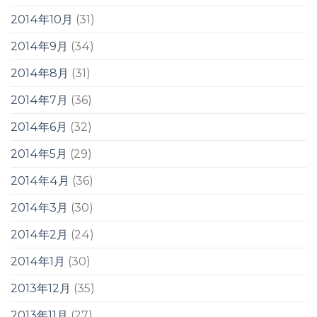
2014年10月
(31)
2014年9月
(34)
2014年8月
(31)
2014年7月
(36)
2014年6月
(32)
2014年5月
(29)
2014年4月
(36)
2014年3月
(30)
2014年2月
(24)
2014年1月
(30)
2013年12月
(35)
2013年11月
(27)