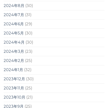
2024年8月
(30)
2024年7月
(31)
2024年6月
(29)
2024年5月
(30)
2024年4月
(30)
2024年3月
(23)
2024年2月
(25)
2024年1月
(32)
2023年12月
(30)
2023年11月
(25)
2023年10月
(21)
2023年9月
(25)