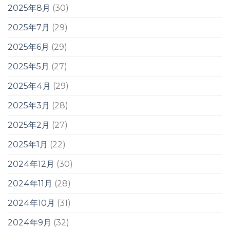
2025年8月
(30)
2025年7月
(29)
2025年6月
(29)
2025年5月
(27)
2025年4月
(29)
2025年3月
(28)
2025年2月
(27)
2025年1月
(22)
2024年12月
(30)
2024年11月
(28)
2024年10月
(31)
2024年9月
(32)