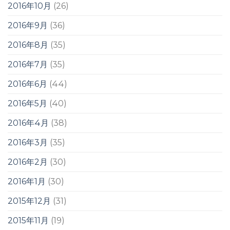
2016年10月
(26)
2016年9月
(36)
2016年8月
(35)
2016年7月
(35)
2016年6月
(44)
2016年5月
(40)
2016年4月
(38)
2016年3月
(35)
2016年2月
(30)
2016年1月
(30)
2015年12月
(31)
2015年11月
(19)