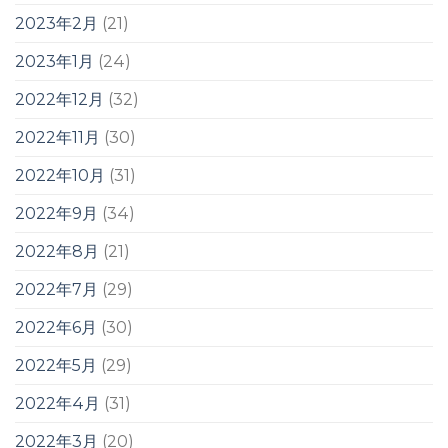
2023年2月
(21)
2023年1月
(24)
2022年12月
(32)
2022年11月
(30)
2022年10月
(31)
2022年9月
(34)
2022年8月
(21)
2022年7月
(29)
2022年6月
(30)
2022年5月
(29)
2022年4月
(31)
2022年3月
(20)