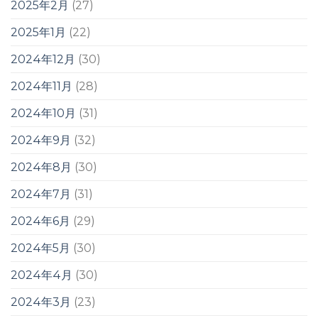
2025年2月
(27)
2025年1月
(22)
2024年12月
(30)
2024年11月
(28)
2024年10月
(31)
2024年9月
(32)
2024年8月
(30)
2024年7月
(31)
2024年6月
(29)
2024年5月
(30)
2024年4月
(30)
2024年3月
(23)