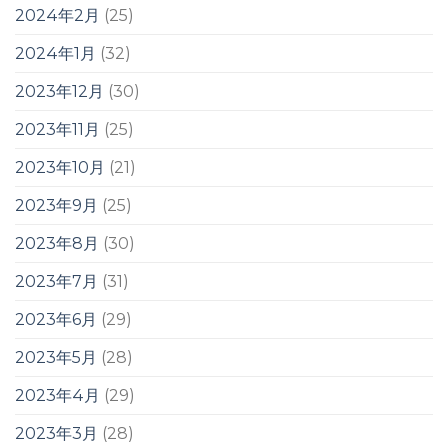
2024年2月
(25)
2024年1月
(32)
2023年12月
(30)
2023年11月
(25)
2023年10月
(21)
2023年9月
(25)
2023年8月
(30)
2023年7月
(31)
2023年6月
(29)
2023年5月
(28)
2023年4月
(29)
2023年3月
(28)