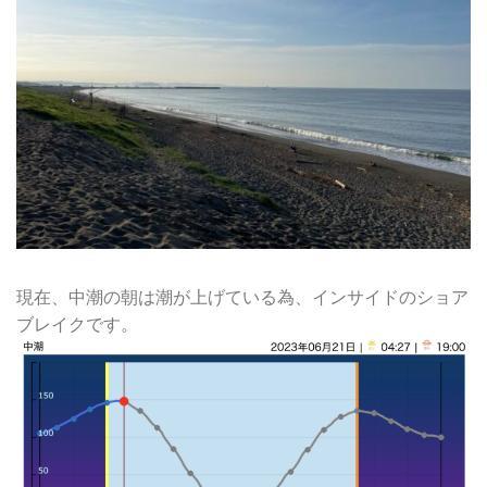
現在、中潮の朝は潮が上げている為、インサイドのショア
ブレイクです。