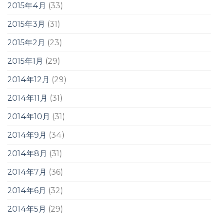
2015年4月
(33)
2015年3月
(31)
2015年2月
(23)
2015年1月
(29)
2014年12月
(29)
2014年11月
(31)
2014年10月
(31)
2014年9月
(34)
2014年8月
(31)
2014年7月
(36)
2014年6月
(32)
2014年5月
(29)