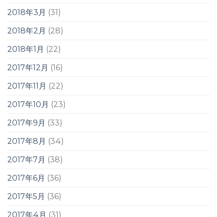
2018年3月
(31)
2018年2月
(28)
2018年1月
(22)
2017年12月
(16)
2017年11月
(22)
2017年10月
(23)
2017年9月
(33)
2017年8月
(34)
2017年7月
(38)
2017年6月
(36)
2017年5月
(36)
2017年4月
(31)