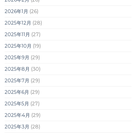
2026年1月
(26)
2025年12月
(28)
2025年11月
(27)
2025年10月
(19)
2025年9月
(29)
2025年8月
(30)
2025年7月
(29)
2025年6月
(29)
2025年5月
(27)
2025年4月
(29)
2025年3月
(28)