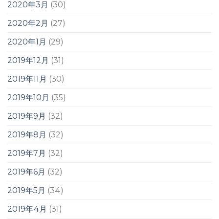
2020年3月
(30)
2020年2月
(27)
2020年1月
(29)
2019年12月
(31)
2019年11月
(30)
2019年10月
(35)
2019年9月
(32)
2019年8月
(32)
2019年7月
(32)
2019年6月
(32)
2019年5月
(34)
2019年4月
(31)