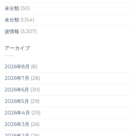
未分類
(30)
未分類
(1,154)
波情報
(3,307)
アーカイブ
2026年8月
(8)
2026年7月
(28)
2026年6月
(30)
2026年5月
(29)
2026年4月
(29)
2026年3月
(26)
2026年2月
(26)