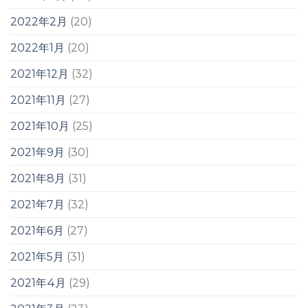
2022年2月
(20)
2022年1月
(20)
2021年12月
(32)
2021年11月
(27)
2021年10月
(25)
2021年9月
(30)
2021年8月
(31)
2021年7月
(32)
2021年6月
(27)
2021年5月
(31)
2021年4月
(29)