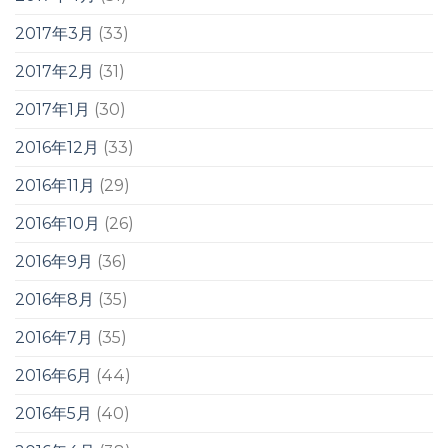
2017年3月
(33)
2017年2月
(31)
2017年1月
(30)
2016年12月
(33)
2016年11月
(29)
2016年10月
(26)
2016年9月
(36)
2016年8月
(35)
2016年7月
(35)
2016年6月
(44)
2016年5月
(40)