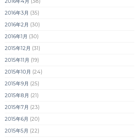
2016年4月
(38)
2016年3月
(35)
2016年2月
(30)
2016年1月
(30)
2015年12月
(31)
2015年11月
(19)
2015年10月
(24)
2015年9月
(25)
2015年8月
(21)
2015年7月
(23)
2015年6月
(20)
2015年5月
(22)