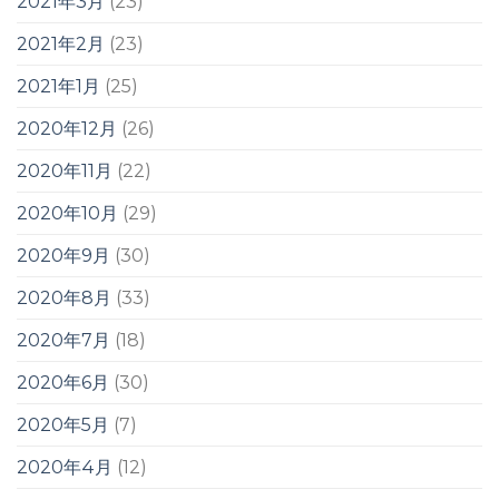
2021年3月
(23)
2021年2月
(23)
2021年1月
(25)
2020年12月
(26)
2020年11月
(22)
2020年10月
(29)
2020年9月
(30)
2020年8月
(33)
2020年7月
(18)
2020年6月
(30)
2020年5月
(7)
2020年4月
(12)