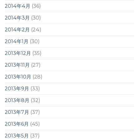
2014年4月
(36)
2014年3月
(30)
2014年2月
(24)
2014年1月
(30)
2013年12月
(35)
2013年11月
(27)
2013年10月
(28)
2013年9月
(33)
2013年8月
(32)
2013年7月
(37)
2013年6月
(45)
2013年5月
(37)