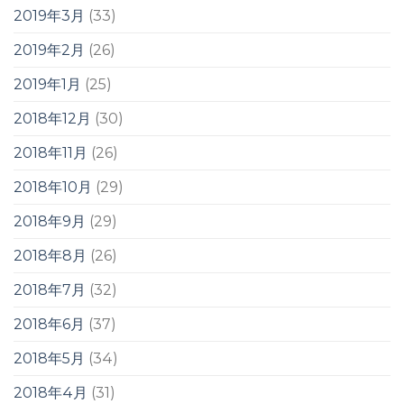
2019年3月
(33)
2019年2月
(26)
2019年1月
(25)
2018年12月
(30)
2018年11月
(26)
2018年10月
(29)
2018年9月
(29)
2018年8月
(26)
2018年7月
(32)
2018年6月
(37)
2018年5月
(34)
2018年4月
(31)