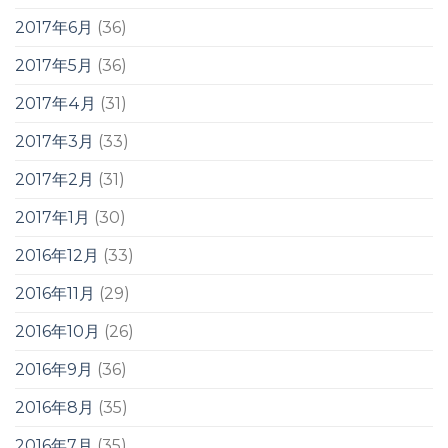
2017年6月
(36)
2017年5月
(36)
2017年4月
(31)
2017年3月
(33)
2017年2月
(31)
2017年1月
(30)
2016年12月
(33)
2016年11月
(29)
2016年10月
(26)
2016年9月
(36)
2016年8月
(35)
2016年7月
(35)