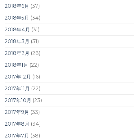
2018年6月
(37)
2018年5月
(34)
2018年4月
(31)
2018年3月
(31)
2018年2月
(28)
2018年1月
(22)
2017年12月
(16)
2017年11月
(22)
2017年10月
(23)
2017年9月
(33)
2017年8月
(34)
2017年7月
(38)