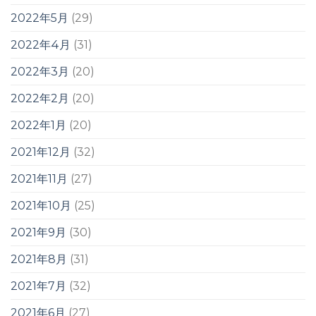
2022年5月
(29)
2022年4月
(31)
2022年3月
(20)
2022年2月
(20)
2022年1月
(20)
2021年12月
(32)
2021年11月
(27)
2021年10月
(25)
2021年9月
(30)
2021年8月
(31)
2021年7月
(32)
2021年6月
(27)