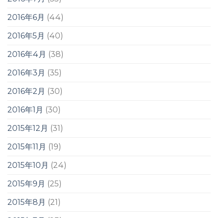
2016年6月
(44)
2016年5月
(40)
2016年4月
(38)
2016年3月
(35)
2016年2月
(30)
2016年1月
(30)
2015年12月
(31)
2015年11月
(19)
2015年10月
(24)
2015年9月
(25)
2015年8月
(21)