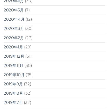
2020年6月
(30)
2020年5月
(7)
2020年4月
(12)
2020年3月
(30)
2020年2月
(27)
2020年1月
(29)
2019年12月
(31)
2019年11月
(30)
2019年10月
(35)
2019年9月
(32)
2019年8月
(32)
2019年7月
(32)