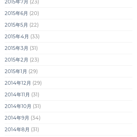
2015年7月
(23)
2015年6月
(20)
2015年5月
(22)
2015年4月
(33)
2015年3月
(31)
2015年2月
(23)
2015年1月
(29)
2014年12月
(29)
2014年11月
(31)
2014年10月
(31)
2014年9月
(34)
2014年8月
(31)