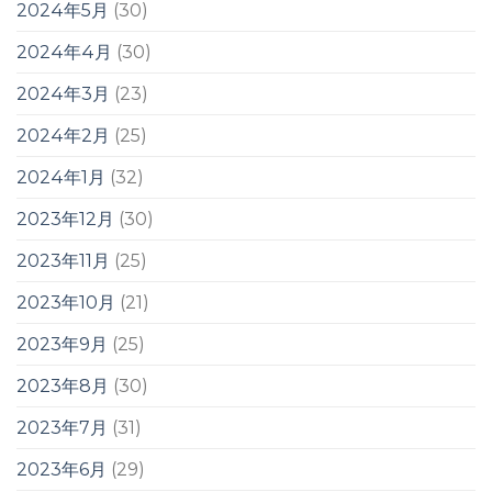
2024年5月
(30)
2024年4月
(30)
2024年3月
(23)
2024年2月
(25)
2024年1月
(32)
2023年12月
(30)
2023年11月
(25)
2023年10月
(21)
2023年9月
(25)
2023年8月
(30)
2023年7月
(31)
2023年6月
(29)