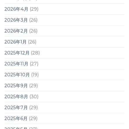
2026年4月
(29)
2026年3月
(26)
2026年2月
(26)
2026年1月
(26)
2025年12月
(28)
2025年11月
(27)
2025年10月
(19)
2025年9月
(29)
2025年8月
(30)
2025年7月
(29)
2025年6月
(29)