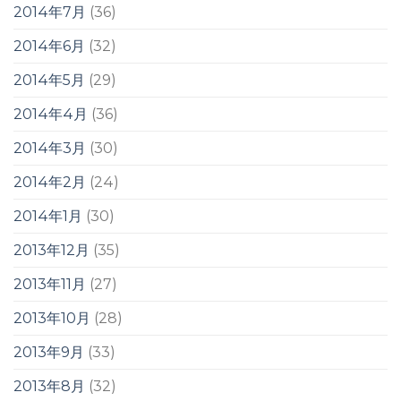
2014年7月
(36)
2014年6月
(32)
2014年5月
(29)
2014年4月
(36)
2014年3月
(30)
2014年2月
(24)
2014年1月
(30)
2013年12月
(35)
2013年11月
(27)
2013年10月
(28)
2013年9月
(33)
2013年8月
(32)