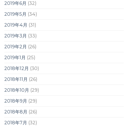
2019年6月
(32)
2019年5月
(34)
2019年4月
(31)
2019年3月
(33)
2019年2月
(26)
2019年1月
(25)
2018年12月
(30)
2018年11月
(26)
2018年10月
(29)
2018年9月
(29)
2018年8月
(26)
2018年7月
(32)