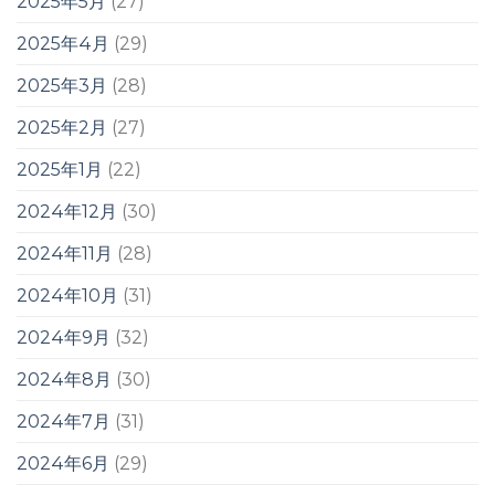
2025年5月
(27)
2025年4月
(29)
2025年3月
(28)
2025年2月
(27)
2025年1月
(22)
2024年12月
(30)
2024年11月
(28)
2024年10月
(31)
2024年9月
(32)
2024年8月
(30)
2024年7月
(31)
2024年6月
(29)