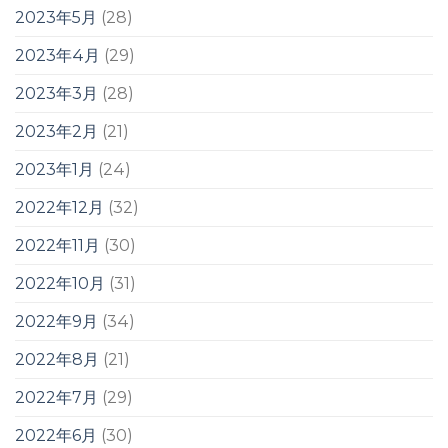
2023年5月
(28)
2023年4月
(29)
2023年3月
(28)
2023年2月
(21)
2023年1月
(24)
2022年12月
(32)
2022年11月
(30)
2022年10月
(31)
2022年9月
(34)
2022年8月
(21)
2022年7月
(29)
2022年6月
(30)