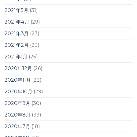
2021年5月
(31)
2021年4月
(29)
2021年3月
(23)
2021年2月
(23)
2021年1月
(25)
2020年12月
(26)
2020年11月
(22)
2020年10月
(29)
2020年9月
(30)
2020年8月
(33)
2020年7月
(18)