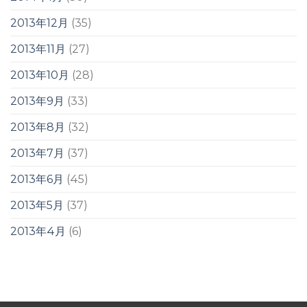
2013年12月
(35)
2013年11月
(27)
2013年10月
(28)
2013年9月
(33)
2013年8月
(32)
2013年7月
(37)
2013年6月
(45)
2013年5月
(37)
2013年4月
(6)