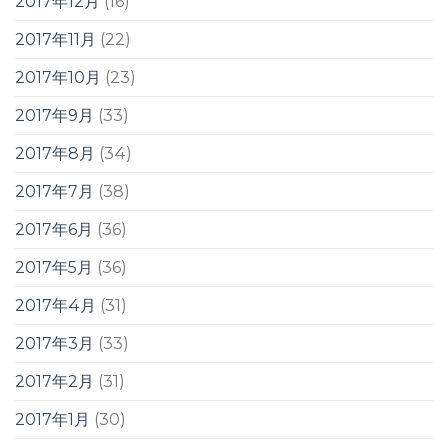
2017年12月
(16)
2017年11月
(22)
2017年10月
(23)
2017年9月
(33)
2017年8月
(34)
2017年7月
(38)
2017年6月
(36)
2017年5月
(36)
2017年4月
(31)
2017年3月
(33)
2017年2月
(31)
2017年1月
(30)