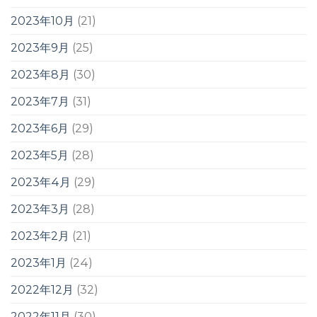
2023年10月
(21)
2023年9月
(25)
2023年8月
(30)
2023年7月
(31)
2023年6月
(29)
2023年5月
(28)
2023年4月
(29)
2023年3月
(28)
2023年2月
(21)
2023年1月
(24)
2022年12月
(32)
2022年11月
(30)