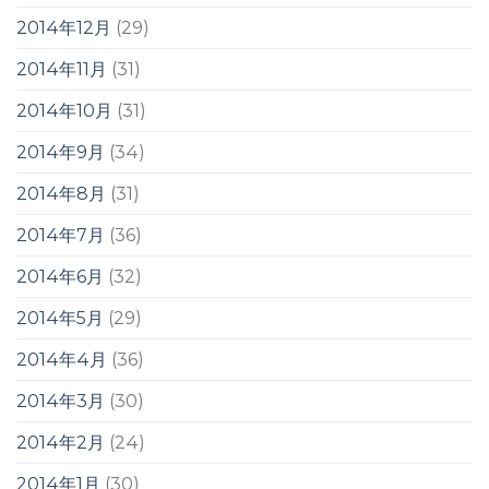
2014年12月
(29)
2014年11月
(31)
2014年10月
(31)
2014年9月
(34)
2014年8月
(31)
2014年7月
(36)
2014年6月
(32)
2014年5月
(29)
2014年4月
(36)
2014年3月
(30)
2014年2月
(24)
2014年1月
(30)