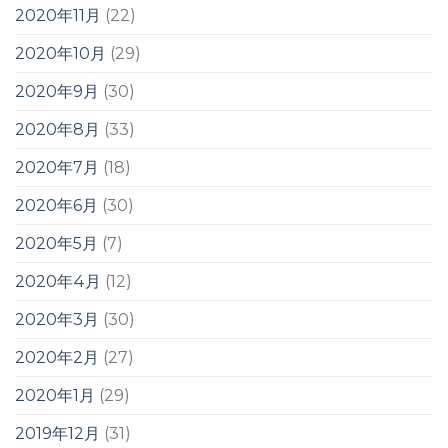
2020年11月
(22)
2020年10月
(29)
2020年9月
(30)
2020年8月
(33)
2020年7月
(18)
2020年6月
(30)
2020年5月
(7)
2020年4月
(12)
2020年3月
(30)
2020年2月
(27)
2020年1月
(29)
2019年12月
(31)