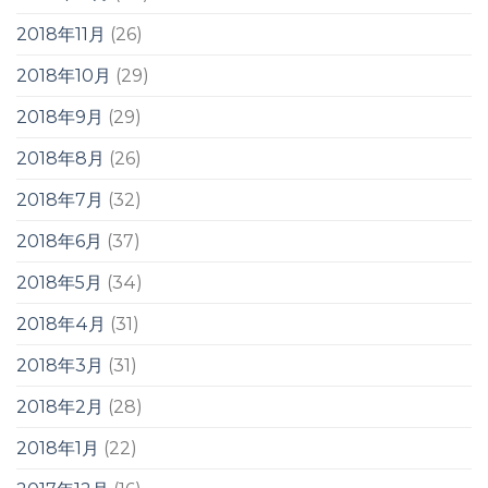
2018年11月
(26)
2018年10月
(29)
2018年9月
(29)
2018年8月
(26)
2018年7月
(32)
2018年6月
(37)
2018年5月
(34)
2018年4月
(31)
2018年3月
(31)
2018年2月
(28)
2018年1月
(22)