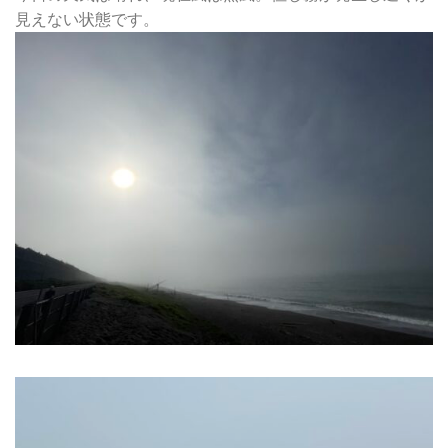
見えない状態です。