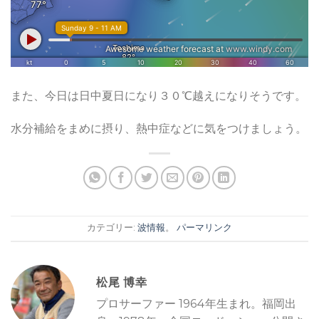
また、今日は日中夏日になり３０℃越えになりそうです。
水分補給をまめに摂り、熱中症などに気をつけましょう。
カテゴリー:
波情報
。
パーマリンク
松尾 博幸
プロサーファー 1964年生まれ。福岡出