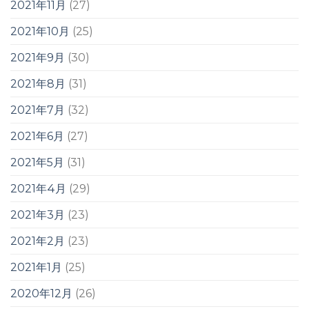
2021年11月
(27)
2021年10月
(25)
2021年9月
(30)
2021年8月
(31)
2021年7月
(32)
2021年6月
(27)
2021年5月
(31)
2021年4月
(29)
2021年3月
(23)
2021年2月
(23)
2021年1月
(25)
2020年12月
(26)