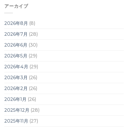
アーカイブ
2026年8月
(8)
2026年7月
(28)
2026年6月
(30)
2026年5月
(29)
2026年4月
(29)
2026年3月
(26)
2026年2月
(26)
2026年1月
(26)
2025年12月
(28)
2025年11月
(27)