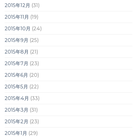
2015年12月
(31)
2015年11月
(19)
2015年10月
(24)
2015年9月
(25)
2015年8月
(21)
2015年7月
(23)
2015年6月
(20)
2015年5月
(22)
2015年4月
(33)
2015年3月
(31)
2015年2月
(23)
2015年1月
(29)