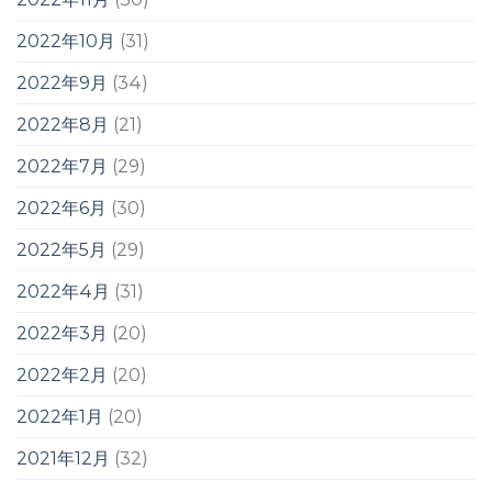
2022年10月
(31)
2022年9月
(34)
2022年8月
(21)
2022年7月
(29)
2022年6月
(30)
2022年5月
(29)
2022年4月
(31)
2022年3月
(20)
2022年2月
(20)
2022年1月
(20)
2021年12月
(32)