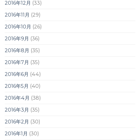
2016年12月
(33)
2016年11月
(29)
2016年10月
(26)
2016年9月
(36)
2016年8月
(35)
2016年7月
(35)
2016年6月
(44)
2016年5月
(40)
2016年4月
(38)
2016年3月
(35)
2016年2月
(30)
2016年1月
(30)