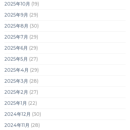
2025年10月
(19)
2025年9月
(29)
2025年8月
(30)
2025年7月
(29)
2025年6月
(29)
2025年5月
(27)
2025年4月
(29)
2025年3月
(28)
2025年2月
(27)
2025年1月
(22)
2024年12月
(30)
2024年11月
(28)