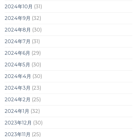
2024年10月
(31)
2024年9月
(32)
2024年8月
(30)
2024年7月
(31)
2024年6月
(29)
2024年5月
(30)
2024年4月
(30)
2024年3月
(23)
2024年2月
(25)
2024年1月
(32)
2023年12月
(30)
2023年11月
(25)