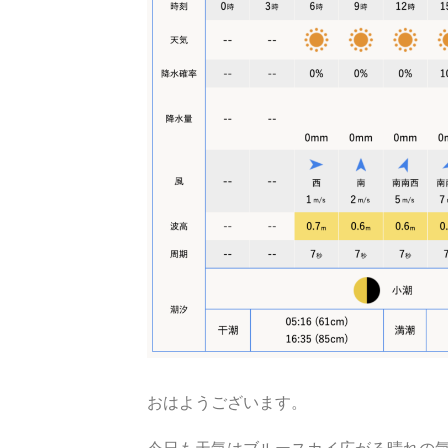
おはようございます。