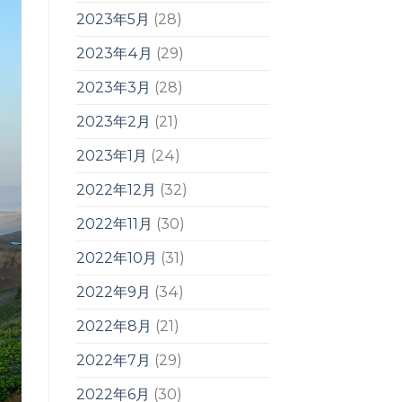
2023年5月
(28)
2023年4月
(29)
2023年3月
(28)
2023年2月
(21)
2023年1月
(24)
2022年12月
(32)
2022年11月
(30)
2022年10月
(31)
2022年9月
(34)
2022年8月
(21)
2022年7月
(29)
2022年6月
(30)