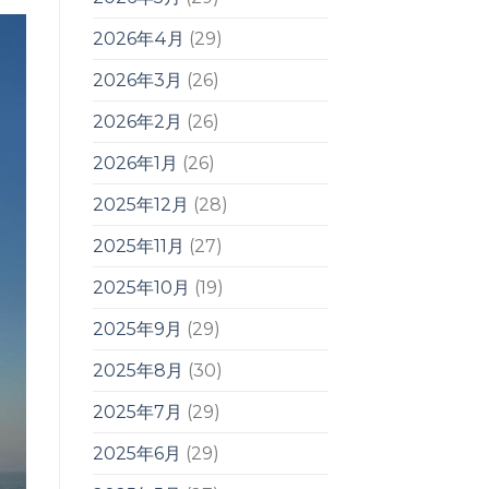
2026年4月
(29)
2026年3月
(26)
2026年2月
(26)
2026年1月
(26)
2025年12月
(28)
2025年11月
(27)
2025年10月
(19)
2025年9月
(29)
2025年8月
(30)
2025年7月
(29)
2025年6月
(29)