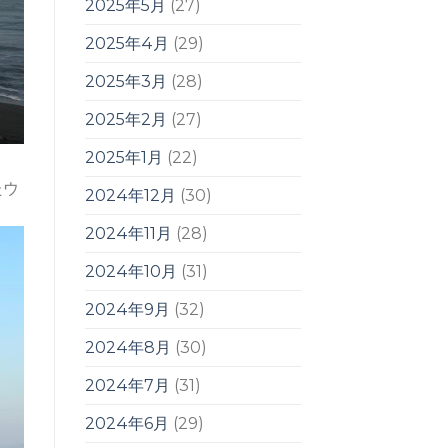
2025年5月
(27)
2025年4月
(29)
2025年3月
(28)
2025年2月
(27)
2025年1月
(22)
たウ
2024年12月
(30)
2024年11月
(28)
2024年10月
(31)
2024年9月
(32)
2024年8月
(30)
2024年7月
(31)
2024年6月
(29)