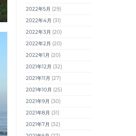
2022年5月
(29)
2022年4月
(31)
2022年3月
(20)
2022年2月
(20)
2022年1月
(20)
2021年12月
(32)
2021年11月
(27)
2021年10月
(25)
2021年9月
(30)
2021年8月
(31)
2021年7月
(32)
2021年6月
(27)