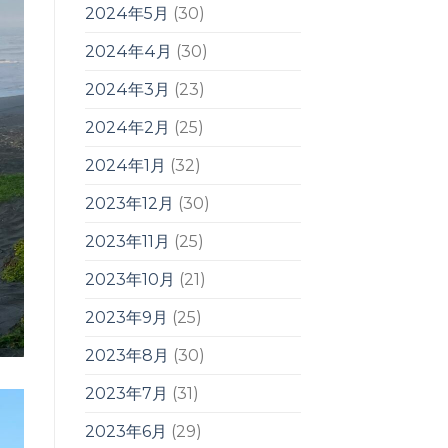
2024年5月
(30)
2024年4月
(30)
2024年3月
(23)
2024年2月
(25)
2024年1月
(32)
2023年12月
(30)
2023年11月
(25)
2023年10月
(21)
2023年9月
(25)
2023年8月
(30)
2023年7月
(31)
2023年6月
(29)