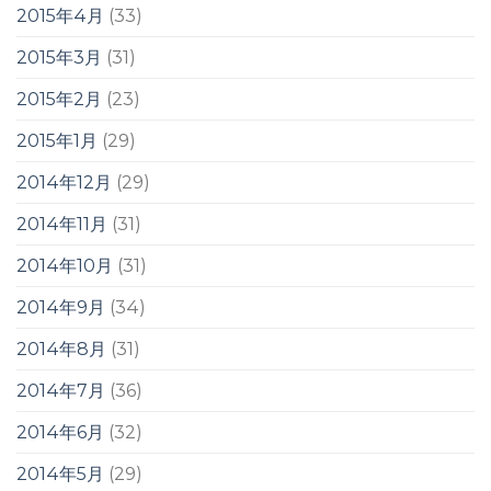
2015年4月
(33)
2015年3月
(31)
2015年2月
(23)
2015年1月
(29)
2014年12月
(29)
2014年11月
(31)
2014年10月
(31)
2014年9月
(34)
2014年8月
(31)
2014年7月
(36)
2014年6月
(32)
2014年5月
(29)