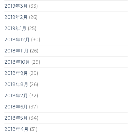
2019年3月
(33)
2019年2月
(26)
2019年1月
(25)
2018年12月
(30)
2018年11月
(26)
2018年10月
(29)
2018年9月
(29)
2018年8月
(26)
2018年7月
(32)
2018年6月
(37)
2018年5月
(34)
2018年4月
(31)