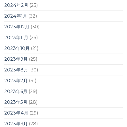
2024年2月
(25)
2024年1月
(32)
2023年12月
(30)
2023年11月
(25)
2023年10月
(21)
2023年9月
(25)
2023年8月
(30)
2023年7月
(31)
2023年6月
(29)
2023年5月
(28)
2023年4月
(29)
2023年3月
(28)