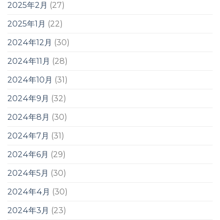
2025年2月
(27)
2025年1月
(22)
2024年12月
(30)
2024年11月
(28)
2024年10月
(31)
2024年9月
(32)
2024年8月
(30)
2024年7月
(31)
2024年6月
(29)
2024年5月
(30)
2024年4月
(30)
2024年3月
(23)