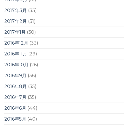
2017年3月
(33)
2017年2月
(31)
2017年1月
(30)
2016年12月
(33)
2016年11月
(29)
2016年10月
(26)
2016年9月
(36)
2016年8月
(35)
2016年7月
(35)
2016年6月
(44)
2016年5月
(40)