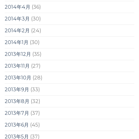
2014年4月
(36)
2014年3月
(30)
2014年2月
(24)
2014年1月
(30)
2013年12月
(35)
2013年11月
(27)
2013年10月
(28)
2013年9月
(33)
2013年8月
(32)
2013年7月
(37)
2013年6月
(45)
2013年5月
(37)