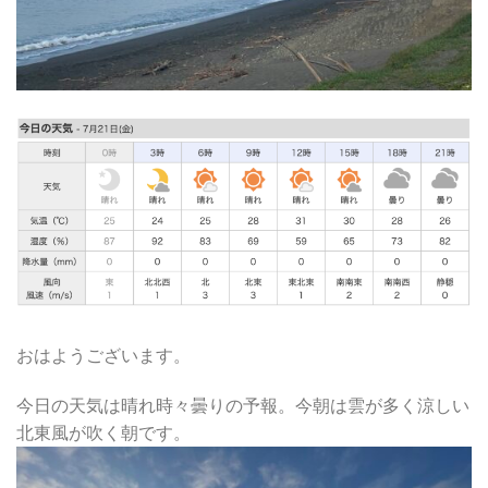
おはようございます。
今日の天気は晴れ時々曇りの予報。今朝は雲が多く涼しい
北東風が吹く朝です。