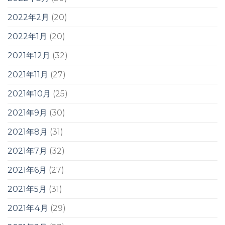
2022年2月
(20)
2022年1月
(20)
2021年12月
(32)
2021年11月
(27)
2021年10月
(25)
2021年9月
(30)
2021年8月
(31)
2021年7月
(32)
2021年6月
(27)
2021年5月
(31)
2021年4月
(29)