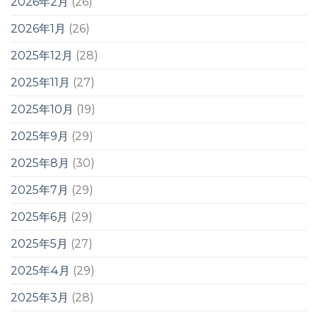
2026年2月
(26)
2026年1月
(26)
2025年12月
(28)
2025年11月
(27)
2025年10月
(19)
2025年9月
(29)
2025年8月
(30)
2025年7月
(29)
2025年6月
(29)
2025年5月
(27)
2025年4月
(29)
2025年3月
(28)