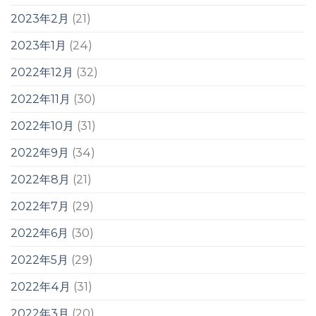
2023年2月
(21)
2023年1月
(24)
2022年12月
(32)
2022年11月
(30)
2022年10月
(31)
2022年9月
(34)
2022年8月
(21)
2022年7月
(29)
2022年6月
(30)
2022年5月
(29)
2022年4月
(31)
2022年3月
(20)