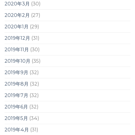
2020年3月
(30)
2020年2月
(27)
2020年1月
(29)
2019年12月
(31)
2019年11月
(30)
2019年10月
(35)
2019年9月
(32)
2019年8月
(32)
2019年7月
(32)
2019年6月
(32)
2019年5月
(34)
2019年4月
(31)