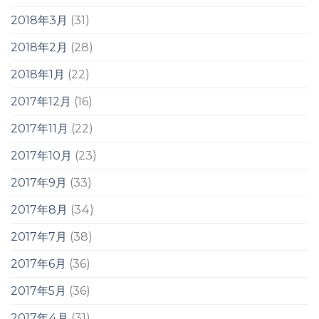
2018年3月
(31)
2018年2月
(28)
2018年1月
(22)
2017年12月
(16)
2017年11月
(22)
2017年10月
(23)
2017年9月
(33)
2017年8月
(34)
2017年7月
(38)
2017年6月
(36)
2017年5月
(36)
2017年4月
(31)