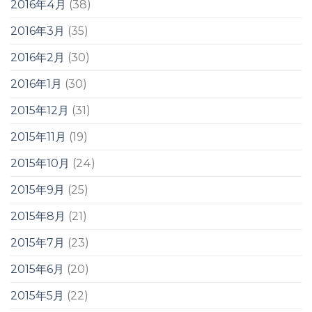
2016年4月
(38)
2016年3月
(35)
2016年2月
(30)
2016年1月
(30)
2015年12月
(31)
2015年11月
(19)
2015年10月
(24)
2015年9月
(25)
2015年8月
(21)
2015年7月
(23)
2015年6月
(20)
2015年5月
(22)