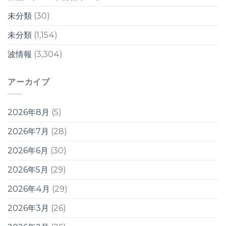
は
未分類
(30)
未分類
(1,154)
波情報
(3,304)
アーカイブ
2026年8月
(5)
2026年7月
(28)
2026年6月
(30)
2026年5月
(29)
2026年4月
(29)
2026年3月
(26)