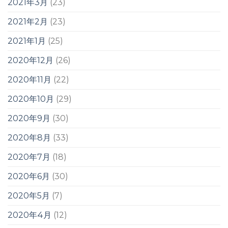
2021年3月
(23)
2021年2月
(23)
2021年1月
(25)
2020年12月
(26)
2020年11月
(22)
2020年10月
(29)
2020年9月
(30)
2020年8月
(33)
2020年7月
(18)
2020年6月
(30)
2020年5月
(7)
2020年4月
(12)