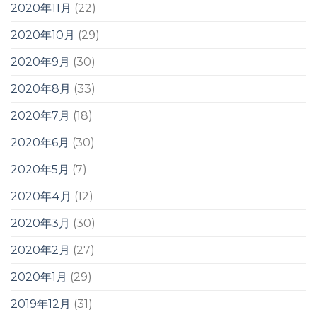
2020年11月
(22)
2020年10月
(29)
2020年9月
(30)
2020年8月
(33)
2020年7月
(18)
2020年6月
(30)
2020年5月
(7)
2020年4月
(12)
2020年3月
(30)
2020年2月
(27)
2020年1月
(29)
2019年12月
(31)