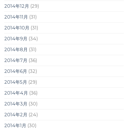
2014年12月
(29)
2014年11月
(31)
2014年10月
(31)
2014年9月
(34)
2014年8月
(31)
2014年7月
(36)
2014年6月
(32)
2014年5月
(29)
2014年4月
(36)
2014年3月
(30)
2014年2月
(24)
2014年1月
(30)