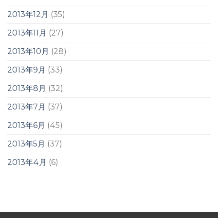
2013年12月
(35)
2013年11月
(27)
2013年10月
(28)
2013年9月
(33)
2013年8月
(32)
2013年7月
(37)
2013年6月
(45)
2013年5月
(37)
2013年4月
(6)