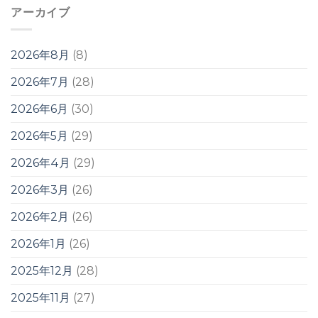
アーカイブ
2026年8月
(8)
2026年7月
(28)
2026年6月
(30)
2026年5月
(29)
2026年4月
(29)
2026年3月
(26)
2026年2月
(26)
2026年1月
(26)
2025年12月
(28)
2025年11月
(27)