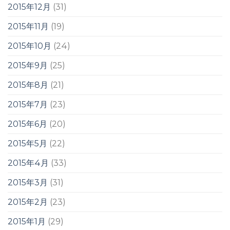
2015年12月
(31)
2015年11月
(19)
2015年10月
(24)
2015年9月
(25)
2015年8月
(21)
2015年7月
(23)
2015年6月
(20)
2015年5月
(22)
2015年4月
(33)
2015年3月
(31)
2015年2月
(23)
2015年1月
(29)