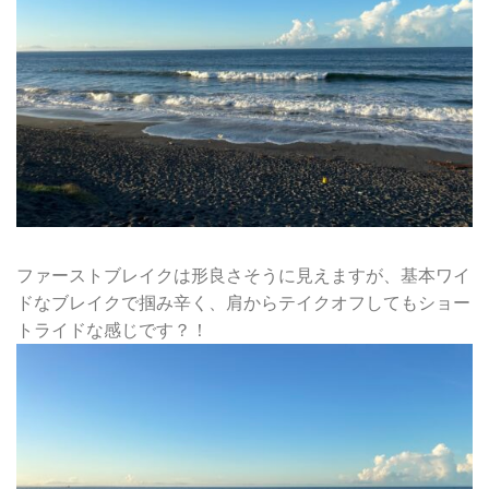
ファーストブレイクは形良さそうに見えますが、基本ワイ
ドなブレイクで掴み辛く、肩からテイクオフしてもショー
トライドな感じです？！