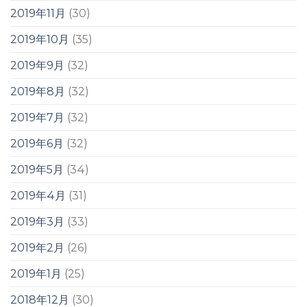
2019年11月
(30)
2019年10月
(35)
2019年9月
(32)
2019年8月
(32)
2019年7月
(32)
2019年6月
(32)
2019年5月
(34)
2019年4月
(31)
2019年3月
(33)
2019年2月
(26)
2019年1月
(25)
2018年12月
(30)