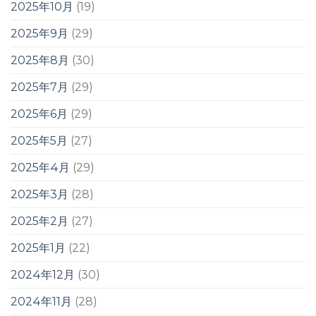
2025年10月
(19)
2025年9月
(29)
2025年8月
(30)
2025年7月
(29)
2025年6月
(29)
2025年5月
(27)
2025年4月
(29)
2025年3月
(28)
2025年2月
(27)
2025年1月
(22)
2024年12月
(30)
2024年11月
(28)