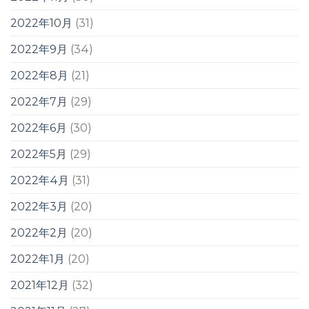
2022年10月
(31)
2022年9月
(34)
2022年8月
(21)
2022年7月
(29)
2022年6月
(30)
2022年5月
(29)
2022年4月
(31)
2022年3月
(20)
2022年2月
(20)
2022年1月
(20)
2021年12月
(32)