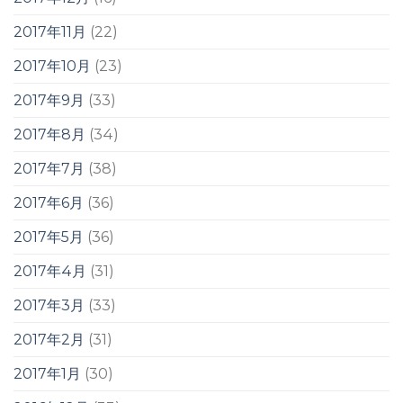
2017年11月
(22)
2017年10月
(23)
2017年9月
(33)
2017年8月
(34)
2017年7月
(38)
2017年6月
(36)
2017年5月
(36)
2017年4月
(31)
2017年3月
(33)
2017年2月
(31)
2017年1月
(30)