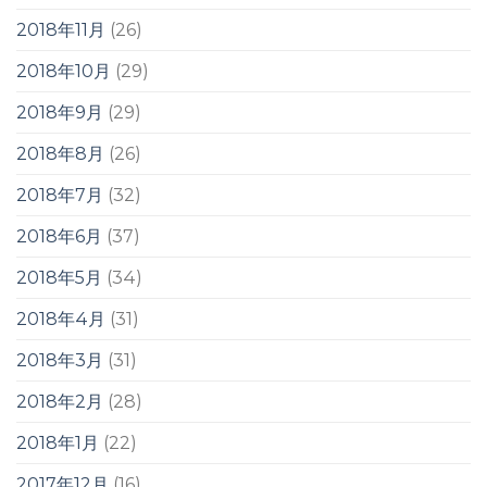
2018年11月
(26)
2018年10月
(29)
2018年9月
(29)
2018年8月
(26)
2018年7月
(32)
2018年6月
(37)
2018年5月
(34)
2018年4月
(31)
2018年3月
(31)
2018年2月
(28)
2018年1月
(22)
2017年12月
(16)