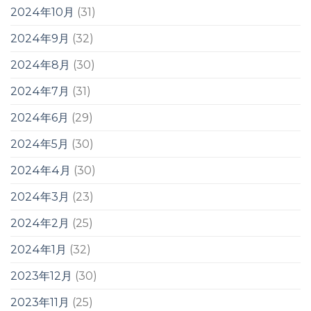
2024年10月
(31)
2024年9月
(32)
2024年8月
(30)
2024年7月
(31)
2024年6月
(29)
2024年5月
(30)
2024年4月
(30)
2024年3月
(23)
2024年2月
(25)
2024年1月
(32)
2023年12月
(30)
2023年11月
(25)