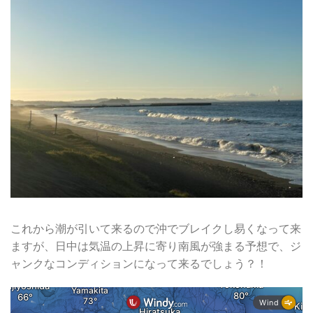
これから潮が引いて来るので沖でブレイクし易くなって来
ますが、日中は気温の上昇に寄り南風が強まる予想で、ジ
ャンクなコンディションになって来るでしょう？！