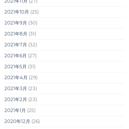
2021年11月
(27)
2021年10月
(25)
2021年9月
(30)
2021年8月
(31)
2021年7月
(32)
2021年6月
(27)
2021年5月
(31)
2021年4月
(29)
2021年3月
(23)
2021年2月
(23)
2021年1月
(25)
2020年12月
(26)