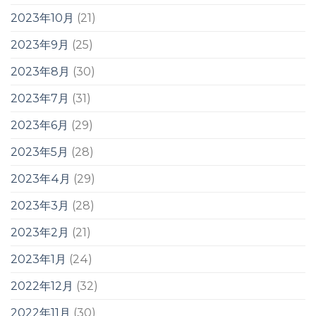
2023年10月
(21)
2023年9月
(25)
2023年8月
(30)
2023年7月
(31)
2023年6月
(29)
2023年5月
(28)
2023年4月
(29)
2023年3月
(28)
2023年2月
(21)
2023年1月
(24)
2022年12月
(32)
2022年11月
(30)