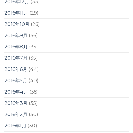
2016年12月
(33)
2016年11月
(29)
2016年10月
(26)
2016年9月
(36)
2016年8月
(35)
2016年7月
(35)
2016年6月
(44)
2016年5月
(40)
2016年4月
(38)
2016年3月
(35)
2016年2月
(30)
2016年1月
(30)