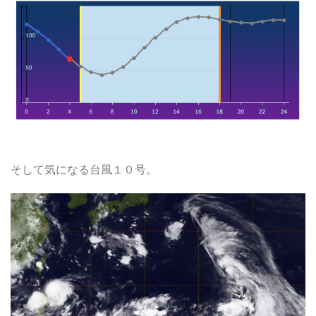
そして気になる台風１０号。