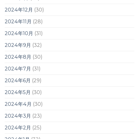
2024年12月
(30)
2024年11月
(28)
2024年10月
(31)
2024年9月
(32)
2024年8月
(30)
2024年7月
(31)
2024年6月
(29)
2024年5月
(30)
2024年4月
(30)
2024年3月
(23)
2024年2月
(25)