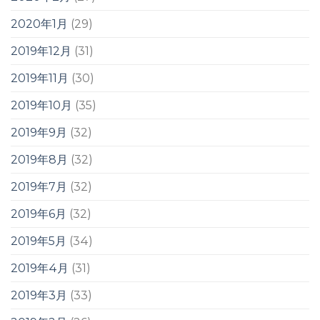
2020年1月
(29)
2019年12月
(31)
2019年11月
(30)
2019年10月
(35)
2019年9月
(32)
2019年8月
(32)
2019年7月
(32)
2019年6月
(32)
2019年5月
(34)
2019年4月
(31)
2019年3月
(33)