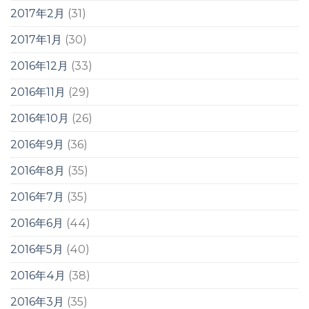
2017年2月
(31)
2017年1月
(30)
2016年12月
(33)
2016年11月
(29)
2016年10月
(26)
2016年9月
(36)
2016年8月
(35)
2016年7月
(35)
2016年6月
(44)
2016年5月
(40)
2016年4月
(38)
2016年3月
(35)