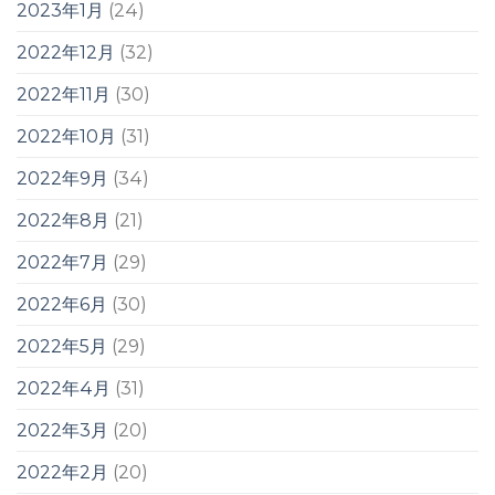
2023年1月
(24)
2022年12月
(32)
2022年11月
(30)
2022年10月
(31)
2022年9月
(34)
2022年8月
(21)
2022年7月
(29)
2022年6月
(30)
2022年5月
(29)
2022年4月
(31)
2022年3月
(20)
2022年2月
(20)