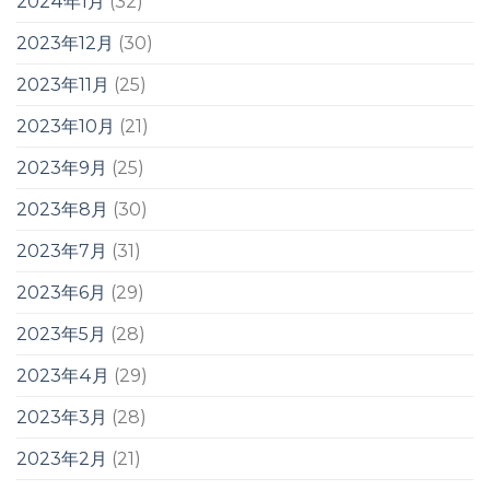
2024年1月
(32)
2023年12月
(30)
2023年11月
(25)
2023年10月
(21)
2023年9月
(25)
2023年8月
(30)
2023年7月
(31)
2023年6月
(29)
2023年5月
(28)
2023年4月
(29)
2023年3月
(28)
2023年2月
(21)