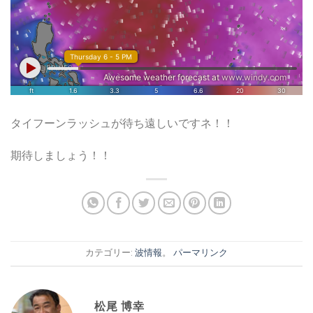
タイフーンラッシュが待ち遠しいですネ！！
期待しましょう！！
カテゴリー:
波情報
。
パーマリンク
松尾 博幸