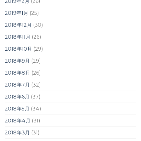
2019年2月
(26)
2019年1月
(25)
2018年12月
(30)
2018年11月
(26)
2018年10月
(29)
2018年9月
(29)
2018年8月
(26)
2018年7月
(32)
2018年6月
(37)
2018年5月
(34)
2018年4月
(31)
2018年3月
(31)