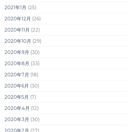
2021年1月
(25)
2020年12月
(26)
2020年11月
(22)
2020年10月
(29)
2020年9月
(30)
2020年8月
(33)
2020年7月
(18)
2020年6月
(30)
2020年5月
(7)
2020年4月
(12)
2020年3月
(30)
2020年2月
(27)