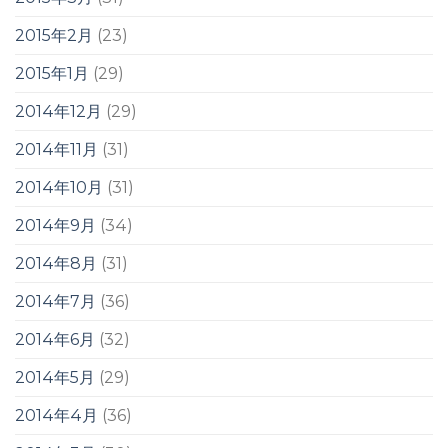
2015年2月
(23)
2015年1月
(29)
2014年12月
(29)
2014年11月
(31)
2014年10月
(31)
2014年9月
(34)
2014年8月
(31)
2014年7月
(36)
2014年6月
(32)
2014年5月
(29)
2014年4月
(36)