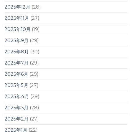
2025年12月
(28)
2025年11月
(27)
2025年10月
(19)
2025年9月
(29)
2025年8月
(30)
2025年7月
(29)
2025年6月
(29)
2025年5月
(27)
2025年4月
(29)
2025年3月
(28)
2025年2月
(27)
2025年1月
(22)