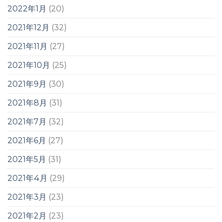
2022年1月
(20)
2021年12月
(32)
2021年11月
(27)
2021年10月
(25)
2021年9月
(30)
2021年8月
(31)
2021年7月
(32)
2021年6月
(27)
2021年5月
(31)
2021年4月
(29)
2021年3月
(23)
2021年2月
(23)