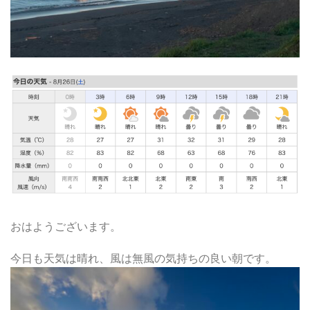
おはようございます。
今日も天気は晴れ、風は無風の気持ちの良い朝です。