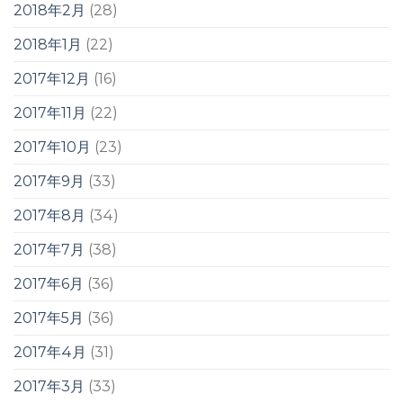
2018年2月
(28)
2018年1月
(22)
2017年12月
(16)
2017年11月
(22)
2017年10月
(23)
2017年9月
(33)
2017年8月
(34)
2017年7月
(38)
2017年6月
(36)
2017年5月
(36)
2017年4月
(31)
2017年3月
(33)