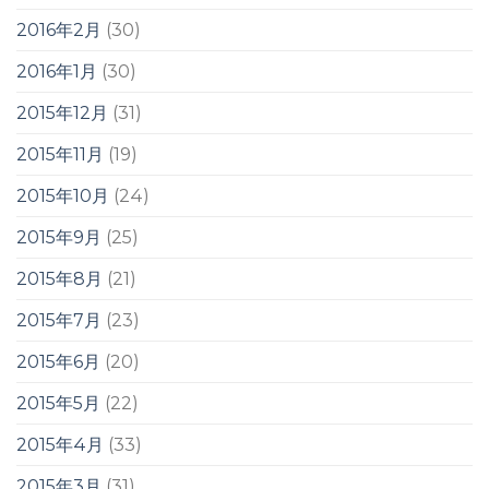
2016年2月
(30)
2016年1月
(30)
2015年12月
(31)
2015年11月
(19)
2015年10月
(24)
2015年9月
(25)
2015年8月
(21)
2015年7月
(23)
2015年6月
(20)
2015年5月
(22)
2015年4月
(33)
2015年3月
(31)