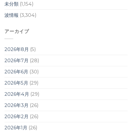
未分類
(1,154)
波情報
(3,304)
アーカイブ
2026年8月
(5)
2026年7月
(28)
2026年6月
(30)
2026年5月
(29)
2026年4月
(29)
2026年3月
(26)
2026年2月
(26)
2026年1月
(26)