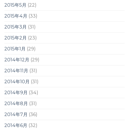
2015年5月
(22)
2015年4月
(33)
2015年3月
(31)
2015年2月
(23)
2015年1月
(29)
2014年12月
(29)
2014年11月
(31)
2014年10月
(31)
2014年9月
(34)
2014年8月
(31)
2014年7月
(36)
2014年6月
(32)