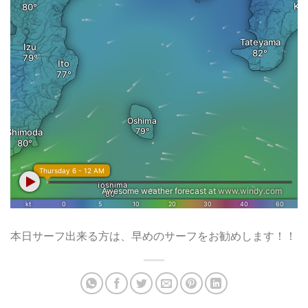
本日サーフ出来る方は、早めのサーフをお勧めします！！