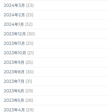
2024年3月
(23)
2024年2月
(25)
2024年1月
(32)
2023年12月
(30)
2023年11月
(25)
2023年10月
(21)
2023年9月
(25)
2023年8月
(30)
2023年7月
(31)
2023年6月
(29)
2023年5月
(28)
2023年4月
(29)