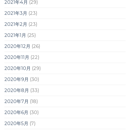
2021年4月
(29)
2021年3月
(23)
2021年2月
(23)
2021年1月
(25)
2020年12月
(26)
2020年11月
(22)
2020年10月
(29)
2020年9月
(30)
2020年8月
(33)
2020年7月
(18)
2020年6月
(30)
2020年5月
(7)