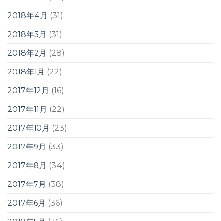
2018年4月
(31)
2018年3月
(31)
2018年2月
(28)
2018年1月
(22)
2017年12月
(16)
2017年11月
(22)
2017年10月
(23)
2017年9月
(33)
2017年8月
(34)
2017年7月
(38)
2017年6月
(36)