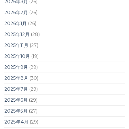
2026年3月
(26)
2026年2月
(26)
2026年1月
(26)
2025年12月
(28)
2025年11月
(27)
2025年10月
(19)
2025年9月
(29)
2025年8月
(30)
2025年7月
(29)
2025年6月
(29)
2025年5月
(27)
2025年4月
(29)