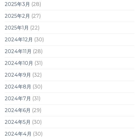
2025年3月
(28)
2025年2月
(27)
2025年1月
(22)
2024年12月
(30)
2024年11月
(28)
2024年10月
(31)
2024年9月
(32)
2024年8月
(30)
2024年7月
(31)
2024年6月
(29)
2024年5月
(30)
2024年4月
(30)