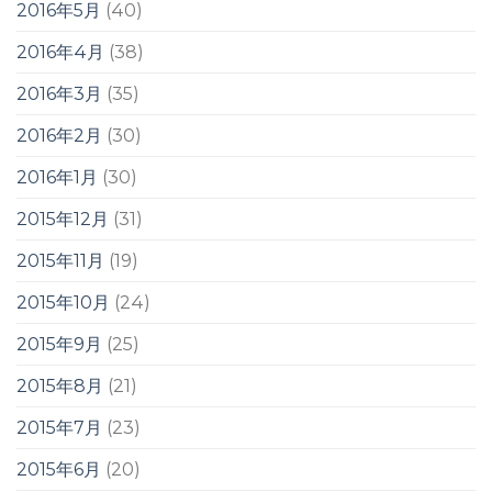
2016年5月
(40)
2016年4月
(38)
2016年3月
(35)
2016年2月
(30)
2016年1月
(30)
2015年12月
(31)
2015年11月
(19)
2015年10月
(24)
2015年9月
(25)
2015年8月
(21)
2015年7月
(23)
2015年6月
(20)