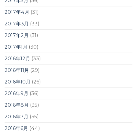
2017年5月
(36)
2017年4月
(31)
2017年3月
(33)
2017年2月
(31)
2017年1月
(30)
2016年12月
(33)
2016年11月
(29)
2016年10月
(26)
2016年9月
(36)
2016年8月
(35)
2016年7月
(35)
2016年6月
(44)