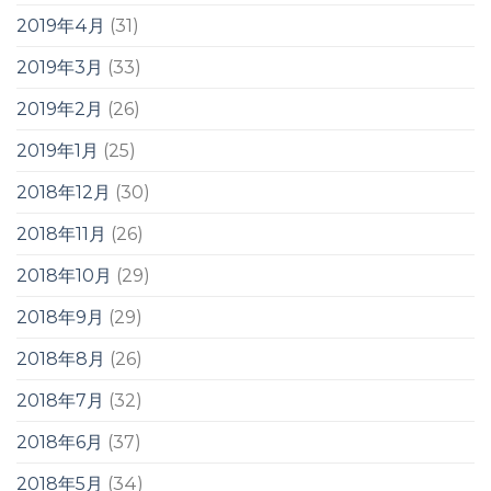
2019年4月
(31)
2019年3月
(33)
2019年2月
(26)
2019年1月
(25)
2018年12月
(30)
2018年11月
(26)
2018年10月
(29)
2018年9月
(29)
2018年8月
(26)
2018年7月
(32)
2018年6月
(37)
2018年5月
(34)