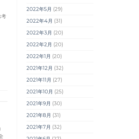
2022年5月
(29)
お考
2022年4月
(31)
2022年3月
(20)
2022年2月
(20)
2022年1月
(20)
2021年12月
(32)
2021年11月
(27)
2021年10月
(25)
2021年9月
(30)
2021年8月
(31)
2021年7月
(32)
g
全
2021年6月
(27)