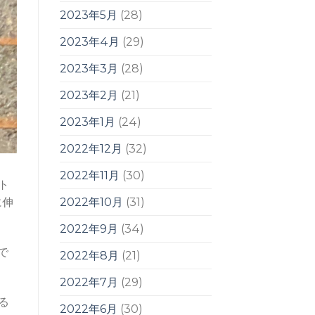
2023年5月
(28)
2023年4月
(29)
2023年3月
(28)
2023年2月
(21)
2023年1月
(24)
2022年12月
(32)
2022年11月
(30)
ト
2022年10月
(31)
に伸
2022年9月
(34)
で
2022年8月
(21)
2022年7月
(29)
る
2022年6月
(30)