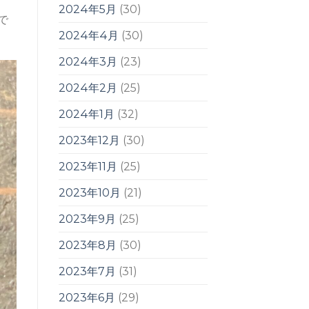
2024年5月
(30)
で
2024年4月
(30)
2024年3月
(23)
2024年2月
(25)
2024年1月
(32)
2023年12月
(30)
2023年11月
(25)
2023年10月
(21)
2023年9月
(25)
2023年8月
(30)
2023年7月
(31)
2023年6月
(29)