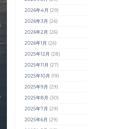
2026年4月
(29)
2026年3月
(26)
2026年2月
(26)
2026年1月
(26)
2025年12月
(28)
2025年11月
(27)
2025年10月
(19)
2025年9月
(29)
2025年8月
(30)
2025年7月
(29)
2025年6月
(29)