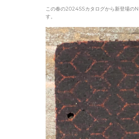
この春の2024SSカタログから新登場
す。