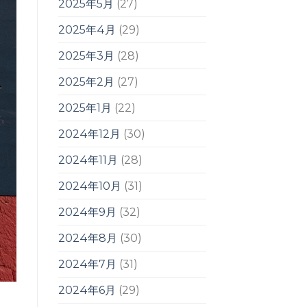
2025年5月
(27)
2025年4月
(29)
2025年3月
(28)
2025年2月
(27)
2025年1月
(22)
2024年12月
(30)
2024年11月
(28)
2024年10月
(31)
2024年9月
(32)
2024年8月
(30)
2024年7月
(31)
2024年6月
(29)