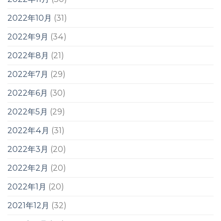
2022年10月
(31)
2022年9月
(34)
2022年8月
(21)
2022年7月
(29)
2022年6月
(30)
2022年5月
(29)
2022年4月
(31)
2022年3月
(20)
2022年2月
(20)
2022年1月
(20)
2021年12月
(32)