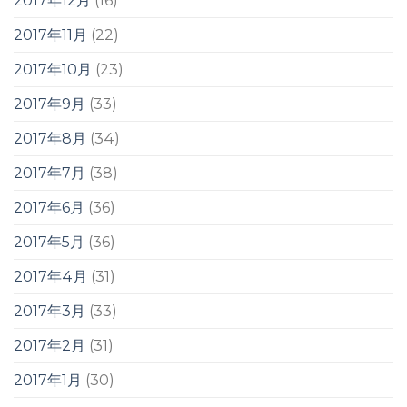
2017年12月
(16)
2017年11月
(22)
2017年10月
(23)
2017年9月
(33)
2017年8月
(34)
2017年7月
(38)
2017年6月
(36)
2017年5月
(36)
2017年4月
(31)
2017年3月
(33)
2017年2月
(31)
2017年1月
(30)