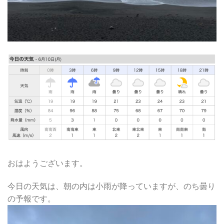
おはようございます。
今日の天気は、朝の内は小雨が降っていますが、のち曇り
の予報です。