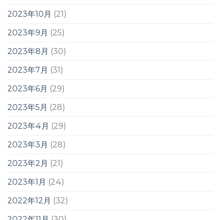
2023年10月
(21)
2023年9月
(25)
2023年8月
(30)
2023年7月
(31)
2023年6月
(29)
2023年5月
(28)
2023年4月
(29)
2023年3月
(28)
2023年2月
(21)
2023年1月
(24)
2022年12月
(32)
2022年11月
(30)