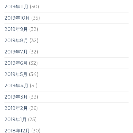
2019年11月
(30)
2019年10月
(35)
2019年9月
(32)
2019年8月
(32)
2019年7月
(32)
2019年6月
(32)
2019年5月
(34)
2019年4月
(31)
2019年3月
(33)
2019年2月
(26)
2019年1月
(25)
2018年12月
(30)