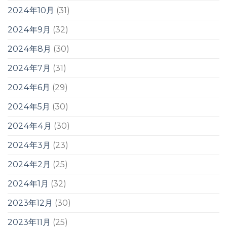
2024年10月
(31)
2024年9月
(32)
2024年8月
(30)
2024年7月
(31)
2024年6月
(29)
2024年5月
(30)
2024年4月
(30)
2024年3月
(23)
2024年2月
(25)
2024年1月
(32)
2023年12月
(30)
2023年11月
(25)