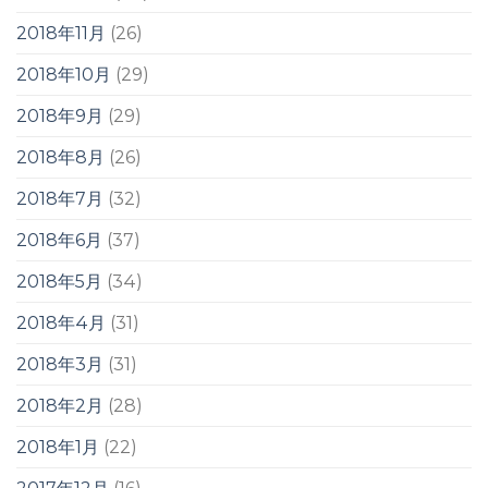
2018年11月
(26)
2018年10月
(29)
2018年9月
(29)
2018年8月
(26)
2018年7月
(32)
2018年6月
(37)
2018年5月
(34)
2018年4月
(31)
2018年3月
(31)
2018年2月
(28)
2018年1月
(22)