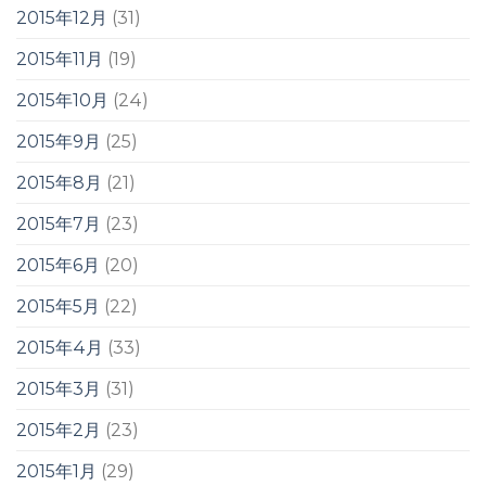
2015年12月
(31)
2015年11月
(19)
2015年10月
(24)
2015年9月
(25)
2015年8月
(21)
2015年7月
(23)
2015年6月
(20)
2015年5月
(22)
2015年4月
(33)
2015年3月
(31)
2015年2月
(23)
2015年1月
(29)