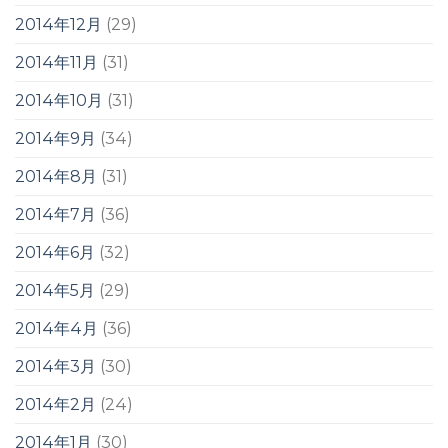
2014年12月
(29)
2014年11月
(31)
2014年10月
(31)
2014年9月
(34)
2014年8月
(31)
2014年7月
(36)
2014年6月
(32)
2014年5月
(29)
2014年4月
(36)
2014年3月
(30)
2014年2月
(24)
2014年1月
(30)