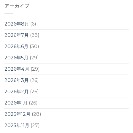
アーカイブ
2026年8月
(6)
2026年7月
(28)
2026年6月
(30)
2026年5月
(29)
2026年4月
(29)
2026年3月
(26)
2026年2月
(26)
2026年1月
(26)
2025年12月
(28)
2025年11月
(27)