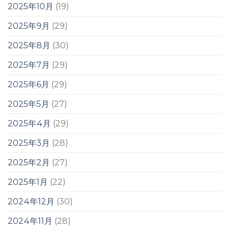
2025年10月
(19)
2025年9月
(29)
2025年8月
(30)
2025年7月
(29)
2025年6月
(29)
2025年5月
(27)
2025年4月
(29)
2025年3月
(28)
2025年2月
(27)
2025年1月
(22)
2024年12月
(30)
2024年11月
(28)