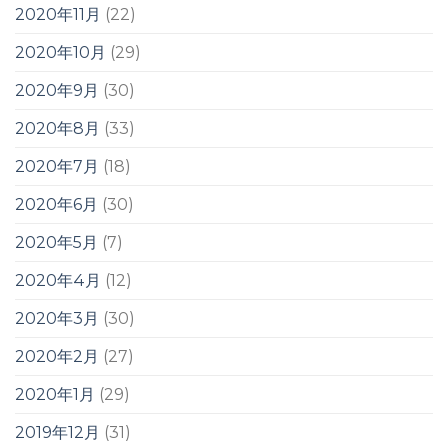
2020年11月
(22)
2020年10月
(29)
2020年9月
(30)
2020年8月
(33)
2020年7月
(18)
2020年6月
(30)
2020年5月
(7)
2020年4月
(12)
2020年3月
(30)
2020年2月
(27)
2020年1月
(29)
2019年12月
(31)