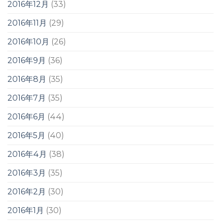
2016年12月
(33)
2016年11月
(29)
2016年10月
(26)
2016年9月
(36)
2016年8月
(35)
2016年7月
(35)
2016年6月
(44)
2016年5月
(40)
2016年4月
(38)
2016年3月
(35)
2016年2月
(30)
2016年1月
(30)