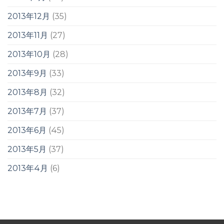
2013年12月
(35)
2013年11月
(27)
2013年10月
(28)
2013年9月
(33)
2013年8月
(32)
2013年7月
(37)
2013年6月
(45)
2013年5月
(37)
2013年4月
(6)