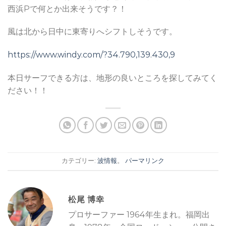
西浜Pで何とか出来そうです？！
風は北から日中に東寄りへシフトしそうです。
https://www.windy.com/?34.790,139.430,9
本日サーフできる方は、地形の良いところを探してみてく
ださい！！
カテゴリー:
波情報
。
パーマリンク
松尾 博幸
プロサーファー 1964年生まれ。福岡出