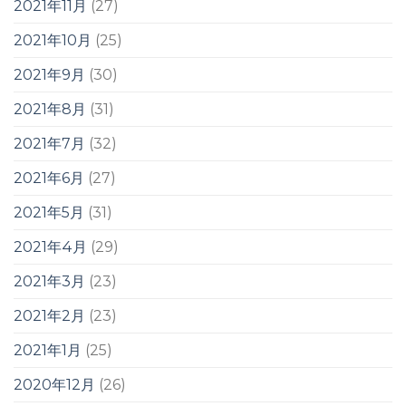
2021年11月
(27)
2021年10月
(25)
2021年9月
(30)
2021年8月
(31)
2021年7月
(32)
2021年6月
(27)
2021年5月
(31)
2021年4月
(29)
2021年3月
(23)
2021年2月
(23)
2021年1月
(25)
2020年12月
(26)