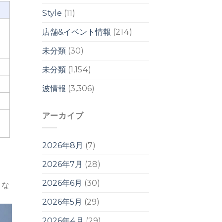
Style
(11)
店舗&イベント情報
(214)
未分類
(30)
未分類
(1,154)
波情報
(3,306)
アーカイブ
2026年8月
(7)
2026年7月
(28)
2026年6月
(30)
とな
2026年5月
(29)
2026年4月
(29)