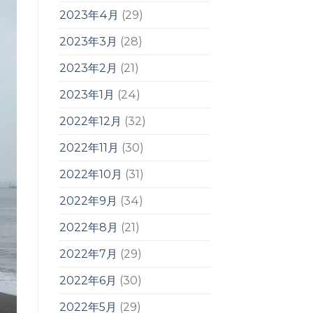
2023年4月
(29)
2023年3月
(28)
2023年2月
(21)
2023年1月
(24)
2022年12月
(32)
2022年11月
(30)
2022年10月
(31)
2022年9月
(34)
2022年8月
(21)
2022年7月
(29)
2022年6月
(30)
2022年5月
(29)