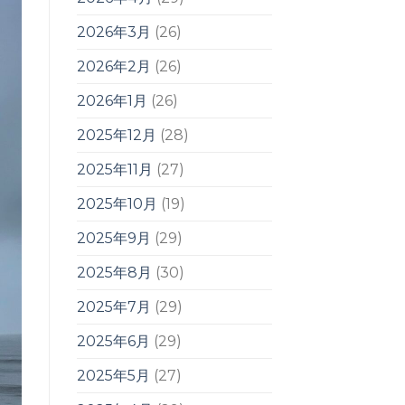
2026年3月
(26)
2026年2月
(26)
2026年1月
(26)
2025年12月
(28)
2025年11月
(27)
2025年10月
(19)
2025年9月
(29)
2025年8月
(30)
2025年7月
(29)
2025年6月
(29)
2025年5月
(27)