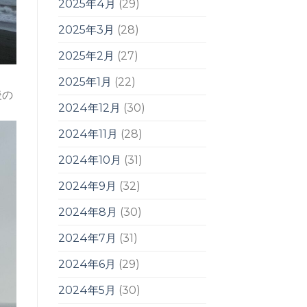
2025年4月
(29)
2025年3月
(28)
2025年2月
(27)
2025年1月
(22)
後の
2024年12月
(30)
2024年11月
(28)
2024年10月
(31)
2024年9月
(32)
2024年8月
(30)
2024年7月
(31)
2024年6月
(29)
2024年5月
(30)