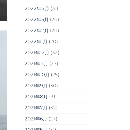
2022年4月
(31)
2022年3月
(20)
2022年2月
(20)
2022年1月
(20)
2021年12月
(32)
2021年11月
(27)
2021年10月
(25)
2021年9月
(30)
2021年8月
(31)
2021年7月
(32)
2021年6月
(27)
2021年5月
(31)