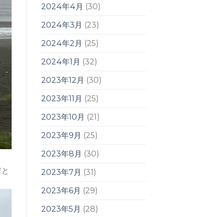
2024年4月
(30)
2024年3月
(23)
2024年2月
(25)
2024年1月
(32)
2023年12月
(30)
2023年11月
(25)
2023年10月
(21)
2023年9月
(25)
2023年8月
(30)
何と
2023年7月
(31)
2023年6月
(29)
2023年5月
(28)