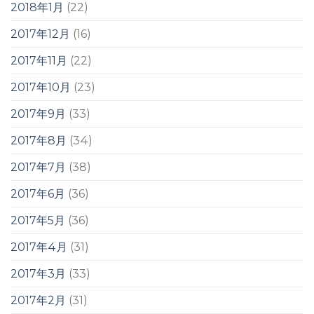
2018年1月
(22)
2017年12月
(16)
2017年11月
(22)
2017年10月
(23)
2017年9月
(33)
2017年8月
(34)
2017年7月
(38)
2017年6月
(36)
2017年5月
(36)
2017年4月
(31)
2017年3月
(33)
2017年2月
(31)