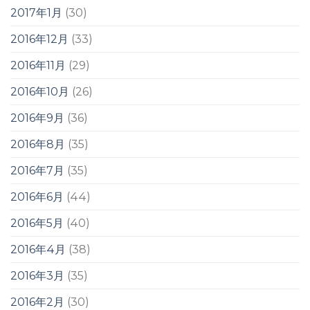
2017年1月
(30)
2016年12月
(33)
2016年11月
(29)
2016年10月
(26)
2016年9月
(36)
2016年8月
(35)
2016年7月
(35)
2016年6月
(44)
2016年5月
(40)
2016年4月
(38)
2016年3月
(35)
2016年2月
(30)