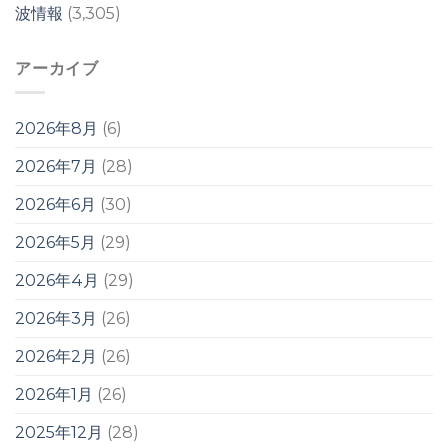
波情報
(3,305)
アーカイブ
2026年8月
(6)
2026年7月
(28)
2026年6月
(30)
2026年5月
(29)
2026年4月
(29)
2026年3月
(26)
2026年2月
(26)
2026年1月
(26)
2025年12月
(28)