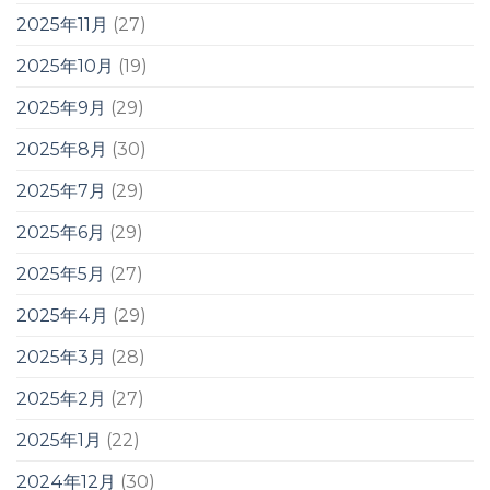
2025年11月
(27)
2025年10月
(19)
2025年9月
(29)
2025年8月
(30)
2025年7月
(29)
2025年6月
(29)
2025年5月
(27)
2025年4月
(29)
2025年3月
(28)
2025年2月
(27)
2025年1月
(22)
2024年12月
(30)