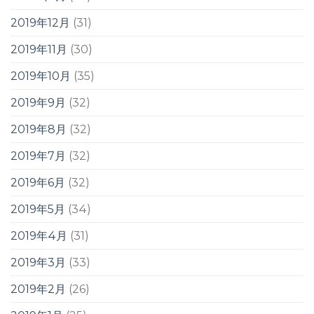
2019年12月
(31)
2019年11月
(30)
2019年10月
(35)
2019年9月
(32)
2019年8月
(32)
2019年7月
(32)
2019年6月
(32)
2019年5月
(34)
2019年4月
(31)
2019年3月
(33)
2019年2月
(26)