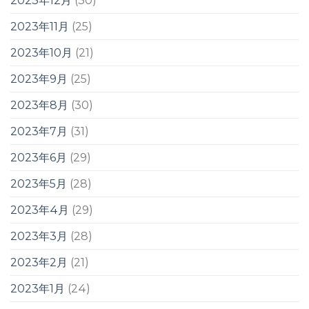
2023年12月
(30)
2023年11月
(25)
2023年10月
(21)
2023年9月
(25)
2023年8月
(30)
2023年7月
(31)
2023年6月
(29)
2023年5月
(28)
2023年4月
(29)
2023年3月
(28)
2023年2月
(21)
2023年1月
(24)