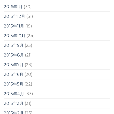
2016年1月
(30)
2015年12月
(31)
2015年11月
(19)
2015年10月
(24)
2015年9月
(25)
2015年8月
(21)
2015年7月
(23)
2015年6月
(20)
2015年5月
(22)
2015年4月
(33)
2015年3月
(31)
2015年2月
(23)