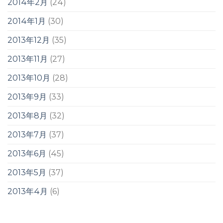
2014年2月
(24)
2014年1月
(30)
2013年12月
(35)
2013年11月
(27)
2013年10月
(28)
2013年9月
(33)
2013年8月
(32)
2013年7月
(37)
2013年6月
(45)
2013年5月
(37)
2013年4月
(6)