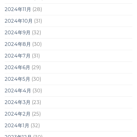
2024年11月
(28)
2024年10月
(31)
2024年9月
(32)
2024年8月
(30)
2024年7月
(31)
2024年6月
(29)
2024年5月
(30)
2024年4月
(30)
2024年3月
(23)
2024年2月
(25)
2024年1月
(32)