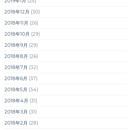
2019年1月
(25)
2018年12月
(30)
2018年11月
(26)
2018年10月
(29)
2018年9月
(29)
2018年8月
(26)
2018年7月
(32)
2018年6月
(37)
2018年5月
(34)
2018年4月
(31)
2018年3月
(31)
2018年2月
(28)