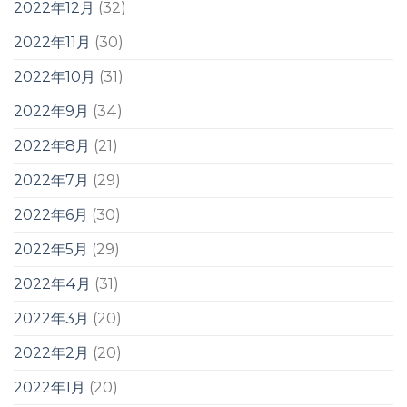
2022年12月
(32)
2022年11月
(30)
2022年10月
(31)
2022年9月
(34)
2022年8月
(21)
2022年7月
(29)
2022年6月
(30)
2022年5月
(29)
2022年4月
(31)
2022年3月
(20)
2022年2月
(20)
2022年1月
(20)