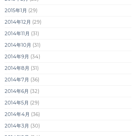
2015年1月
(29)
2014年12月
(29)
2014年11月
(31)
2014年10月
(31)
2014年9月
(34)
2014年8月
(31)
2014年7月
(36)
2014年6月
(32)
2014年5月
(29)
2014年4月
(36)
2014年3月
(30)