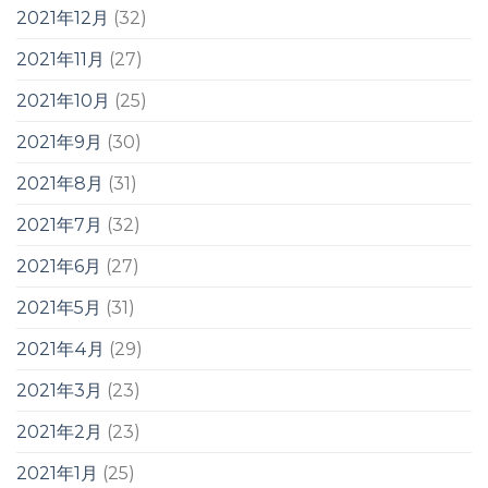
2021年12月
(32)
2021年11月
(27)
2021年10月
(25)
2021年9月
(30)
2021年8月
(31)
2021年7月
(32)
2021年6月
(27)
2021年5月
(31)
2021年4月
(29)
2021年3月
(23)
2021年2月
(23)
2021年1月
(25)