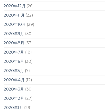
2020年12月
(26)
2020年11月
(22)
2020年10月
(29)
2020年9月
(30)
2020年8月
(33)
2020年7月
(18)
2020年6月
(30)
2020年5月
(7)
2020年4月
(12)
2020年3月
(30)
2020年2月
(27)
2020年1月
(29)