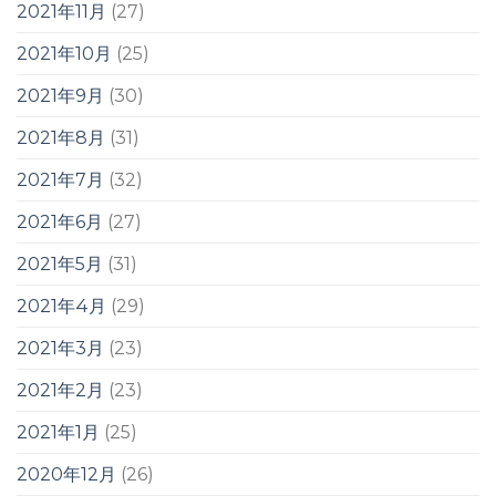
2021年11月
(27)
2021年10月
(25)
2021年9月
(30)
2021年8月
(31)
2021年7月
(32)
2021年6月
(27)
2021年5月
(31)
2021年4月
(29)
2021年3月
(23)
2021年2月
(23)
2021年1月
(25)
2020年12月
(26)