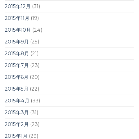
2015年12月
(31)
2015年11月
(19)
2015年10月
(24)
2015年9月
(25)
2015年8月
(21)
2015年7月
(23)
2015年6月
(20)
2015年5月
(22)
2015年4月
(33)
2015年3月
(31)
2015年2月
(23)
2015年1月
(29)