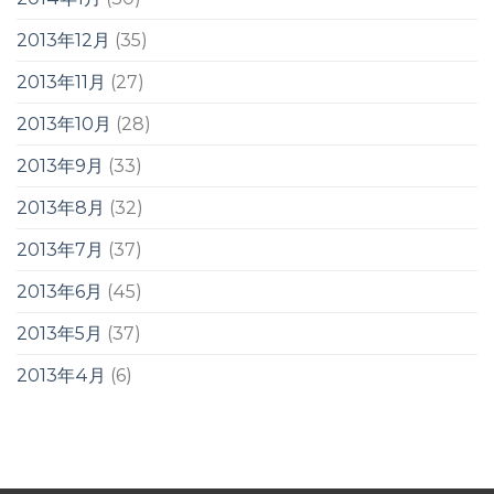
2013年12月
(35)
2013年11月
(27)
2013年10月
(28)
2013年9月
(33)
2013年8月
(32)
2013年7月
(37)
2013年6月
(45)
2013年5月
(37)
2013年4月
(6)