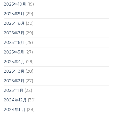
2025年10月
(19)
2025年9月
(29)
2025年8月
(30)
2025年7月
(29)
2025年6月
(29)
2025年5月
(27)
2025年4月
(29)
2025年3月
(28)
2025年2月
(27)
2025年1月
(22)
2024年12月
(30)
2024年11月
(28)