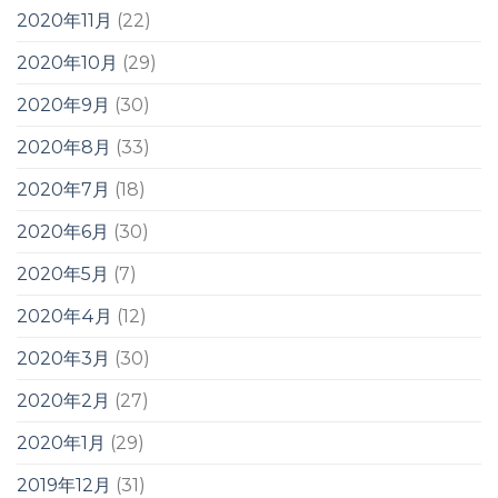
2020年11月
(22)
2020年10月
(29)
2020年9月
(30)
2020年8月
(33)
2020年7月
(18)
2020年6月
(30)
2020年5月
(7)
2020年4月
(12)
2020年3月
(30)
2020年2月
(27)
2020年1月
(29)
2019年12月
(31)