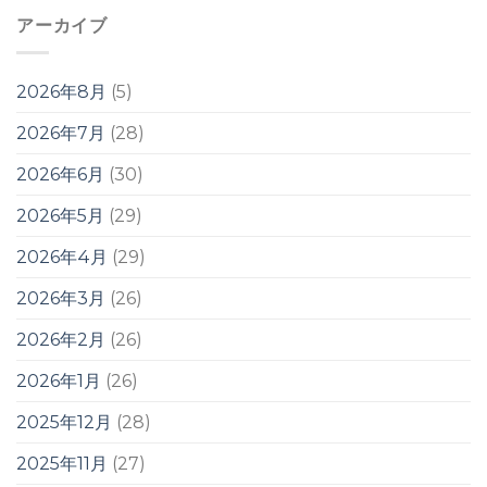
アーカイブ
2026年8月
(5)
2026年7月
(28)
2026年6月
(30)
2026年5月
(29)
2026年4月
(29)
2026年3月
(26)
2026年2月
(26)
2026年1月
(26)
2025年12月
(28)
2025年11月
(27)