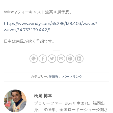
Windyフォーキャスト波高＆風予想。
https://www.windy.com/35.296/139.403/waves?
waves,34.753,139.442,9
日中は南風が吹く予想です。
カテゴリー:
波情報
。
パーマリンク
松尾 博幸
プロサーファー 1964年生まれ。福岡出
身。1978年、全国ロードーショー公開さ