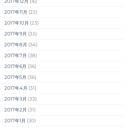
2017年12月
(16)
2017年11月
(22)
2017年10月
(23)
2017年9月
(33)
2017年8月
(34)
2017年7月
(38)
2017年6月
(36)
2017年5月
(36)
2017年4月
(31)
2017年3月
(33)
2017年2月
(31)
2017年1月
(30)