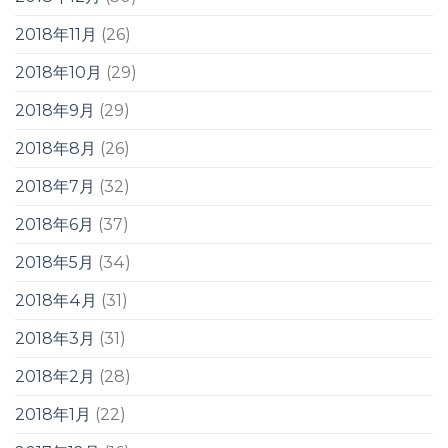
2018年11月
(26)
2018年10月
(29)
2018年9月
(29)
2018年8月
(26)
2018年7月
(32)
2018年6月
(37)
2018年5月
(34)
2018年4月
(31)
2018年3月
(31)
2018年2月
(28)
2018年1月
(22)