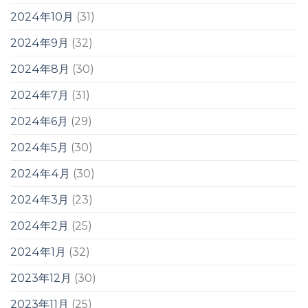
2024年10月
(31)
2024年9月
(32)
2024年8月
(30)
2024年7月
(31)
2024年6月
(29)
2024年5月
(30)
2024年4月
(30)
2024年3月
(23)
2024年2月
(25)
2024年1月
(32)
2023年12月
(30)
2023年11月
(25)