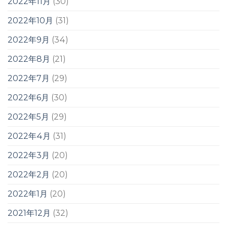
2022年11月
(30)
2022年10月
(31)
2022年9月
(34)
2022年8月
(21)
2022年7月
(29)
2022年6月
(30)
2022年5月
(29)
2022年4月
(31)
2022年3月
(20)
2022年2月
(20)
2022年1月
(20)
2021年12月
(32)