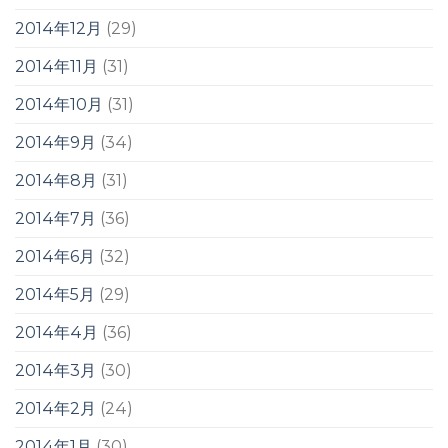
2014年12月
(29)
2014年11月
(31)
2014年10月
(31)
2014年9月
(34)
2014年8月
(31)
2014年7月
(36)
2014年6月
(32)
2014年5月
(29)
2014年4月
(36)
2014年3月
(30)
2014年2月
(24)
2014年1月
(30)