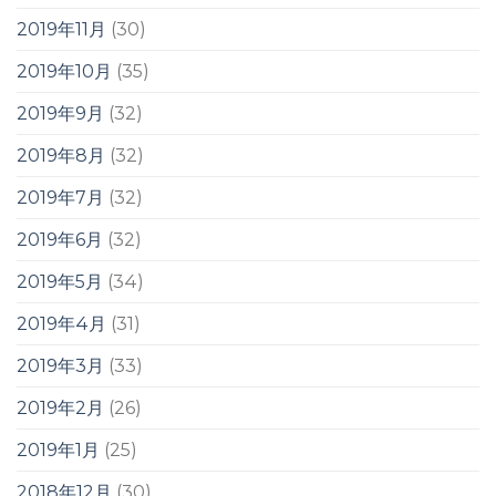
2019年11月
(30)
2019年10月
(35)
2019年9月
(32)
2019年8月
(32)
2019年7月
(32)
2019年6月
(32)
2019年5月
(34)
2019年4月
(31)
2019年3月
(33)
2019年2月
(26)
2019年1月
(25)
2018年12月
(30)