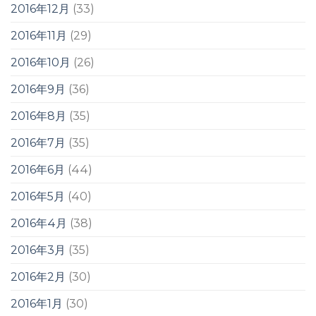
2016年12月
(33)
2016年11月
(29)
2016年10月
(26)
2016年9月
(36)
2016年8月
(35)
2016年7月
(35)
2016年6月
(44)
2016年5月
(40)
2016年4月
(38)
2016年3月
(35)
2016年2月
(30)
2016年1月
(30)