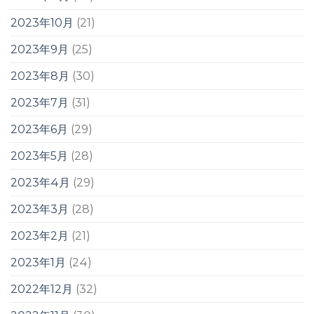
2023年10月
(21)
2023年9月
(25)
2023年8月
(30)
2023年7月
(31)
2023年6月
(29)
2023年5月
(28)
2023年4月
(29)
2023年3月
(28)
2023年2月
(21)
2023年1月
(24)
2022年12月
(32)