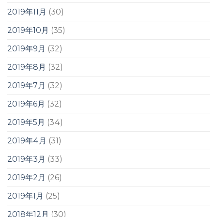
2019年11月
(30)
2019年10月
(35)
2019年9月
(32)
2019年8月
(32)
2019年7月
(32)
2019年6月
(32)
2019年5月
(34)
2019年4月
(31)
2019年3月
(33)
2019年2月
(26)
2019年1月
(25)
2018年12月
(30)