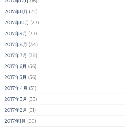
2017年12月
(16)
2017年11月
(22)
2017年10月
(23)
2017年9月
(33)
2017年8月
(34)
2017年7月
(38)
2017年6月
(36)
2017年5月
(36)
2017年4月
(31)
2017年3月
(33)
2017年2月
(31)
2017年1月
(30)