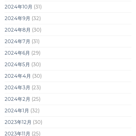
2024年10月
(31)
2024年9月
(32)
2024年8月
(30)
2024年7月
(31)
2024年6月
(29)
2024年5月
(30)
2024年4月
(30)
2024年3月
(23)
2024年2月
(25)
2024年1月
(32)
2023年12月
(30)
2023年11月
(25)