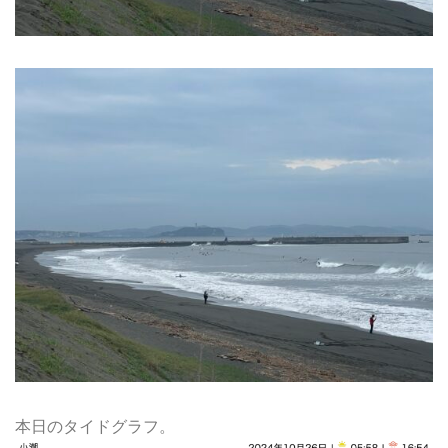
本日のタイドグラフ。