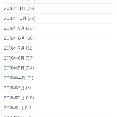
2018年11月
(26)
2018年10月
(29)
2018年9月
(29)
2018年8月
(26)
2018年7月
(32)
2018年6月
(37)
2018年5月
(34)
2018年4月
(31)
2018年3月
(31)
2018年2月
(28)
2018年1月
(22)