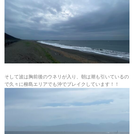
そして波は胸前後のウネリが入り、朝は潮も引いているの
で久々に柳島エリアでも沖でブレイクしています！！