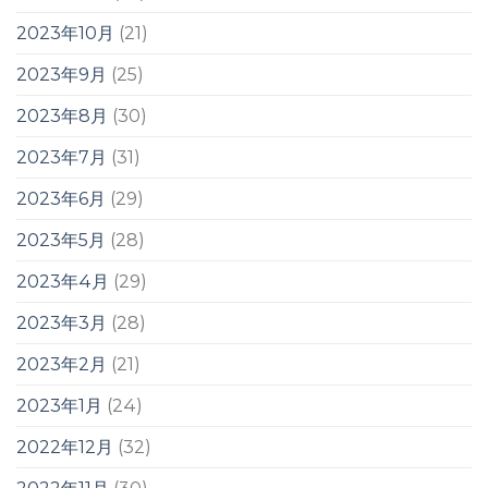
2023年10月
(21)
2023年9月
(25)
2023年8月
(30)
2023年7月
(31)
2023年6月
(29)
2023年5月
(28)
2023年4月
(29)
2023年3月
(28)
2023年2月
(21)
2023年1月
(24)
2022年12月
(32)