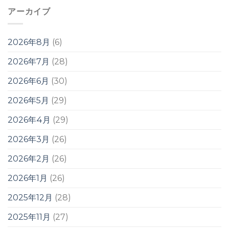
アーカイブ
2026年8月
(6)
2026年7月
(28)
2026年6月
(30)
2026年5月
(29)
2026年4月
(29)
2026年3月
(26)
2026年2月
(26)
2026年1月
(26)
2025年12月
(28)
2025年11月
(27)