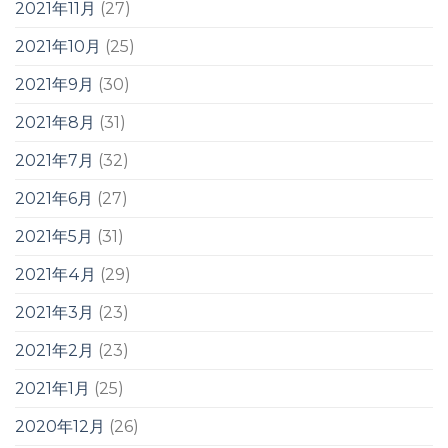
2021年11月
(27)
2021年10月
(25)
2021年9月
(30)
2021年8月
(31)
2021年7月
(32)
2021年6月
(27)
2021年5月
(31)
2021年4月
(29)
2021年3月
(23)
2021年2月
(23)
2021年1月
(25)
2020年12月
(26)