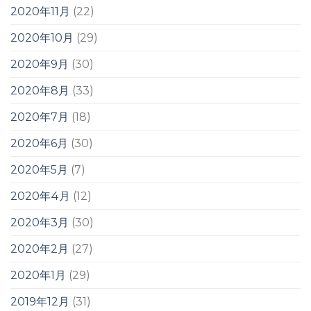
2020年11月
(22)
2020年10月
(29)
2020年9月
(30)
2020年8月
(33)
2020年7月
(18)
2020年6月
(30)
2020年5月
(7)
2020年4月
(12)
2020年3月
(30)
2020年2月
(27)
2020年1月
(29)
2019年12月
(31)