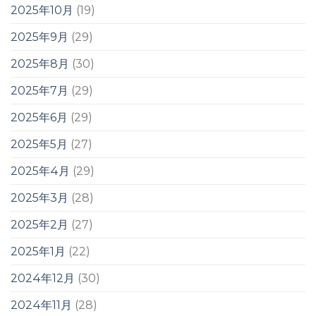
2025年10月
(19)
2025年9月
(29)
2025年8月
(30)
2025年7月
(29)
2025年6月
(29)
2025年5月
(27)
2025年4月
(29)
2025年3月
(28)
2025年2月
(27)
2025年1月
(22)
2024年12月
(30)
2024年11月
(28)