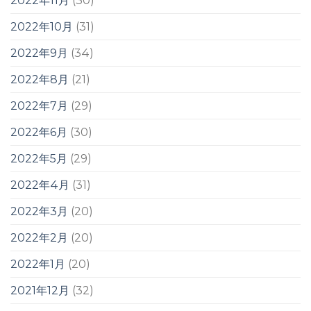
2022年11月
(30)
2022年10月
(31)
2022年9月
(34)
2022年8月
(21)
2022年7月
(29)
2022年6月
(30)
2022年5月
(29)
2022年4月
(31)
2022年3月
(20)
2022年2月
(20)
2022年1月
(20)
2021年12月
(32)