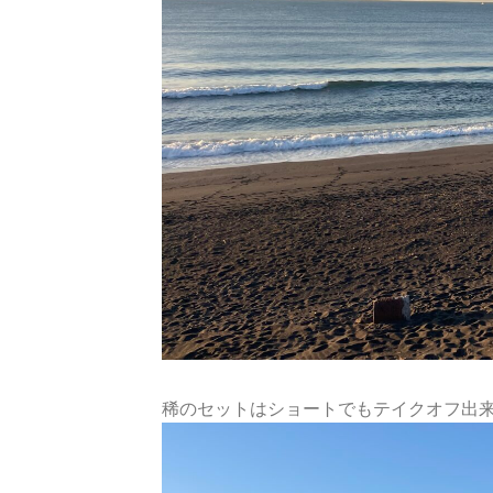
稀のセットはショートでもテイクオフ出