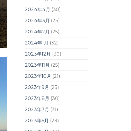
2024年4月
(30)
2024年3月
(23)
2024年2月
(25)
2024年1月
(32)
2023年12月
(30)
2023年11月
(25)
2023年10月
(21)
2023年9月
(25)
2023年8月
(30)
2023年7月
(31)
2023年6月
(29)