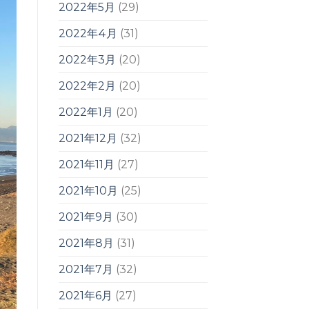
2022年5月
(29)
2022年4月
(31)
2022年3月
(20)
2022年2月
(20)
2022年1月
(20)
2021年12月
(32)
2021年11月
(27)
2021年10月
(25)
2021年9月
(30)
2021年8月
(31)
2021年7月
(32)
2021年6月
(27)