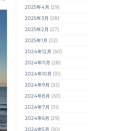
2025年4月
(29)
2025年3月
(28)
2025年2月
(27)
2025年1月
(22)
2024年12月
(30)
2024年11月
(28)
2024年10月
(31)
2024年9月
(32)
2024年8月
(30)
2024年7月
(31)
2024年6月
(29)
2024年5月
(30)