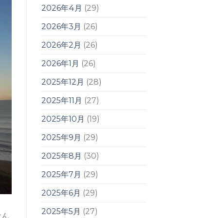
2026年4月
(29)
2026年3月
(26)
2026年2月
(26)
2026年1月
(26)
2025年12月
(28)
2025年11月
(27)
2025年10月
(19)
2025年9月
(29)
2025年8月
(30)
2025年7月
(29)
2025年6月
(29)
2025年5月
(27)
なん