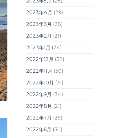
2023年5月
(28)
2023年4月
(29)
2023年3月
(28)
2023年2月
(21)
2023年1月
(24)
2022年12月
(32)
2022年11月
(30)
2022年10月
(31)
2022年9月
(34)
2022年8月
(21)
2022年7月
(29)
2022年6月
(30)