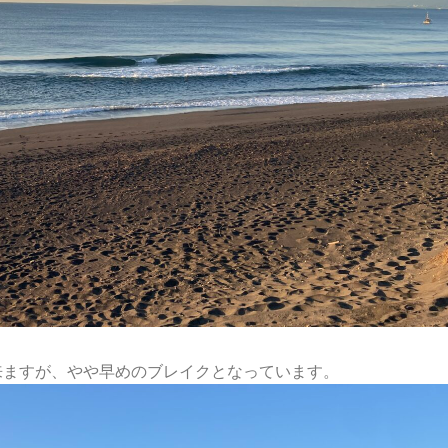
来ますが、やや早めのブレイクとなっています。