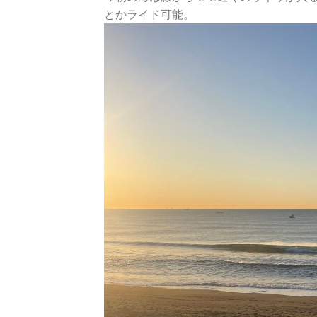
とかライド可能。