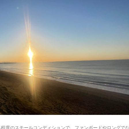
る程度のスモールコンディションで、ファンボードやロングで