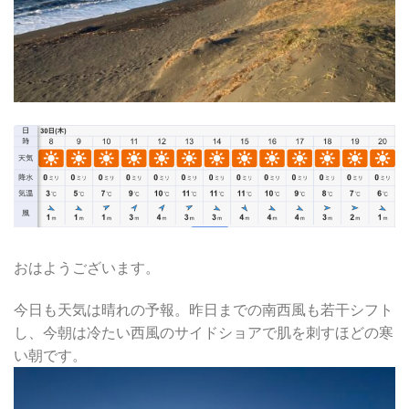
おはようございます。
今日も天気は晴れの予報。昨日までの南西風も若干シフト
し、今朝は冷たい西風のサイドショアで肌を刺すほどの寒
い朝です。