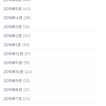
2016年5月
(40)
2016年4月
(38)
2016年3月
(35)
2016年2月
(30)
2016年1月
(30)
2015年12月
(31)
2015年11月
(19)
2015年10月
(24)
2015年9月
(25)
2015年8月
(21)
2015年7月
(23)