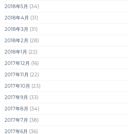
2018年5月
(34)
2018年4月
(31)
2018年3月
(31)
2018年2月
(28)
2018年1月
(22)
2017年12月
(16)
2017年11月
(22)
2017年10月
(23)
2017年9月
(33)
2017年8月
(34)
2017年7月
(38)
2017年6月
(36)