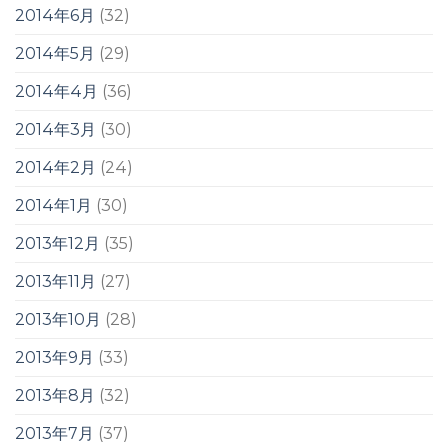
2014年6月
(32)
2014年5月
(29)
2014年4月
(36)
2014年3月
(30)
2014年2月
(24)
2014年1月
(30)
2013年12月
(35)
2013年11月
(27)
2013年10月
(28)
2013年9月
(33)
2013年8月
(32)
2013年7月
(37)