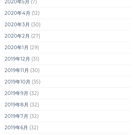
2020年5月
(7)
2020年4月
(12)
2020年3月
(30)
2020年2月
(27)
2020年1月
(29)
2019年12月
(31)
2019年11月
(30)
2019年10月
(35)
2019年9月
(32)
2019年8月
(32)
2019年7月
(32)
2019年6月
(32)