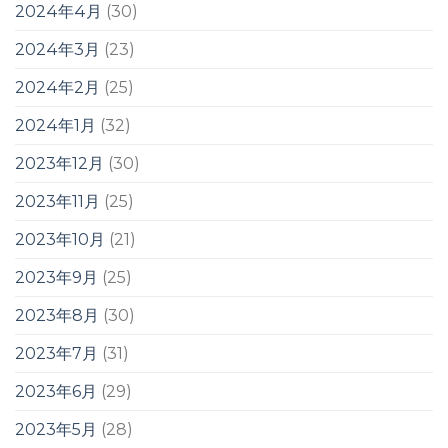
2024年4月
(30)
2024年3月
(23)
2024年2月
(25)
2024年1月
(32)
2023年12月
(30)
2023年11月
(25)
2023年10月
(21)
2023年9月
(25)
2023年8月
(30)
2023年7月
(31)
2023年6月
(29)
2023年5月
(28)