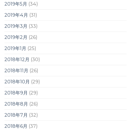
2019年5月
(34)
2019年4月
(31)
2019年3月
(33)
2019年2月
(26)
2019年1月
(25)
2018年12月
(30)
2018年11月
(26)
2018年10月
(29)
2018年9月
(29)
2018年8月
(26)
2018年7月
(32)
2018年6月
(37)