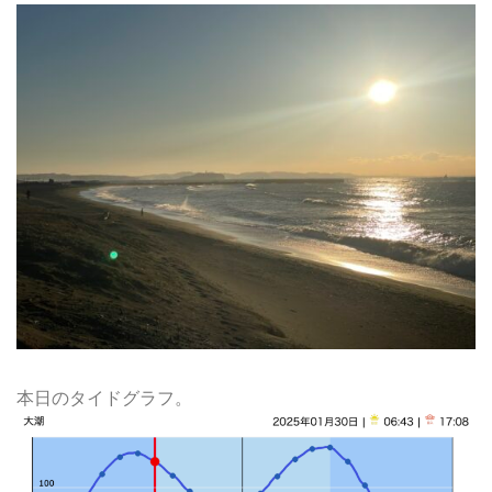
本日のタイドグラフ。