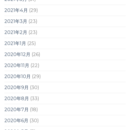
2021年4月
(29)
2021年3月
(23)
2021年2月
(23)
2021年1月
(25)
2020年12月
(26)
2020年11月
(22)
2020年10月
(29)
2020年9月
(30)
2020年8月
(33)
2020年7月
(18)
2020年6月
(30)