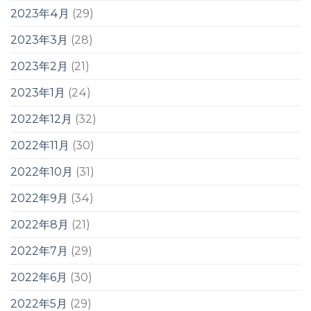
2023年4月
(29)
2023年3月
(28)
2023年2月
(21)
2023年1月
(24)
2022年12月
(32)
2022年11月
(30)
2022年10月
(31)
2022年9月
(34)
2022年8月
(21)
2022年7月
(29)
2022年6月
(30)
2022年5月
(29)