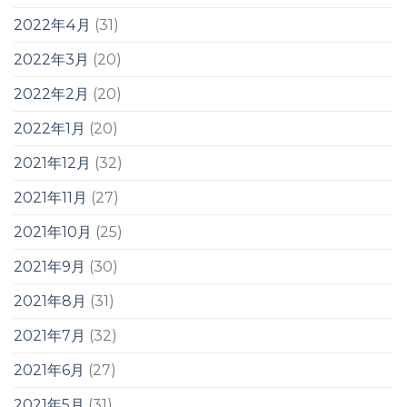
2022年4月
(31)
2022年3月
(20)
2022年2月
(20)
2022年1月
(20)
2021年12月
(32)
2021年11月
(27)
2021年10月
(25)
2021年9月
(30)
2021年8月
(31)
2021年7月
(32)
2021年6月
(27)
2021年5月
(31)