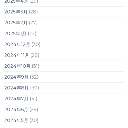
2025年4月
(29)
2025年3月
(28)
2025年2月
(27)
2025年1月
(22)
2024年12月
(30)
2024年11月
(28)
2024年10月
(31)
2024年9月
(32)
2024年8月
(30)
2024年7月
(31)
2024年6月
(29)
2024年5月
(30)