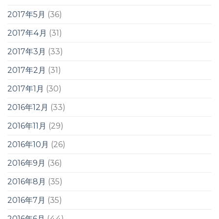
2017年5月
(36)
2017年4月
(31)
2017年3月
(33)
2017年2月
(31)
2017年1月
(30)
2016年12月
(33)
2016年11月
(29)
2016年10月
(26)
2016年9月
(36)
2016年8月
(35)
2016年7月
(35)
2016年6月
(44)