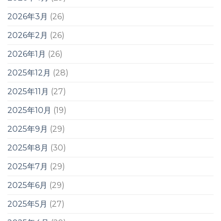
2026年3月
(26)
2026年2月
(26)
2026年1月
(26)
2025年12月
(28)
2025年11月
(27)
2025年10月
(19)
2025年9月
(29)
2025年8月
(30)
2025年7月
(29)
2025年6月
(29)
2025年5月
(27)