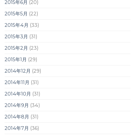
2015年6月
(20)
2015年5月
(22)
2015年4月
(33)
2015年3月
(31)
2015年2月
(23)
2015年1月
(29)
2014年12月
(29)
2014年11月
(31)
2014年10月
(31)
2014年9月
(34)
2014年8月
(31)
2014年7月
(36)