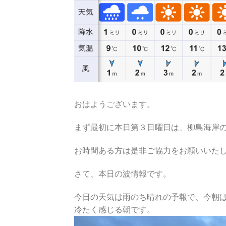
おはようございます。
まず最初に本日第３日曜日は、柳島海岸
お時間ある方は是非ご協力をお願いいた
さて、本日の波情報です。
今日の天気は雨のち晴れの予報で、今朝
冷たく感じる朝です。