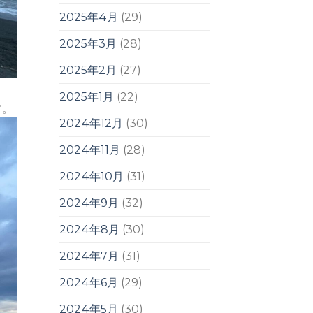
2025年4月
(29)
2025年3月
(28)
2025年2月
(27)
2025年1月
(22)
す。
2024年12月
(30)
2024年11月
(28)
2024年10月
(31)
2024年9月
(32)
2024年8月
(30)
2024年7月
(31)
2024年6月
(29)
2024年5月
(30)