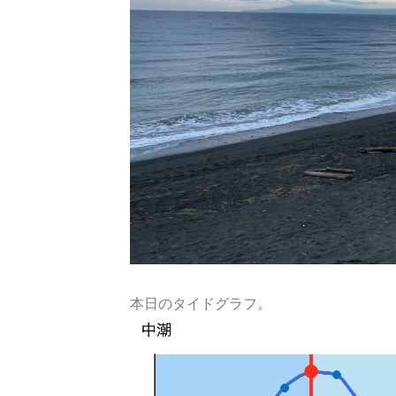
本日のタイドグラフ。