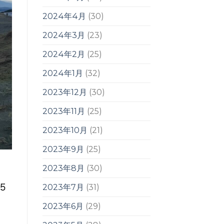
2024年4月
(30)
2024年3月
(23)
2024年2月
(25)
2024年1月
(32)
2023年12月
(30)
2023年11月
(25)
2023年10月
(21)
2023年9月
(25)
2023年8月
(30)
2023年7月
(31)
2023年6月
(29)