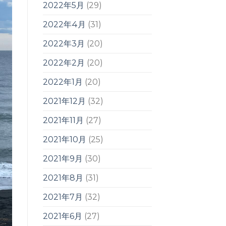
2022年5月
(29)
2022年4月
(31)
2022年3月
(20)
2022年2月
(20)
2022年1月
(20)
2021年12月
(32)
2021年11月
(27)
2021年10月
(25)
2021年9月
(30)
2021年8月
(31)
2021年7月
(32)
2021年6月
(27)