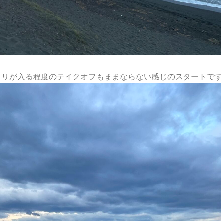
ネリが入る程度のテイクオフもままならない感じのスタートで