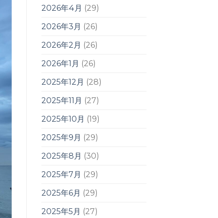
2026年4月
(29)
2026年3月
(26)
2026年2月
(26)
2026年1月
(26)
2025年12月
(28)
2025年11月
(27)
2025年10月
(19)
2025年9月
(29)
2025年8月
(30)
2025年7月
(29)
2025年6月
(29)
2025年5月
(27)