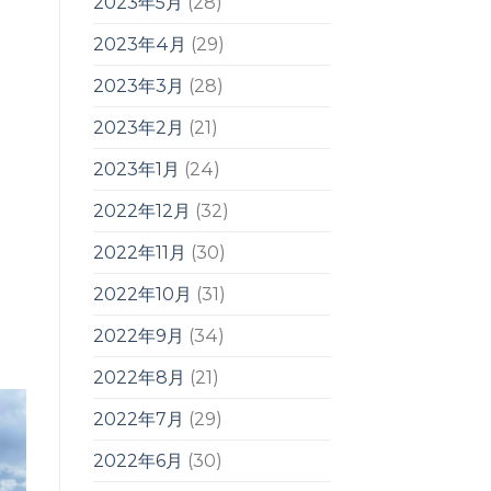
2023年5月
(28)
2023年4月
(29)
2023年3月
(28)
2023年2月
(21)
2023年1月
(24)
2022年12月
(32)
2022年11月
(30)
2022年10月
(31)
2022年9月
(34)
2022年8月
(21)
2022年7月
(29)
2022年6月
(30)