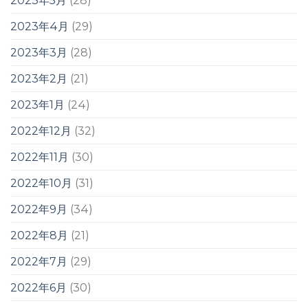
2023年5月
(28)
2023年4月
(29)
2023年3月
(28)
2023年2月
(21)
2023年1月
(24)
2022年12月
(32)
2022年11月
(30)
2022年10月
(31)
2022年9月
(34)
2022年8月
(21)
2022年7月
(29)
2022年6月
(30)