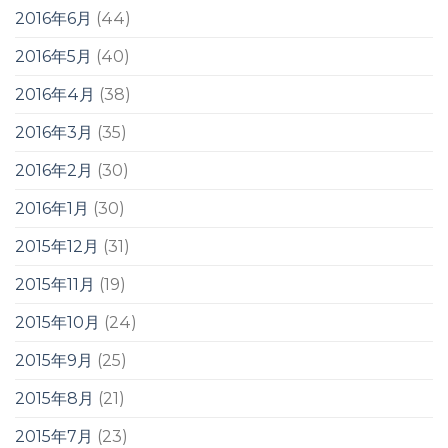
2016年6月
(44)
2016年5月
(40)
2016年4月
(38)
2016年3月
(35)
2016年2月
(30)
2016年1月
(30)
2015年12月
(31)
2015年11月
(19)
2015年10月
(24)
2015年9月
(25)
2015年8月
(21)
2015年7月
(23)