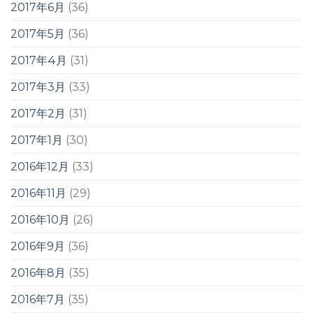
2017年6月
(36)
2017年5月
(36)
2017年4月
(31)
2017年3月
(33)
2017年2月
(31)
2017年1月
(30)
2016年12月
(33)
2016年11月
(29)
2016年10月
(26)
2016年9月
(36)
2016年8月
(35)
2016年7月
(35)