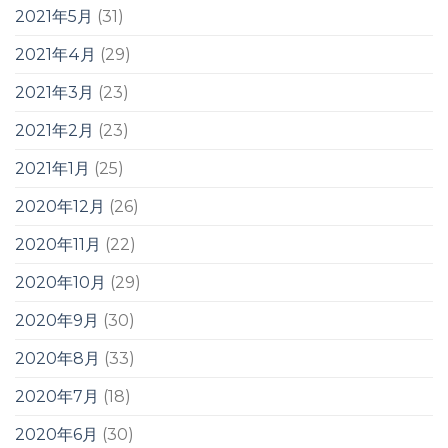
2021年5月
(31)
2021年4月
(29)
2021年3月
(23)
2021年2月
(23)
2021年1月
(25)
2020年12月
(26)
2020年11月
(22)
2020年10月
(29)
2020年9月
(30)
2020年8月
(33)
2020年7月
(18)
2020年6月
(30)