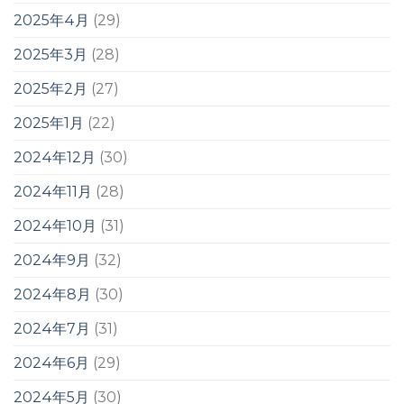
2025年4月
(29)
2025年3月
(28)
2025年2月
(27)
2025年1月
(22)
2024年12月
(30)
2024年11月
(28)
2024年10月
(31)
2024年9月
(32)
2024年8月
(30)
2024年7月
(31)
2024年6月
(29)
2024年5月
(30)