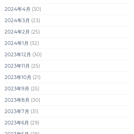
2024年4月
(30)
2024年3月
(23)
2024年2月
(25)
2024年1月
(32)
2023年12月
(30)
2023年11月
(25)
2023年10月
(21)
2023年9月
(25)
2023年8月
(30)
2023年7月
(31)
2023年6月
(29)