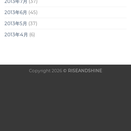
2013年7月
(37)
2013年6月
(45)
2013年5月
(37)
2013年4月
(6)
Copyright 2026 ©
RISEANDSHINE