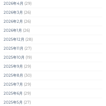
2026年4月
(29)
2026年3月
(26)
2026年2月
(26)
2026年1月
(26)
2025年12月
(28)
2025年11月
(27)
2025年10月
(19)
2025年9月
(29)
2025年8月
(30)
2025年7月
(29)
2025年6月
(29)
2025年5月
(27)