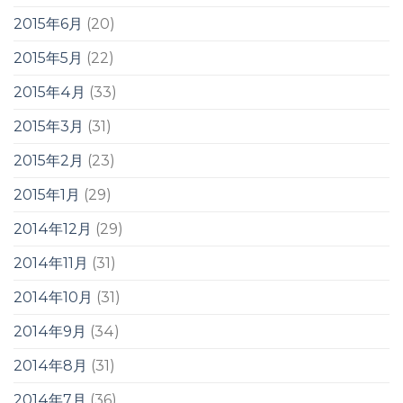
2015年6月
(20)
2015年5月
(22)
2015年4月
(33)
2015年3月
(31)
2015年2月
(23)
2015年1月
(29)
2014年12月
(29)
2014年11月
(31)
2014年10月
(31)
2014年9月
(34)
2014年8月
(31)
2014年7月
(36)