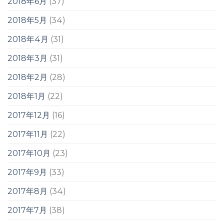
2018年6月
(37)
2018年5月
(34)
2018年4月
(31)
2018年3月
(31)
2018年2月
(28)
2018年1月
(22)
2017年12月
(16)
2017年11月
(22)
2017年10月
(23)
2017年9月
(33)
2017年8月
(34)
2017年7月
(38)