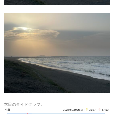
本日のタイドグラフ。