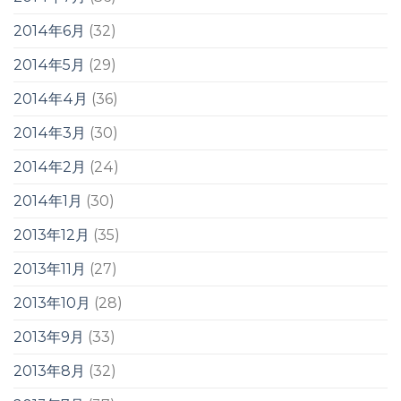
2014年6月
(32)
2014年5月
(29)
2014年4月
(36)
2014年3月
(30)
2014年2月
(24)
2014年1月
(30)
2013年12月
(35)
2013年11月
(27)
2013年10月
(28)
2013年9月
(33)
2013年8月
(32)