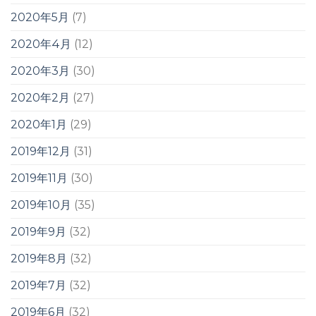
2020年5月
(7)
2020年4月
(12)
2020年3月
(30)
2020年2月
(27)
2020年1月
(29)
2019年12月
(31)
2019年11月
(30)
2019年10月
(35)
2019年9月
(32)
2019年8月
(32)
2019年7月
(32)
2019年6月
(32)