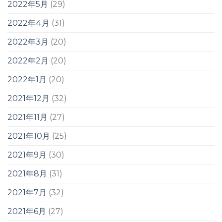
2022年5月
(29)
2022年4月
(31)
2022年3月
(20)
2022年2月
(20)
2022年1月
(20)
2021年12月
(32)
2021年11月
(27)
2021年10月
(25)
2021年9月
(30)
2021年8月
(31)
2021年7月
(32)
2021年6月
(27)