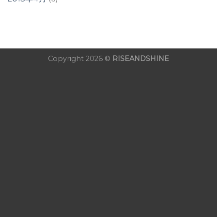
Copyright 2026 ©
RISEANDSHINE