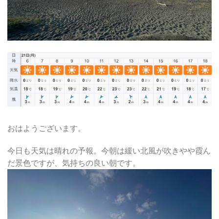
おはようございます。
今日も天気は晴れの予報。今朝は緩い北風が吹きやや霞ん
だ景色ですが、気持ちの良い朝です。