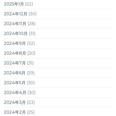
2025年1月
(22)
2024年12月
(30)
2024年11月
(28)
2024年10月
(31)
2024年9月
(32)
2024年8月
(30)
2024年7月
(31)
2024年6月
(29)
2024年5月
(30)
2024年4月
(30)
2024年3月
(23)
2024年2月
(25)