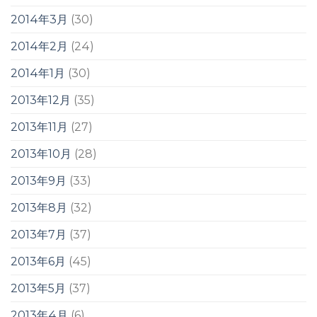
2014年3月
(30)
2014年2月
(24)
2014年1月
(30)
2013年12月
(35)
2013年11月
(27)
2013年10月
(28)
2013年9月
(33)
2013年8月
(32)
2013年7月
(37)
2013年6月
(45)
2013年5月
(37)
2013年4月
(6)