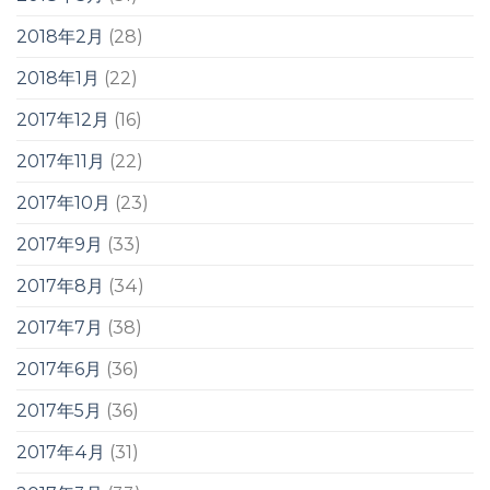
2018年2月
(28)
2018年1月
(22)
2017年12月
(16)
2017年11月
(22)
2017年10月
(23)
2017年9月
(33)
2017年8月
(34)
2017年7月
(38)
2017年6月
(36)
2017年5月
(36)
2017年4月
(31)