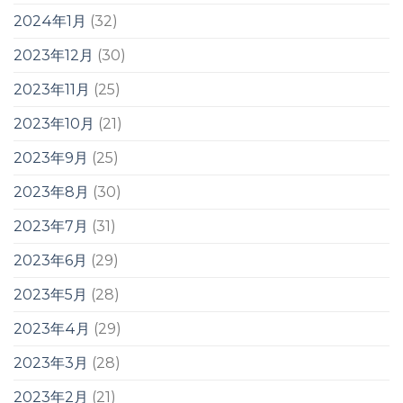
2024年1月
(32)
2023年12月
(30)
2023年11月
(25)
2023年10月
(21)
2023年9月
(25)
2023年8月
(30)
2023年7月
(31)
2023年6月
(29)
2023年5月
(28)
2023年4月
(29)
2023年3月
(28)
2023年2月
(21)