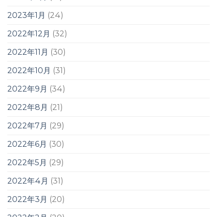
2023年1月
(24)
2022年12月
(32)
2022年11月
(30)
2022年10月
(31)
2022年9月
(34)
2022年8月
(21)
2022年7月
(29)
2022年6月
(30)
2022年5月
(29)
2022年4月
(31)
2022年3月
(20)