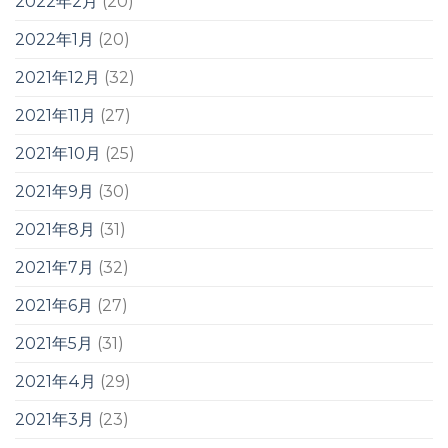
2022年2月
(20)
2022年1月
(20)
2021年12月
(32)
2021年11月
(27)
2021年10月
(25)
2021年9月
(30)
2021年8月
(31)
2021年7月
(32)
2021年6月
(27)
2021年5月
(31)
2021年4月
(29)
2021年3月
(23)