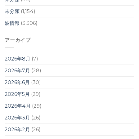
未分類
(1,154)
波情報
(3,306)
アーカイブ
2026年8月
(7)
2026年7月
(28)
2026年6月
(30)
2026年5月
(29)
2026年4月
(29)
2026年3月
(26)
2026年2月
(26)