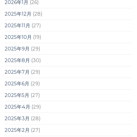
2026年1月
(26)
2025年12月
(28)
2025年11月
(27)
2025年10月
(19)
2025年9月
(29)
2025年8月
(30)
2025年7月
(29)
2025年6月
(29)
2025年5月
(27)
2025年4月
(29)
2025年3月
(28)
2025年2月
(27)