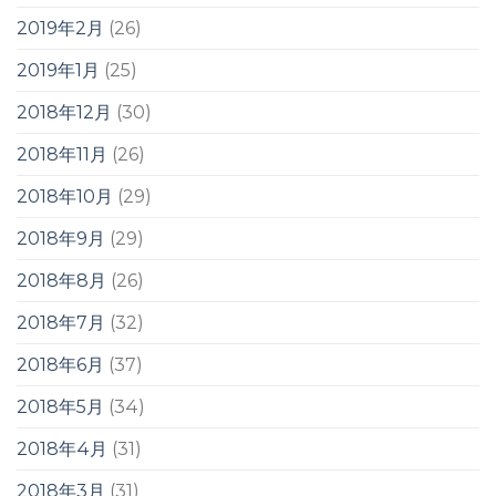
2019年2月
(26)
2019年1月
(25)
2018年12月
(30)
2018年11月
(26)
2018年10月
(29)
2018年9月
(29)
2018年8月
(26)
2018年7月
(32)
2018年6月
(37)
2018年5月
(34)
2018年4月
(31)
2018年3月
(31)