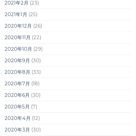
2021年2月
(23)
2021年1月
(25)
2020年12月
(26)
2020年11月
(22)
2020年10月
(29)
2020年9月
(30)
2020年8月
(33)
2020年7月
(18)
2020年6月
(30)
2020年5月
(7)
2020年4月
(12)
2020年3月
(30)