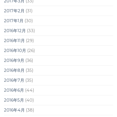
2017年3月
(33)
2017年2月
(31)
2017年1月
(30)
2016年12月
(33)
2016年11月
(29)
2016年10月
(26)
2016年9月
(36)
2016年8月
(35)
2016年7月
(35)
2016年6月
(44)
2016年5月
(40)
2016年4月
(38)