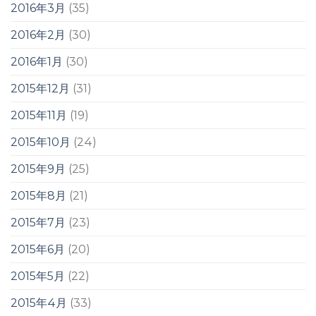
2016年3月
(35)
2016年2月
(30)
2016年1月
(30)
2015年12月
(31)
2015年11月
(19)
2015年10月
(24)
2015年9月
(25)
2015年8月
(21)
2015年7月
(23)
2015年6月
(20)
2015年5月
(22)
2015年4月
(33)