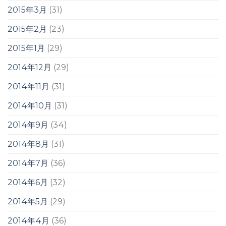
2015年3月
(31)
2015年2月
(23)
2015年1月
(29)
2014年12月
(29)
2014年11月
(31)
2014年10月
(31)
2014年9月
(34)
2014年8月
(31)
2014年7月
(36)
2014年6月
(32)
2014年5月
(29)
2014年4月
(36)