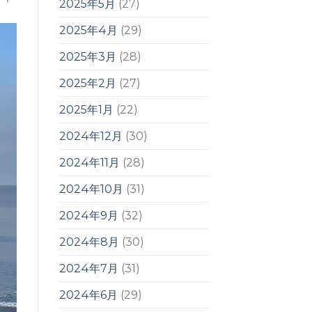
2025年5月
(27)
2025年4月
(29)
2025年3月
(28)
2025年2月
(27)
2025年1月
(22)
2024年12月
(30)
2024年11月
(28)
2024年10月
(31)
2024年9月
(32)
2024年8月
(30)
2024年7月
(31)
2024年6月
(29)