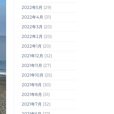
2022年5月
(29)
2022年4月
(31)
2022年3月
(20)
2022年2月
(20)
2022年1月
(20)
2021年12月
(32)
2021年11月
(27)
2021年10月
(25)
2021年9月
(30)
2021年8月
(31)
2021年7月
(32)
2021年6月
(27)