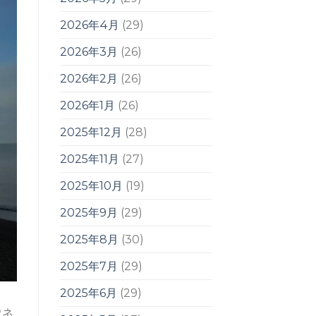
2026年4月
(29)
2026年3月
(26)
2026年2月
(26)
2026年1月
(26)
2025年12月
(28)
2025年11月
(27)
2025年10月
(19)
2025年9月
(29)
2025年8月
(30)
2025年7月
(29)
2025年6月
(29)
ウネ