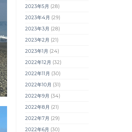
2023年5月
(28)
2023年4月
(29)
2023年3月
(28)
2023年2月
(21)
2023年1月
(24)
2022年12月
(32)
2022年11月
(30)
2022年10月
(31)
2022年9月
(34)
2022年8月
(21)
2022年7月
(29)
2022年6月
(30)