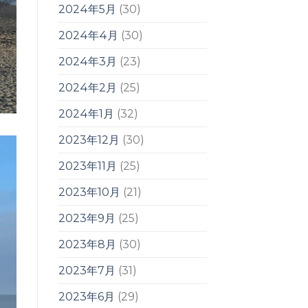
2024年5月
(30)
2024年4月
(30)
2024年3月
(23)
2024年2月
(25)
2024年1月
(32)
2023年12月
(30)
2023年11月
(25)
2023年10月
(21)
2023年9月
(25)
2023年8月
(30)
2023年7月
(31)
2023年6月
(29)