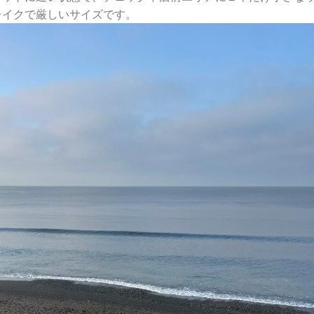
レイクで厳しいサイズです。