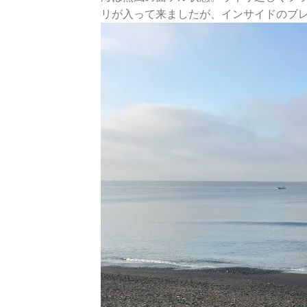
リが入って来ましたが、インサイドのブ